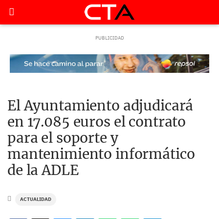
El Ayuntamiento adjudicará
en 17.085 euros el contrato
para el soporte y
mantenimiento informático
de la ADLE
ACTUALIDAD