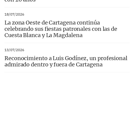
18/07/2026
La zona Oeste de Cartagena continúa
celebrando sus fiestas patronales con las de
Cuesta Blanca y La Magdalena
13/07/2026
Reconocimiento a Luis Godínez, un profesional
admirado dentro y fuera de Cartagena