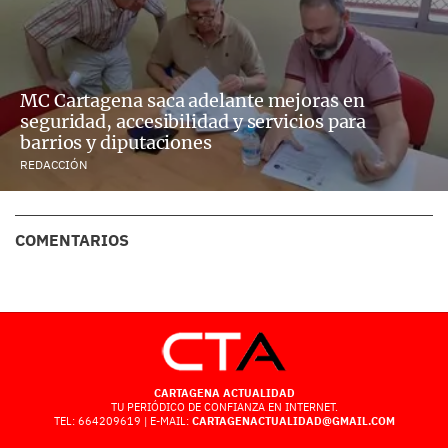
MC Cartagena saca adelante mejoras en
seguridad, accesibilidad y servicios para
barrios y diputaciones
REDACCIÓN
COMENTARIOS
CARTAGENA ACTUALIDAD
TU PERIÓDICO DE CONFIANZA EN INTERNET.
TEL: 664209619 | E-MAIL:
CARTAGENACTUALIDAD@GMAIL.COM