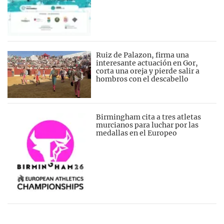
Ruiz de Palazon, firma una
interesante actuación en Gor,
corta una oreja y pierde salir a
hombros con el descabello
Birmingham cita a tres atletas
murcianos para luchar por las
medallas en el Europeo