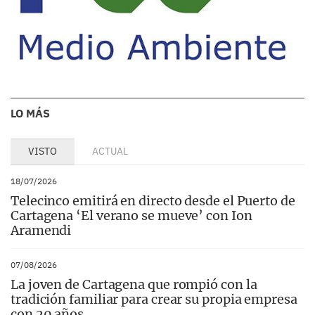
LO MÁS
VISTO
ACTUAL
18/07/2026
Telecinco emitirá en directo desde el Puerto de
Cartagena ‘El verano se mueve’ con Ion
Aramendi
07/08/2026
La joven de Cartagena que rompió con la
tradición familiar para crear su propia empresa
con 20 años