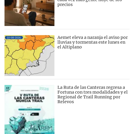
precios
Aemet eleva a naranja el aviso por
lluvias y tormentas este lunes en
el Altiplano
La Ruta de las Canteras regresa a
Fortuna con tres modalidades y el
Regional de Trail Running por
Relevos