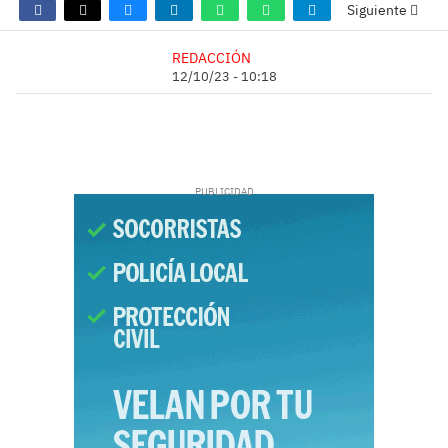
Siguiente
REDACCIÓN
12/10/23 - 10:18