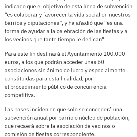
indicado que el objetivo de esta línea de subvención
“es colaborar y favorecer la vida social en nuestros
barrios y diputaciones”, y ha añadió que “es una
forma de ayudar a la celebración de las fiestas y a
los vecinos que tanto tiempo le dedican”.
Para este fin destinará el Ayuntamiento 100.000
euros, a los que podrán acceder unas 60
asociaciones sin ánimo de lucro y especialmente
constituidas para esta finalidad, por
el procedimiento público de concurrencia
competitiva.
Las bases inciden en que solo se concederá una
subvención anual por barrio o núcleo de población,
que recaerá sobre la asociación de vecinos o
comisión de fiestas correspondiente.