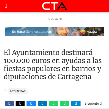
El Ayuntamiento destinará
100.000 euros en ayudas a las
fiestas populares en barrios y
diputaciones de Cartagena
ACTUALIDAD
Siguiente