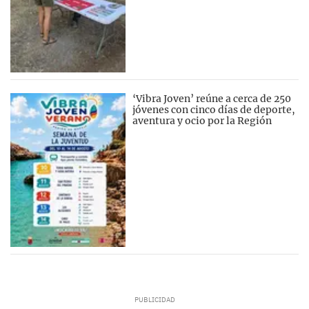
‘Vibra Joven’ reúne a cerca de 250
jóvenes con cinco días de deporte,
aventura y ocio por la Región