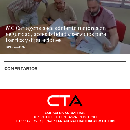
MC Cartagena saca adelante mejoras en
seguridad, accesibilidad y servicios para
barrios y diputaciones
REDACCIÓN
COMENTARIOS
CARTAGENA ACTUALIDAD
TU PERIÓDICO DE CONFIANZA EN INTERNET.
TEL: 664209619 | E-MAIL:
CARTAGENACTUALIDAD@GMAIL.COM