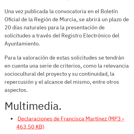
Una vez publicada la convocatoria en el Boletín
Oficial de la Región de Murcia, se abrirá un plazo de
20 días naturales para la presentación de
solicitudes a través del Registro Electrónico del
Ayuntamiento.
Para la valoración de estas solicitudes se tendrán
en cuenta una serie de criterios, como la relevancia
sociocultural del proyecto y su continuidad, la
repercusión y el alcance del mismo, entre otros
aspectos.
Multimedia.
Declaraciones de Francisca Martínez (MP3 -
463,50 KB)