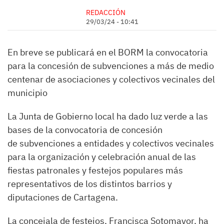
REDACCIÓN
29/03/24 - 10:41
En breve se publicará en el BORM la convocatoria
para la concesión de subvenciones a más de medio
centenar de asociaciones y colectivos vecinales del
municipio
La Junta de Gobierno local ha dado luz verde a las
bases de la convocatoria de concesión
de subvenciones a entidades y colectivos vecinales
para la organización y celebración anual de las
fiestas patronales y festejos populares más
representativos de los distintos barrios y
diputaciones de Cartagena.
La concejala de festejos, Francisca Sotomayor, ha