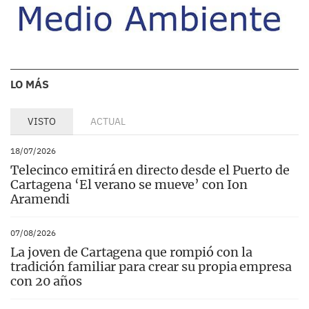
LO MÁS
VISTO
ACTUAL
18/07/2026
Telecinco emitirá en directo desde el Puerto de
Cartagena ‘El verano se mueve’ con Ion
Aramendi
07/08/2026
La joven de Cartagena que rompió con la
tradición familiar para crear su propia empresa
con 20 años