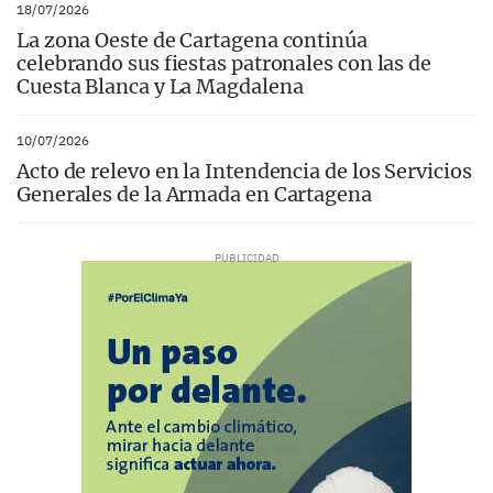
18/07/2026
La zona Oeste de Cartagena continúa
celebrando sus fiestas patronales con las de
Cuesta Blanca y La Magdalena
10/07/2026
Acto de relevo en la Intendencia de los Servicios
Generales de la Armada en Cartagena