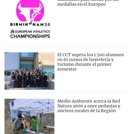
medallas en el Europeo
El CCT supera los 1.500 alumnos
en 61 cursos de hostelería y
turismo durante el primer
semestre
Medio Ambiente acerca la Red
Natura 2000 a once pedanías y
núcleos rurales de la Región