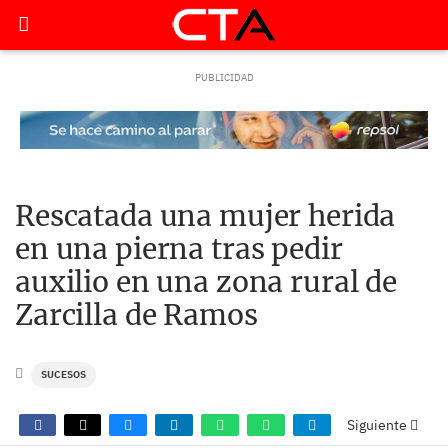
Rescatada una mujer herida
en una pierna tras pedir
auxilio en una zona rural de
Zarcilla de Ramos
SUCESOS
Siguiente