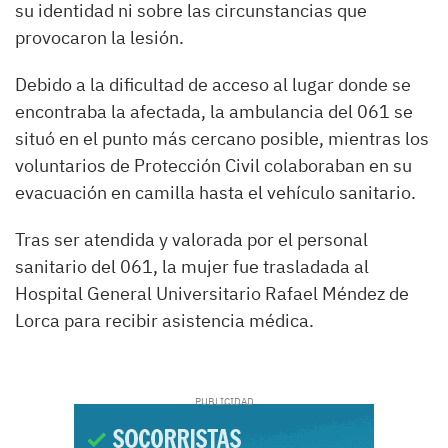
su identidad ni sobre las circunstancias que
provocaron la lesión.
Debido a la dificultad de acceso al lugar donde se
encontraba la afectada, la ambulancia del 061 se
situó en el punto más cercano posible, mientras los
voluntarios de Protección Civil colaboraban en su
evacuación en camilla hasta el vehículo sanitario.
Tras ser atendida y valorada por el personal
sanitario del 061, la mujer fue trasladada al
Hospital General Universitario Rafael Méndez de
Lorca para recibir asistencia médica.