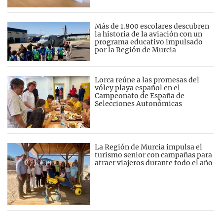
Más de 1.800 escolares descubren
la historia de la aviación con un
programa educativo impulsado
por la Región de Murcia
Lorca reúne a las promesas del
vóley playa español en el
Campeonato de España de
Selecciones Autonómicas
La Región de Murcia impulsa el
turismo senior con campañas para
atraer viajeros durante todo el año