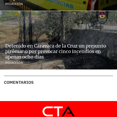
REDACCIÓN
Detenido en Caravaca de la Cruz un presunto
pirómano por provocar cinco incendios en
apenas ocho días
REDACCIÓN
COMENTARIOS