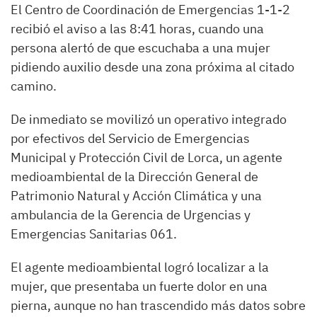
El Centro de Coordinación de Emergencias 1-1-2
recibió el aviso a las 8:41 horas, cuando una
persona alertó de que escuchaba a una mujer
pidiendo auxilio desde una zona próxima al citado
camino.
De inmediato se movilizó un operativo integrado
por efectivos del Servicio de Emergencias
Municipal y Protección Civil de Lorca, un agente
medioambiental de la Dirección General de
Patrimonio Natural y Acción Climática y una
ambulancia de la Gerencia de Urgencias y
Emergencias Sanitarias 061.
El agente medioambiental logró localizar a la
mujer, que presentaba un fuerte dolor en una
pierna, aunque no han trascendido más datos sobre