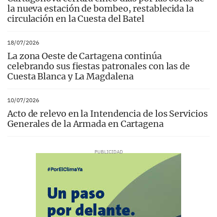
la nueva estación de bombeo, restablecida la
circulación en la Cuesta del Batel
18/07/2026
La zona Oeste de Cartagena continúa
celebrando sus fiestas patronales con las de
Cuesta Blanca y La Magdalena
10/07/2026
Acto de relevo en la Intendencia de los Servicios
Generales de la Armada en Cartagena