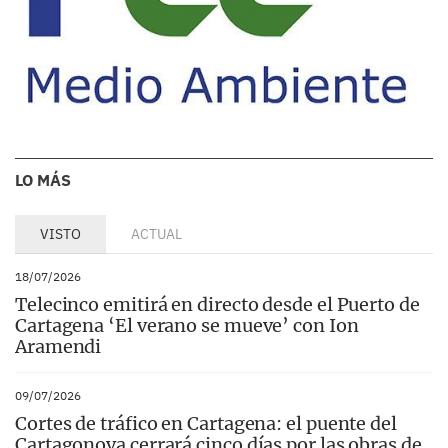
LO MÁS
VISTO
ACTUAL
18/07/2026
Telecinco emitirá en directo desde el Puerto de
Cartagena ‘El verano se mueve’ con Ion
Aramendi
09/07/2026
Cortes de tráfico en Cartagena: el puente del
Cartagonova cerrará cinco días por las obras de