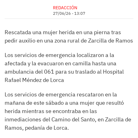
REDACCIÓN
27/06/26 - 13:07
Rescatada una mujer herida en una pierna tras
pedir auxilio en una zona rural de Zarcilla de Ramos
Los servicios de emergencia localizaron a la
afectada y la evacuaron en camilla hasta una
ambulancia del 061 para su traslado al Hospital
Rafael Méndez de Lorca
Los servicios de emergencia rescataron en la
mañana de este sábado a una mujer que resultó
herida mientras se encontraba en las
inmediaciones del Camino del Santo, en Zarcilla de
Ramos, pedanía de Lorca.