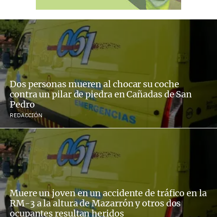
Dos personas mueren al chocar su coche
contra un pilar de piedra en Cañadas de San
Pedro
REDACCIÓN
Muere un joven en un accidente de tráfico en la
RM-3 a la altura de Mazarrón y otros dos
ocupantes resultan heridos