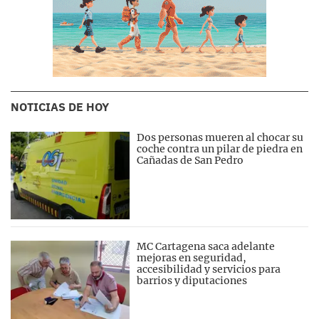
NOTICIAS DE HOY
Dos personas mueren al chocar su
coche contra un pilar de piedra en
Cañadas de San Pedro
MC Cartagena saca adelante
mejoras en seguridad,
accesibilidad y servicios para
barrios y diputaciones