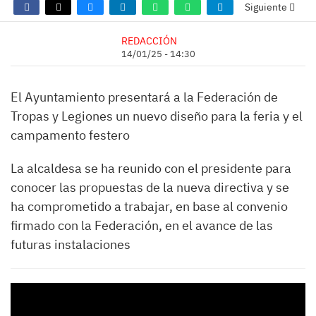
Siguiente
REDACCIÓN
14/01/25 - 14:30
El Ayuntamiento presentará a la Federación de
Tropas y Legiones un nuevo diseño para la feria y el
campamento festero
La alcaldesa se ha reunido con el presidente para
conocer las propuestas de la nueva directiva y se
ha comprometido a trabajar, en base al convenio
firmado con la Federación, en el avance de las
futuras instalaciones