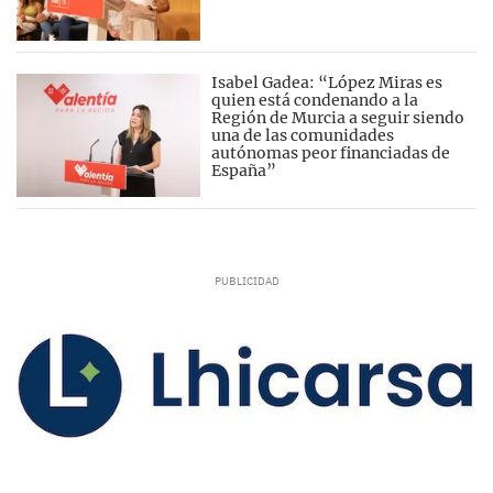
Isabel Gadea: “López Miras es
quien está condenando a la
Región de Murcia a seguir siendo
una de las comunidades
autónomas peor financiadas de
España”