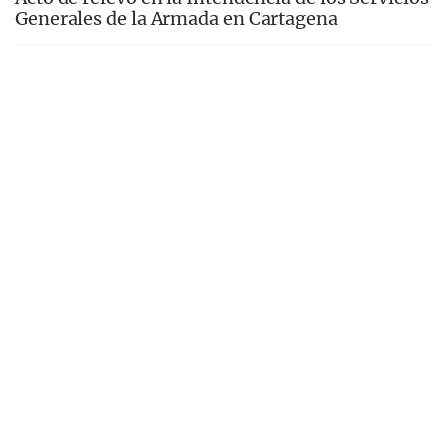
Generales de la Armada en Cartagena