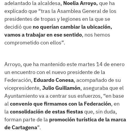
adelantado la alcaldesa,
Noelia Arroyo,
que ha
explicado que “tras la Asamblea General de los
presidentes de tropas y legiones en la que se
decidió que
no querían cambiar la ubicación,
vamos a trabajar en ese sentido
, nos hemos
comprometido con ellos”.
Arroyo, que ha mantenido este martes 14 de enero
un encuentro con el nuevo presidente de la
Federación,
Eduardo Conesa
, acompañado de su
vicepresidente,
Julio Guillamón
, aseguraba que el
Ayuntamiento va a centrar sus esfuerzos, “en base
al
convenio que firmamos con la Federación
, en
la
consolidación de estas fiestas
que, sin duda,
forman parte de la
promoción turística de la marca
de Cartagena
”.