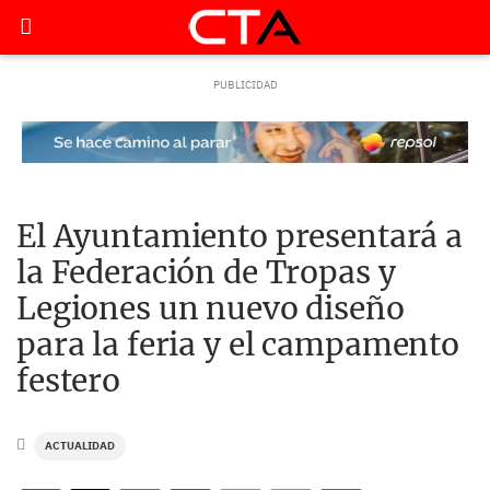
El Ayuntamiento presentará a
la Federación de Tropas y
Legiones un nuevo diseño
para la feria y el campamento
festero
ACTUALIDAD