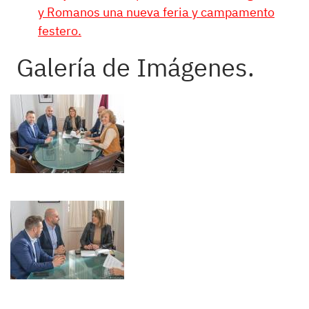
y Romanos una nueva feria y campamento
festero.
Galería de Imágenes.