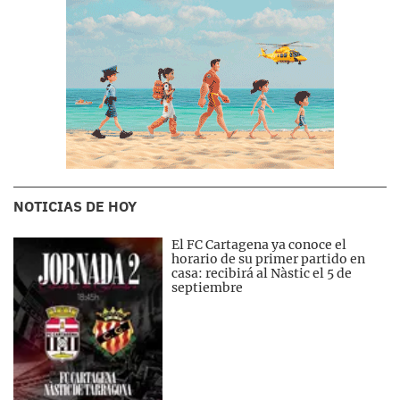
NOTICIAS DE HOY
El FC Cartagena ya conoce el
horario de su primer partido en
casa: recibirá al Nàstic el 5 de
septiembre