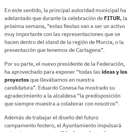
En este sentido, la principal autoridad municipal ha
adelantado que durante la celebración de
FITUR,
la
próxima semana, “estas fiestas van a ser un activo
muy importante con las representaciones que se
hacen dentro del stand de la región de Murcia, o la
presentación que tenemos de Cartagena”.
Por su parte, el nuevo presidente de la Federación,
ha aprovechado para exponer “todas las
ideas y los
proyectos
que llevábamos en nuestra
candidatura”. Eduardo Conesa ha mostrado su
agradecimiento a la alcaldesa “la predisposición
que siempre muestra a colaborar con nosotros”.
Además de trabajar el diseño del futuro
campamento festero, el Ayuntamiento impulsará