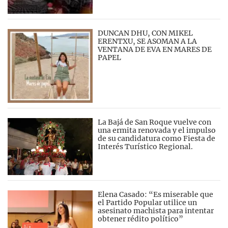
DUNCAN DHU, CON MIKEL
ERENTXU, SE ASOMAN A LA
VENTANA DE EVA EN MARES DE
PAPEL
La Bajá de San Roque vuelve con
una ermita renovada y el impulso
de su candidatura como Fiesta de
Interés Turístico Regional.
Elena Casado: “Es miserable que
el Partido Popular utilice un
asesinato machista para intentar
obtener rédito político”