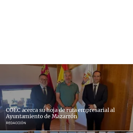
COEC acerca su hoja de ruta empresarial al
Ayuntamiento de Mazarrón
REDACCIÓN