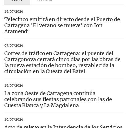
18/07/2026
Telecinco emitirá en directo desde el Puerto de
Cartagena ‘El verano se mueve’ con Ion
Aramendi
09/07/2026
Cortes de tráfico en Cartagena: el puente del
Cartagonova cerrará cinco días por las obras de
la nueva estación de bombeo, restablecida la
circulación en la Cuesta del Batel
18/07/2026
La zona Oeste de Cartagena continúa
celebrando sus fiestas patronales con las de
Cuesta Blanca y La Magdalena
10/07/2026
Acto de relevo en la Intendencia de los Servicios