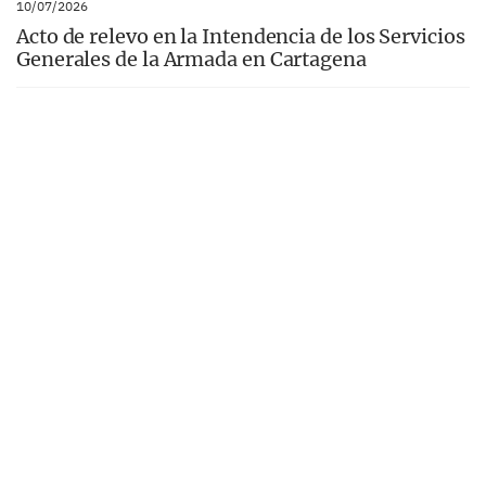
10/07/2026
Acto de relevo en la Intendencia de los Servicios
Generales de la Armada en Cartagena