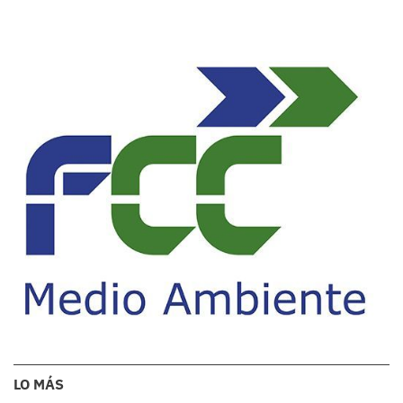
LO MÁS