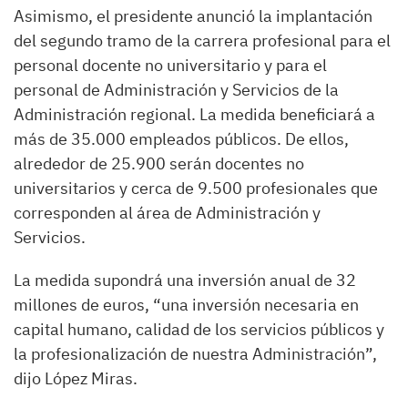
Asimismo, el presidente anunció la implantación
del segundo tramo de la carrera profesional para el
personal docente no universitario y para el
personal de Administración y Servicios de la
Administración regional. La medida beneficiará a
más de 35.000 empleados públicos. De ellos,
alrededor de 25.900 serán docentes no
universitarios y cerca de 9.500 profesionales que
corresponden al área de Administración y
Servicios.
La medida supondrá una inversión anual de 32
millones de euros, “una inversión necesaria en
capital humano, calidad de los servicios públicos y
la profesionalización de nuestra Administración”,
dijo López Miras.