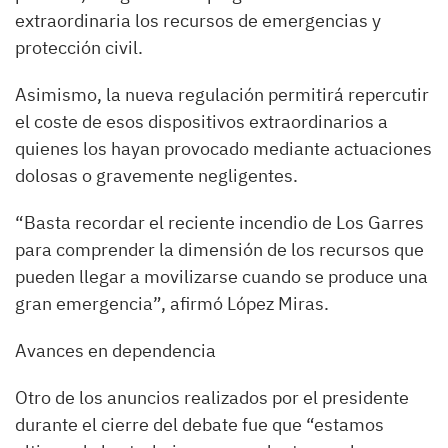
extraordinaria los recursos de emergencias y
protección civil.
Asimismo, la nueva regulación permitirá repercutir
el coste de esos dispositivos extraordinarios a
quienes los hayan provocado mediante actuaciones
dolosas o gravemente negligentes.
“Basta recordar el reciente incendio de Los Garres
para comprender la dimensión de los recursos que
pueden llegar a movilizarse cuando se produce una
gran emergencia”, afirmó López Miras.
Avances en dependencia
Otro de los anuncios realizados por el presidente
durante el cierre del debate fue que “estamos