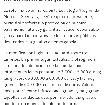
La reforma se enmarca en la Estrategia 'Región de
Murcia + Segura' y, según explicó el presidente,
permitirá “reforzar la protección de nuestro
patrimonio natural y garantizar el uso responsable
y la capacidad operativa de los recursos públicos
destinados a la gestión de emergencias”.
La modificación legislativa actuará sobre tres
ámbitos. En primer lugar, actualizará el régimen
sancionador, de forma que las multas por
infracciones leves pasarán de 3.000 a 6.000 euros;
las graves, de 30.000 a 60.000 euros; y las muy
graves, de 600.000 a un millón de euros. Además,
incorporará como infracciones graves y muy graves
aquellas conductas que, por imprudencia grave o
por dolo, obliguen a desplegar de forma