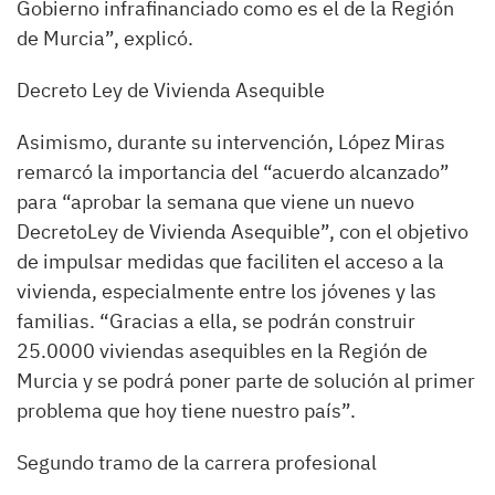
Gobierno infrafinanciado como es el de la Región
de Murcia”, explicó.
Decreto Ley de Vivienda Asequible
Asimismo, durante su intervención, López Miras
remarcó la importancia del “acuerdo alcanzado”
para “aprobar la semana que viene un nuevo
DecretoLey de Vivienda Asequible”, con el objetivo
de impulsar medidas que faciliten el acceso a la
vivienda, especialmente entre los jóvenes y las
familias. “Gracias a ella, se podrán construir
25.0000 viviendas asequibles en la Región de
Murcia y se podrá poner parte de solución al primer
problema que hoy tiene nuestro país”.
Segundo tramo de la carrera profesional