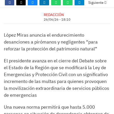
Siguiente
REDACCIÓN
26/06/26 - 18:10
López Miras anuncia el endurecimiento
desanciones a pirómanos y negligentes “para
reforzar la protección del patrimonio natural”
El presidente avanza en el cierre del Debate sobre
el Estado de la Región que se modificará la Ley de
Emergencias y Protección Civil con un significativo
incremento de las multas para quienes provoquen
la movilización extraordinaria de servicios públicos
de emergencias
Una nueva norma permitirá que hasta 5.000
personas en situación de dependencia obtengan de