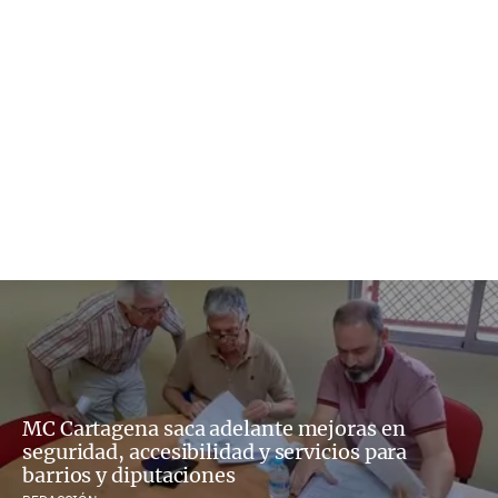
MC Cartagena saca adelante mejoras en
seguridad, accesibilidad y servicios para
barrios y diputaciones