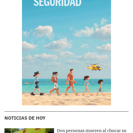
NOTICIAS DE HOY
Dos personas mueren al chocar su