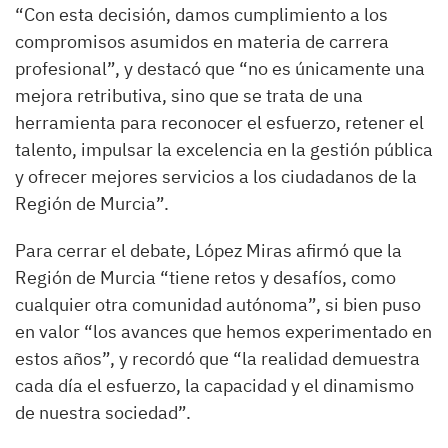
“Con esta decisión, damos cumplimiento a los
compromisos asumidos en materia de carrera
profesional”, y destacó que “no es únicamente una
mejora retributiva, sino que se trata de una
herramienta para reconocer el esfuerzo, retener el
talento, impulsar la excelencia en la gestión pública
y ofrecer mejores servicios a los ciudadanos de la
Región de Murcia”.
Para cerrar el debate, López Miras afirmó que la
Región de Murcia “tiene retos y desafíos, como
cualquier otra comunidad autónoma”, si bien puso
en valor “los avances que hemos experimentado en
estos años”, y recordó que “la realidad demuestra
cada día el esfuerzo, la capacidad y el dinamismo
de nuestra sociedad”.