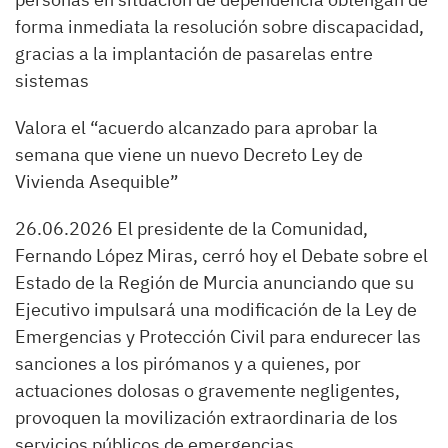
forma inmediata la resolución sobre discapacidad,
gracias a la implantación de pasarelas entre
sistemas
Valora el “acuerdo alcanzado para aprobar la
semana que viene un nuevo Decreto Ley de
Vivienda Asequible”
26.06.2026 El presidente de la Comunidad,
Fernando López Miras, cerró hoy el Debate sobre el
Estado de la Región de Murcia anunciando que su
Ejecutivo impulsará una modificación de la Ley de
Emergencias y Protección Civil para endurecer las
sanciones a los pirómanos y a quienes, por
actuaciones dolosas o gravemente negligentes,
provoquen la movilización extraordinaria de los
servicios públicos de emergencias.