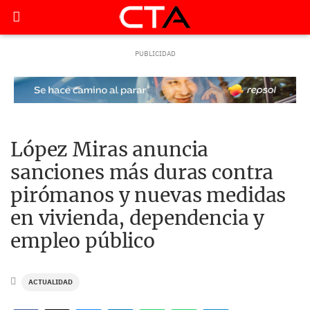
López Miras anuncia
sanciones más duras contra
pirómanos y nuevas medidas
en vivienda, dependencia y
empleo público
ACTUALIDAD