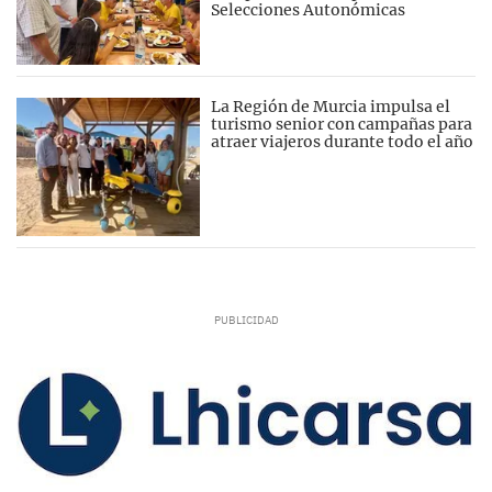
Selecciones Autonómicas
La Región de Murcia impulsa el
turismo senior con campañas para
atraer viajeros durante todo el año