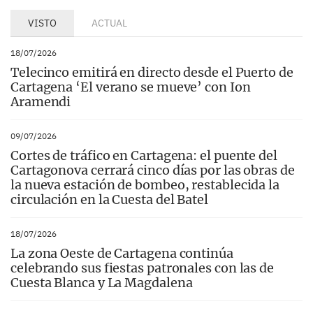
VISTO
ACTUAL
18/07/2026
Telecinco emitirá en directo desde el Puerto de
Cartagena ‘El verano se mueve’ con Ion
Aramendi
09/07/2026
Cortes de tráfico en Cartagena: el puente del
Cartagonova cerrará cinco días por las obras de
la nueva estación de bombeo, restablecida la
circulación en la Cuesta del Batel
18/07/2026
La zona Oeste de Cartagena continúa
celebrando sus fiestas patronales con las de
Cuesta Blanca y La Magdalena