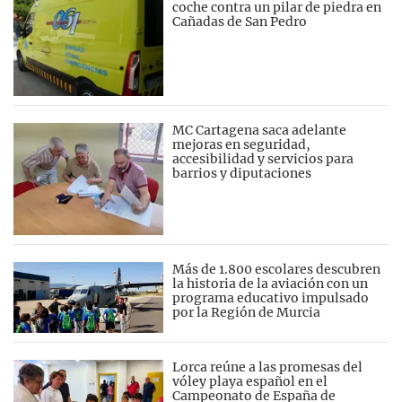
coche contra un pilar de piedra en
Cañadas de San Pedro
MC Cartagena saca adelante
mejoras en seguridad,
accesibilidad y servicios para
barrios y diputaciones
Más de 1.800 escolares descubren
la historia de la aviación con un
programa educativo impulsado
por la Región de Murcia
Lorca reúne a las promesas del
vóley playa español en el
Campeonato de España de