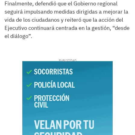
Finalmente, defendió que el Gobierno regional
seguirá impulsando medidas dirigidas a mejorar la
vida de los ciudadanos y reiteró que la acción del
Ejecutivo continuará centrada en la gestión, “desde
el diálogo”.