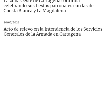
La zona Oeste de Cartagena continúa
celebrando sus fiestas patronales con las de
Cuesta Blanca y La Magdalena
10/07/2026
Acto de relevo en la Intendencia de los Servicios
Generales de la Armada en Cartagena