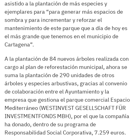
asistido a la plantación de más especies y
ejemplares para “para generar más espacios de
sombra y para incrementar y reforzar el
mantenimiento de este parque que a día de hoy es
el más grande que tenemos en el municipio de
Cartagena”.
A la plantación de 84 nuevos árboles realizada con
cargo al plan de reforestación municipal, ahora se
suma la plantación de 290 unidades de otros
árboles y especies arbustivas, gracias al convenio
de colaboración entre el Ayuntamiento y la
empresa que gestiona el parque comercial Espacio
Mediterráneo (WESTINVEST GESELLSCHAFT FÜR
INVESTMENTFONDS MBH), por el que la compañía
ha donado, dentro de su programa de
Responsabilidad Social Corporativa, 7.259 euros.