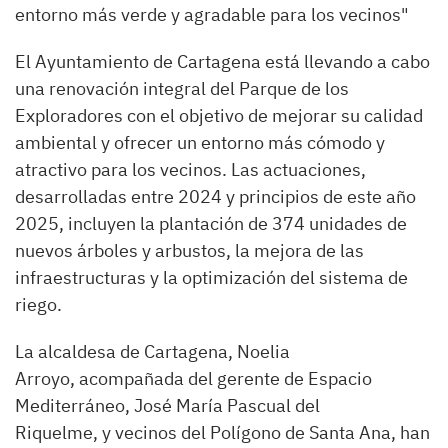
entorno más verde y agradable para los vecinos"
El Ayuntamiento de Cartagena está llevando a cabo
una renovación integral del Parque de los
Exploradores con el objetivo de mejorar su calidad
ambiental y ofrecer un entorno más cómodo y
atractivo para los vecinos. Las actuaciones,
desarrolladas entre 2024 y principios de este año
2025, incluyen la plantación de 374 unidades de
nuevos árboles y arbustos, la mejora de las
infraestructuras y la optimización del sistema de
riego.
La alcaldesa de Cartagena, Noelia
Arroyo, acompañada del gerente de Espacio
Mediterráneo, José María Pascual del
Riquelme, y vecinos del Polígono de Santa Ana, han