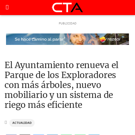
El Ayuntamiento renueva el
Parque de los Exploradores
con más árboles, nuevo
mobiliario y un sistema de
riego más eficiente
ACTUALIDAD