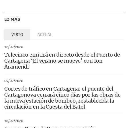
LO MÁS
VISTO
ACTUAL
18/07/2026
Telecinco emitirá en directo desde el Puerto de
Cartagena ‘El verano se mueve’ con Ion
Aramendi
09/07/2026
Cortes de tráfico en Cartagena: el puente del
Cartagonova cerrará cinco días por las obras de
la nueva estación de bombeo, restablecida la
circulación en la Cuesta del Batel
18/07/2026