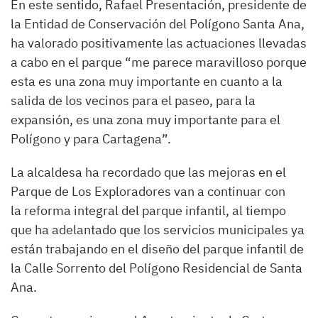
En este sentido, Rafael Presentación, presidente de
la Entidad de Conservación del Polígono Santa Ana,
ha valorado positivamente las actuaciones llevadas
a cabo en el parque “me parece maravilloso porque
esta es una zona muy importante en cuanto a la
salida de los vecinos para el paseo, para la
expansión, es una zona muy importante para el
Polígono y para Cartagena”.
La alcaldesa ha recordado que las mejoras en el
Parque de Los Exploradores van a continuar con
la reforma integral del parque infantil, al tiempo
que ha adelantado que los servicios municipales ya
están trabajando en el diseño del parque infantil de
la Calle Sorrento del Polígono Residencial de Santa
Ana.