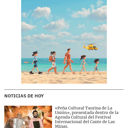
NOTICIAS DE HOY
«Peña Cultural Taurina de La
Unión», presentada dentro de la
Agenda Cultural del Festival
Internacional del Cante de Las
Minas.