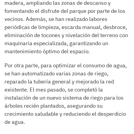
madera, ampliando las zonas de descanso y
fomentando el disfrute del parque por parte de los
vecinos. Además, se han realizado labores
periódicas de limpieza, escarda manual, desbroce,
eliminación de tocones y nivelación del terreno con
maquinaria especializada, garantizando un
mantenimiento óptimo del espacio.
Por otra parte, para optimizar el consumo de agua,
se han automatizado varias zonas de riego,
reparado la tubería general y mejorado la red
existente. El mes pasado, se completó la
instalación de un nuevo sistema de riego para los
árboles recién plantados, asegurando su
crecimiento saludable y reduciendo el desperdicio
de agua.