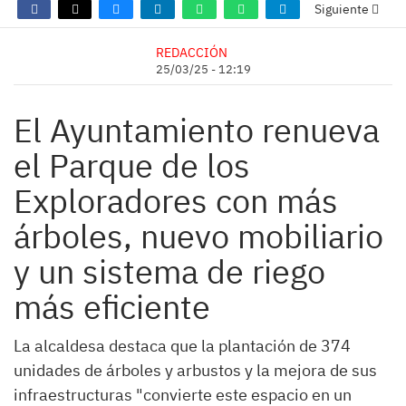
Siguiente
REDACCIÓN
25/03/25 - 12:19
El Ayuntamiento renueva
el Parque de los
Exploradores con más
árboles, nuevo mobiliario
y un sistema de riego
más eficiente
La alcaldesa destaca que la plantación de 374
unidades de árboles y arbustos y la mejora de sus
infraestructuras "convierte este espacio en un