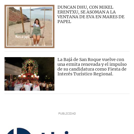
DUNCAN DHU, CON MIKEL
ERENTXU, SE ASOMAN A LA
VENTANA DE EVA EN MARES DE
PAPEL
La Bajá de San Roque vuelve con
una ermita renovada y el impulso
de su candidatura como Fiesta de
Interés Turístico Regional.