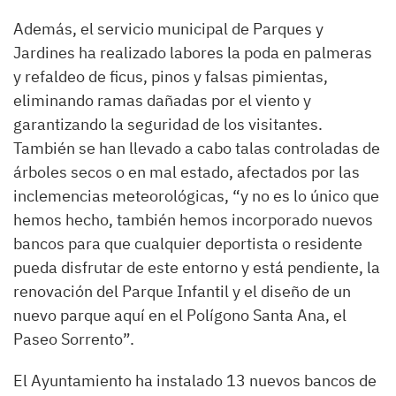
Además, el servicio municipal de Parques y
Jardines ha realizado labores la poda en palmeras
y refaldeo de ficus, pinos y falsas pimientas,
eliminando ramas dañadas por el viento y
garantizando la seguridad de los visitantes.
También se han llevado a cabo talas controladas de
árboles secos o en mal estado, afectados por las
inclemencias meteorológicas, “y no es lo único que
hemos hecho, también hemos incorporado nuevos
bancos para que cualquier deportista o residente
pueda disfrutar de este entorno y está pendiente, la
renovación del Parque Infantil y el diseño de un
nuevo parque aquí en el Polígono Santa Ana, el
Paseo Sorrento”.
El Ayuntamiento ha instalado 13 nuevos bancos de