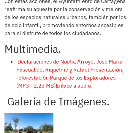
Con estas acciones, el Ayuntamiento de Cartagena
reafirma su apuesta por la conservación y mejora
de los espacios naturales urbanos, también por los
de ocio infantil, promoviendo entornos accesibles
para el disfrute de todos los ciudadanos.
Multimedia.
Declaraciones de Noelia Arroyo, José María
Pascual del Riquelme y Rafael Presentación,
reforestación Parque de los Exploradores
(MP3 - 2,23 MB)Enlace a audio
Galería de Imágenes.