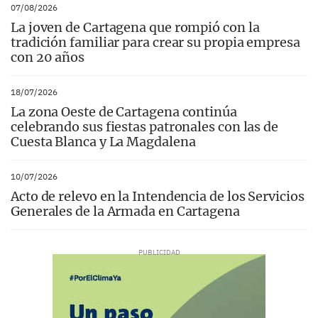
07/08/2026
La joven de Cartagena que rompió con la
tradición familiar para crear su propia empresa
con 20 años
18/07/2026
La zona Oeste de Cartagena continúa
celebrando sus fiestas patronales con las de
Cuesta Blanca y La Magdalena
10/07/2026
Acto de relevo en la Intendencia de los Servicios
Generales de la Armada en Cartagena