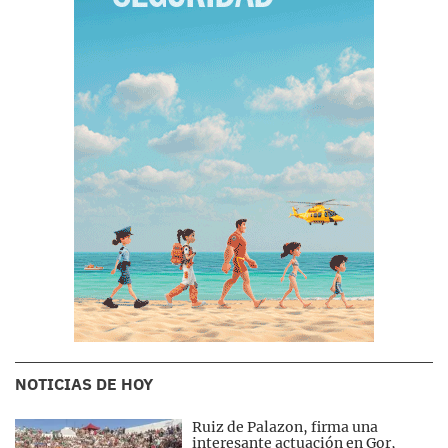
NOTICIAS DE HOY
Ruiz de Palazon, firma una
interesante actuación en Gor,