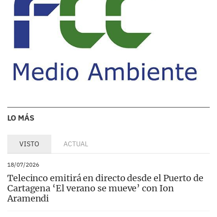
LO MÁS
VISTO
ACTUAL
18/07/2026
Telecinco emitirá en directo desde el Puerto de
Cartagena ‘El verano se mueve’ con Ion
Aramendi