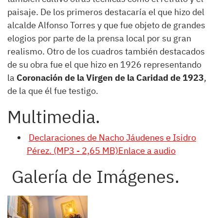
paisaje. De los primeros destacaría el que hizo del
alcalde Alfonso Torres y que fue objeto de grandes
elogios por parte de la prensa local por su gran
realismo. Otro de los cuadros también destacados
de su obra fue el que hizo en 1926 representando
la
Coronación de la Virgen de la Caridad de 1923
,
de la que él fue testigo.
Multimedia.
Declaraciones de Nacho Jáudenes e Isidro
Pérez. (MP3 - 2,65 MB)Enlace a audio
Galería de Imágenes.