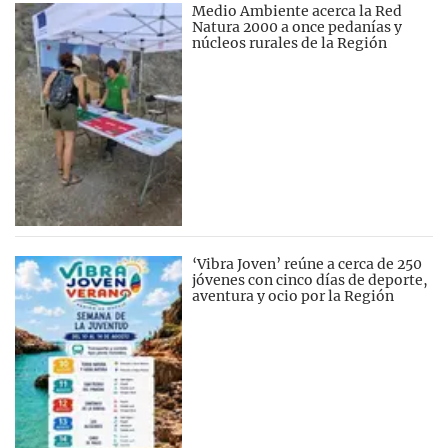
Medio Ambiente acerca la Red
Natura 2000 a once pedanías y
núcleos rurales de la Región
‘Vibra Joven’ reúne a cerca de 250
jóvenes con cinco días de deporte,
aventura y ocio por la Región