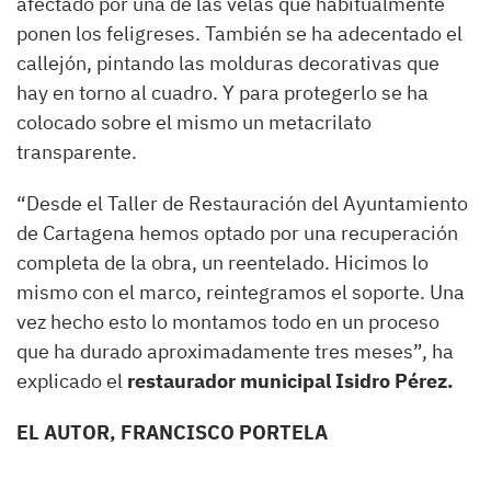
afectado por una de las velas que habitualmente
ponen los feligreses. También se ha adecentado el
callejón, pintando las molduras decorativas que
hay en torno al cuadro. Y para protegerlo se ha
colocado sobre el mismo un metacrilato
transparente.
“Desde el Taller de Restauración del Ayuntamiento
de Cartagena hemos optado por una recuperación
completa de la obra, un reentelado. Hicimos lo
mismo con el marco, reintegramos el soporte. Una
vez hecho esto lo montamos todo en un proceso
que ha durado aproximadamente tres meses”, ha
explicado el
restaurador municipal Isidro Pérez.
EL AUTOR, FRANCISCO PORTELA