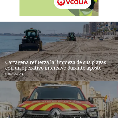
Cartagena refuerza la limpieza de sus playas
con un operativo intensivo durante agosto
REDACCIÓN