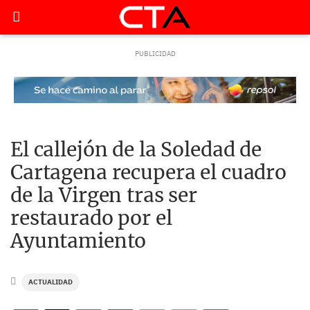
El callejón de la Soledad de
Cartagena recupera el cuadro
de la Virgen tras ser
restaurado por el
Ayuntamiento
ACTUALIDAD