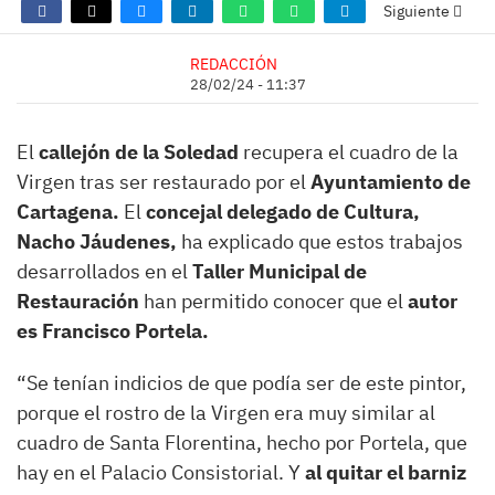
Siguiente
REDACCIÓN
28/02/24 - 11:37
El
callejón de la Soledad
recupera el cuadro de la
Virgen tras ser restaurado por el
Ayuntamiento de
Cartagena.
El
concejal delegado de Cultura,
Nacho Jáudenes,
ha explicado que estos trabajos
desarrollados en el
Taller Municipal de
Restauración
han permitido conocer que el
autor
es Francisco Portela.
“Se tenían indicios de que podía ser de este pintor,
porque el rostro de la Virgen era muy similar al
cuadro de Santa Florentina, hecho por Portela, que
hay en el Palacio Consistorial. Y
al quitar el barniz