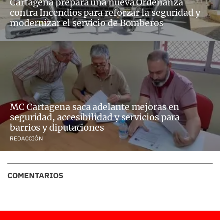
Cartagena prepara una nueva Ordenanza
contra Incendios para reforzar la seguridad y
modernizar el servicio de Bomberos
MC Cartagena saca adelante mejoras en
seguridad, accesibilidad y servicios para
barrios y diputaciones
REDACCIÓN
COMENTARIOS