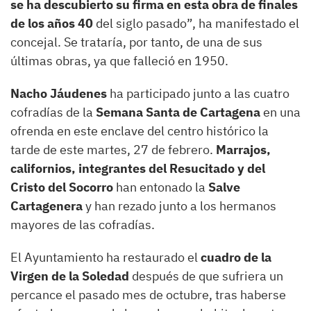
se ha descubierto su firma en esta obra de finales
de los años 40
del siglo pasado”, ha manifestado el
concejal. Se trataría, por tanto, de una de sus
últimas obras, ya que falleció en 1950.
Nacho Jáudenes
ha participado junto a las cuatro
cofradías de la
Semana Santa de Cartagena
en una
ofrenda en este enclave del centro histórico la
tarde de este martes, 27 de febrero.
Marrajos,
californios, integrantes del Resucitado y del
Cristo del Socorro
han entonado la
Salve
Cartagenera
y han rezado junto a los hermanos
mayores de las cofradías.
El Ayuntamiento ha restaurado el
cuadro de la
Virgen de la Soledad
después de que sufriera un
percance el pasado mes de octubre, tras haberse