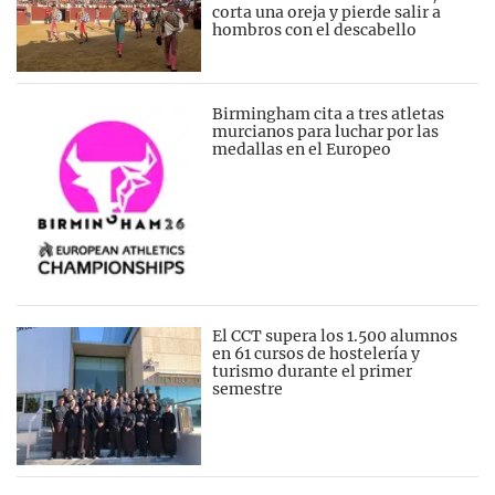
corta una oreja y pierde salir a
hombros con el descabello
Birmingham cita a tres atletas
murcianos para luchar por las
medallas en el Europeo
El CCT supera los 1.500 alumnos
en 61 cursos de hostelería y
turismo durante el primer
semestre