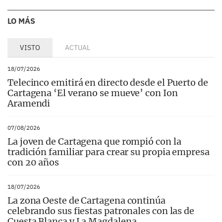
LO MÁS
VISTO
ACTUAL
18/07/2026
Telecinco emitirá en directo desde el Puerto de
Cartagena ‘El verano se mueve’ con Ion
Aramendi
07/08/2026
La joven de Cartagena que rompió con la
tradición familiar para crear su propia empresa
con 20 años
18/07/2026
La zona Oeste de Cartagena continúa
celebrando sus fiestas patronales con las de
Cuesta Blanca y La Magdalena