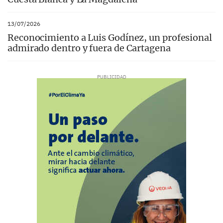
13/07/2026
Reconocimiento a Luis Godínez, un profesional
admirado dentro y fuera de Cartagena