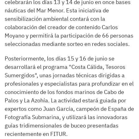
celebrarán los días 13 y 14 de junio en once bases
náuticas del Mar Menor. Esta iniciativa de
sensibilización ambiental contará con la
colaboración del creador de contenido Carlos
Moyano y permitirá la participación de 66 personas
seleccionadas mediante sorteo en redes sociales.
Posteriormente, los días 15 y 16 de junio se
desarrollará el programa "Costa Cálida, Tesoros
Sumergidos", unas jornadas técnicas dirigidas a
profesionales y especialistas para profundizar en el
conocimiento de los fondos marinos de Cabo de
Palos y La Azohía. La actividad estará guiada por
expertos como Juan García, campeón de España de
Fotografía Submarina, y utilizará las innovadoras
guías tridimensionales de buceo presentadas
recientemente en FITUR.