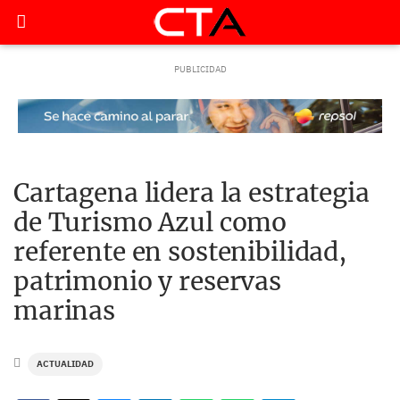
Cartagena lidera la estrategia
de Turismo Azul como
referente en sostenibilidad,
patrimonio y reservas
marinas
ACTUALIDAD