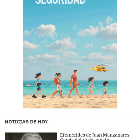
NOTICIAS DE HOY
Efemérides de Juan Manzanares