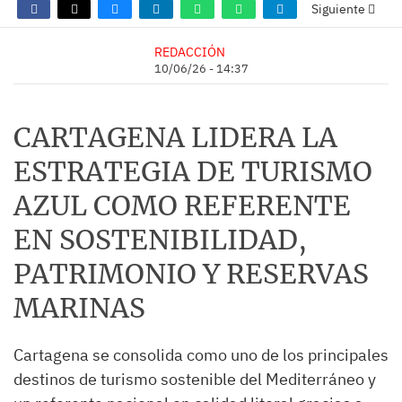
Siguiente
REDACCIÓN
10/06/26 - 14:37
CARTAGENA LIDERA LA
ESTRATEGIA DE TURISMO
AZUL COMO REFERENTE
EN SOSTENIBILIDAD,
PATRIMONIO Y RESERVAS
MARINAS
Cartagena se consolida como uno de los principales
destinos de turismo sostenible del Mediterráneo y