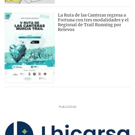
La Ruta de las Canteras regresa a
Fortuna con tres modalidades y el
Regional de Trail Running por
Relevos