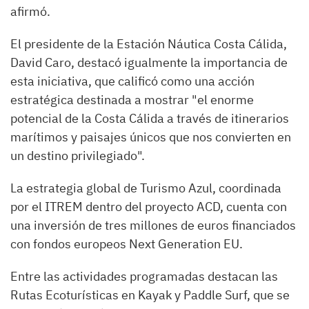
afirmó.
El presidente de la Estación Náutica Costa Cálida,
David Caro, destacó igualmente la importancia de
esta iniciativa, que calificó como una acción
estratégica destinada a mostrar "el enorme
potencial de la Costa Cálida a través de itinerarios
marítimos y paisajes únicos que nos convierten en
un destino privilegiado".
La estrategia global de Turismo Azul, coordinada
por el ITREM dentro del proyecto ACD, cuenta con
una inversión de tres millones de euros financiados
con fondos europeos Next Generation EU.
Entre las actividades programadas destacan las
Rutas Ecoturísticas en Kayak y Paddle Surf, que se