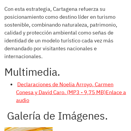
Con esta estrategia, Cartagena refuerza su
posicionamiento como destino líder en turismo
sostenible, combinando naturaleza, patrimonio,
calidad y protección ambiental como señas de
identidad de un modelo turístico cada vez más
demandado por visitantes nacionales e
internacionales.
Multimedia.
Declaraciones de Noelia Arroyo, Carmen
Conesa y David Caro. (MP3 - 9,75 MB)Enlace a
audio
Galería de Imágenes.