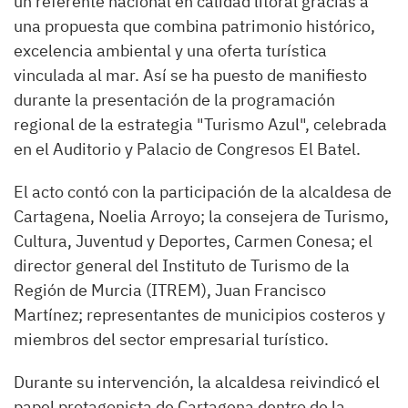
un referente nacional en calidad litoral gracias a
una propuesta que combina patrimonio histórico,
excelencia ambiental y una oferta turística
vinculada al mar. Así se ha puesto de manifiesto
durante la presentación de la programación
regional de la estrategia "Turismo Azul", celebrada
en el Auditorio y Palacio de Congresos El Batel.
El acto contó con la participación de la alcaldesa de
Cartagena, Noelia Arroyo; la consejera de Turismo,
Cultura, Juventud y Deportes, Carmen Conesa; el
director general del Instituto de Turismo de la
Región de Murcia (ITREM), Juan Francisco
Martínez; representantes de municipios costeros y
miembros del sector empresarial turístico.
Durante su intervención, la alcaldesa reivindicó el
papel protagonista de Cartagena dentro de la