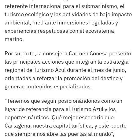
referente internacional para el submarinismo, el
turismo ecológico y las actividades de bajo impacto
ambiental, mediante inmersiones reguladas y
experiencias respetuosas con el ecosistema
marino.
Por su parte, la consejera Carmen Conesa presentó
las principales acciones que integran la estrategia
regional de Turismo Azul durante el mes de junio,
orientadas a reforzar la promoción del destino y
generar contenidos especializados.
"Tenemos que seguir posicionándonos como un
lugar de referencia para el Turismo Azul y los
deportes náuticos. Qué mejor escenario que
Cartagena, nuestra capital turística, y este puerto
que siempre nos abre las puertas al mundo",