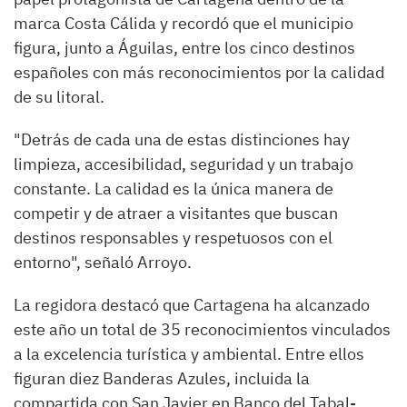
marca Costa Cálida y recordó que el municipio
figura, junto a Águilas, entre los cinco destinos
españoles con más reconocimientos por la calidad
de su litoral.
"Detrás de cada una de estas distinciones hay
limpieza, accesibilidad, seguridad y un trabajo
constante. La calidad es la única manera de
competir y de atraer a visitantes que buscan
destinos responsables y respetuosos con el
entorno", señaló Arroyo.
La regidora destacó que Cartagena ha alcanzado
este año un total de 35 reconocimientos vinculados
a la excelencia turística y ambiental. Entre ellos
figuran diez Banderas Azules, incluida la
compartida con San Javier en Banco del Tabal-