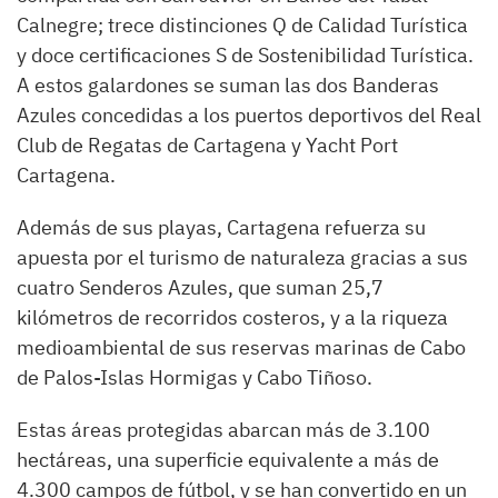
Calnegre; trece distinciones Q de Calidad Turística
y doce certificaciones S de Sostenibilidad Turística.
A estos galardones se suman las dos Banderas
Azules concedidas a los puertos deportivos del Real
Club de Regatas de Cartagena y Yacht Port
Cartagena.
Además de sus playas, Cartagena refuerza su
apuesta por el turismo de naturaleza gracias a sus
cuatro Senderos Azules, que suman 25,7
kilómetros de recorridos costeros, y a la riqueza
medioambiental de sus reservas marinas de Cabo
de Palos-Islas Hormigas y Cabo Tiñoso.
Estas áreas protegidas abarcan más de 3.100
hectáreas, una superficie equivalente a más de
4.300 campos de fútbol, y se han convertido en un