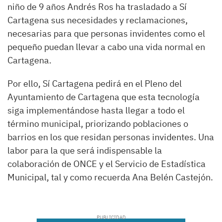
niño de 9 años Andrés Ros ha trasladado a Sí
Cartagena sus necesidades y reclamaciones,
necesarias para que personas invidentes como el
pequeño puedan llevar a cabo una vida normal en
Cartagena.
Por ello, Sí Cartagena pedirá en el Pleno del
Ayuntamiento de Cartagena que esta tecnología
siga implementándose hasta llegar a todo el
término municipal, priorizando poblaciones o
barrios en los que residan personas invidentes. Una
labor para la que será indispensable la
colaboración de ONCE y el Servicio de Estadística
Municipal, tal y como recuerda Ana Belén Castejón.