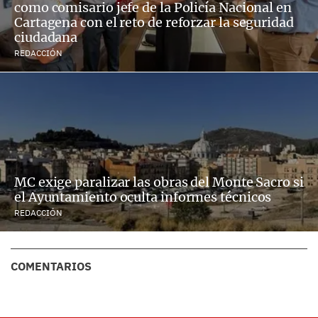
como comisario jefe de la Policía Nacional en
Cartagena con el reto de reforzar la seguridad
ciudadana
REDACCIÓN
MC exige paralizar las obras del Monte Sacro si
el Ayuntamiento oculta informes técnicos
REDACCIÓN
COMENTARIOS