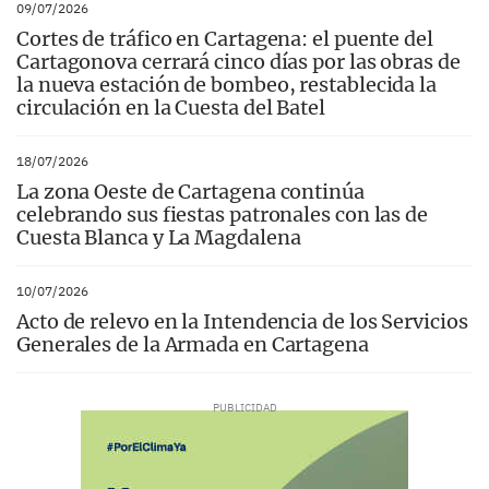
09/07/2026
Cortes de tráfico en Cartagena: el puente del
Cartagonova cerrará cinco días por las obras de
la nueva estación de bombeo, restablecida la
circulación en la Cuesta del Batel
18/07/2026
La zona Oeste de Cartagena continúa
celebrando sus fiestas patronales con las de
Cuesta Blanca y La Magdalena
10/07/2026
Acto de relevo en la Intendencia de los Servicios
Generales de la Armada en Cartagena