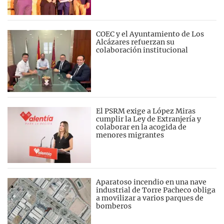
COEC y el Ayuntamiento de Los
Alcázares refuerzan su
colaboración institucional
El PSRM exige a López Miras
cumplir la Ley de Extranjería y
colaborar en la acogida de
menores migrantes
Aparatoso incendio en una nave
industrial de Torre Pacheco obliga
a movilizar a varios parques de
bomberos