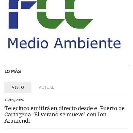
LO MÁS
VISTO
ACTUAL
18/07/2026
Telecinco emitirá en directo desde el Puerto de
Cartagena ‘El verano se mueve’ con Ion
Aramendi