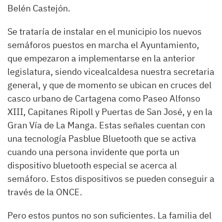
Belén Castejón.
Se trataría de instalar en el municipio los nuevos
semáforos puestos en marcha el Ayuntamiento,
que empezaron a implementarse en la anterior
legislatura, siendo vicealcaldesa nuestra secretaria
general, y que de momento se ubican en cruces del
casco urbano de Cartagena como Paseo Alfonso
XIII, Capitanes Ripoll y Puertas de San José, y en la
Gran Vía de La Manga. Estas señales cuentan con
una tecnología Pasblue Bluetooth que se activa
cuando una persona invidente que porta un
dispositivo bluetooth especial se acerca al
semáforo. Estos dispositivos se pueden conseguir a
través de la ONCE.
Pero estos puntos no son suficientes. La familia del