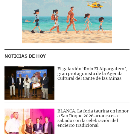
NOTICIAS DE HOY
El galardón ‘Rojo El Alpargatero’,
gran protagonista de la Agenda
Cultural del Cante de las Minas
BLANCA. La feria taurina en honor
a San Roque 2026 arranca este
sábado con la celebración del
encierro tradicional