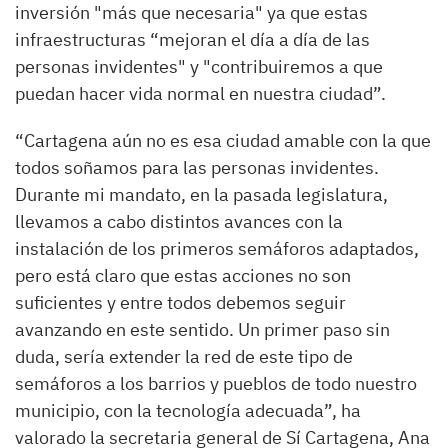
inversión "más que necesaria" ya que estas
infraestructuras “mejoran el día a día de las
personas invidentes" y "contribuiremos a que
puedan hacer vida normal en nuestra ciudad”.
“Cartagena aún no es esa ciudad amable con la que
todos soñamos para las personas invidentes.
Durante mi mandato, en la pasada legislatura,
llevamos a cabo distintos avances con la
instalación de los primeros semáforos adaptados,
pero está claro que estas acciones no son
suficientes y entre todos debemos seguir
avanzando en este sentido. Un primer paso sin
duda, sería extender la red de este tipo de
semáforos a los barrios y pueblos de todo nuestro
municipio, con la tecnología adecuada”, ha
valorado la secretaria general de Sí Cartagena, Ana