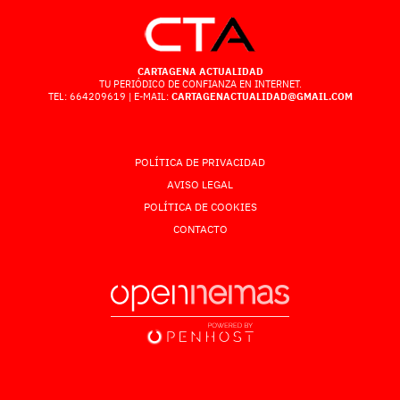
CARTAGENA ACTUALIDAD
TU PERIÓDICO DE CONFIANZA EN INTERNET.
TEL: 664209619 | E-MAIL:
CARTAGENACTUALIDAD@GMAIL.COM
POLÍTICA DE PRIVACIDAD
AVISO LEGAL
POLÍTICA DE COOKIES
CONTACTO