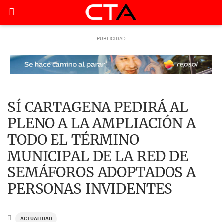
SÍ CARTAGENA PEDIRÁ AL
PLENO A LA AMPLIACIÓN A
TODO EL TÉRMINO
MUNICIPAL DE LA RED DE
SEMÁFOROS ADOPTADOS A
PERSONAS INVIDENTES
ACTUALIDAD