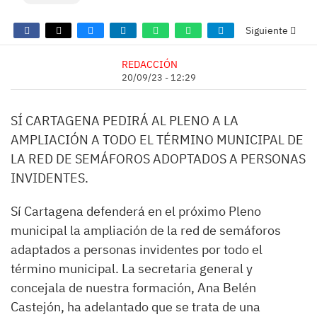
Siguiente
REDACCIÓN
20/09/23 - 12:29
SÍ CARTAGENA PEDIRÁ AL PLENO A LA
AMPLIACIÓN A TODO EL TÉRMINO MUNICIPAL DE
LA RED DE SEMÁFOROS ADOPTADOS A PERSONAS
INVIDENTES.
Sí Cartagena defenderá en el próximo Pleno
municipal la ampliación de la red de semáforos
adaptados a personas invidentes por todo el
término municipal. La secretaria general y
concejala de nuestra formación, Ana Belén
Castejón, ha adelantado que se trata de una