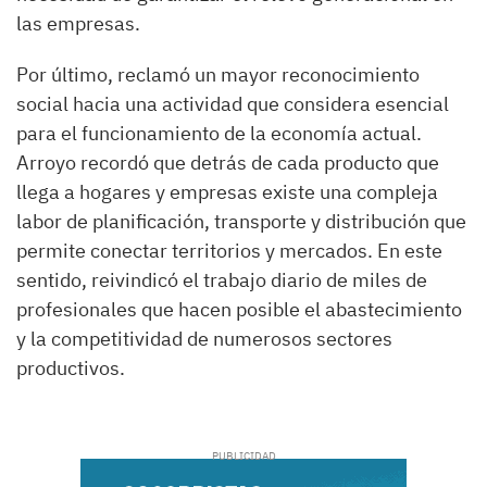
las empresas.
Por último, reclamó un mayor reconocimiento
social hacia una actividad que considera esencial
para el funcionamiento de la economía actual.
Arroyo recordó que detrás de cada producto que
llega a hogares y empresas existe una compleja
labor de planificación, transporte y distribución que
permite conectar territorios y mercados. En este
sentido, reivindicó el trabajo diario de miles de
profesionales que hacen posible el abastecimiento
y la competitividad de numerosos sectores
productivos.