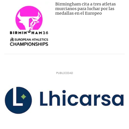
Birmingham cita a tres atletas
murcianos para luchar por las
medallas en el Europeo