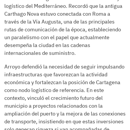
logístico del Mediterráneo. Recordó que la antigua
Carthago Nova estuvo conectada con Roma a
través de la Vía Augusta, una de las principales
rutas de comunicación de la época, estableciendo
un paralelismo con el papel que actualmente
desempeña la ciudad en las cadenas
internacionales de suministro.
Arroyo defendió la necesidad de seguir impulsando
infraestructuras que favorezcan la actividad
económica y fortalezcan la posición de Cartagena
como nodo logístico de referencia. En este
contexto, vinculó el crecimiento futuro del
municipio a proyectos relacionados con la
ampliación del puerto y la mejora de las conexiones
de transporte, insistiendo en que estas inversiones
solo generan riqueza si van acompañadas de