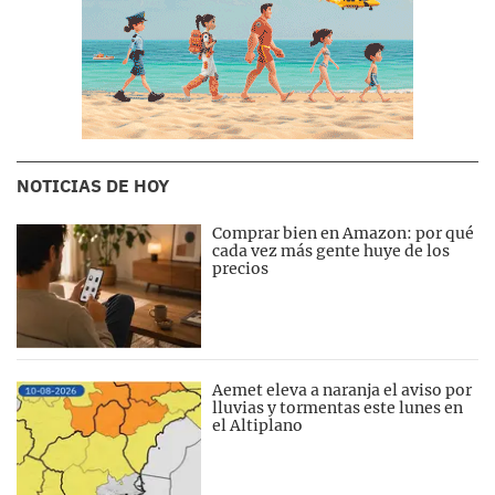
NOTICIAS DE HOY
Comprar bien en Amazon: por qué
cada vez más gente huye de los
precios
Aemet eleva a naranja el aviso por
lluvias y tormentas este lunes en
el Altiplano