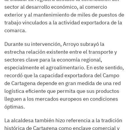
sector al desarrollo económico, al comercio
exterior y al mantenimiento de miles de puestos de
trabajo vinculados a la actividad exportadora de la
comarca.
Durante su intervención, Arroyo subrayó la
estrecha relación existente entre el transporte y
sectores clave para la economía regional,
especialmente el agroalimentario. En este sentido,
recordó que la capacidad exportadora del Campo
de Cartagena depende en gran medida de una red
logística eficiente que permita que sus productos
lleguen a los mercados europeos en condiciones
óptimas.
La alcaldesa también hizo referencia a la tradición
histórica de Cartagena como enclave comercial y