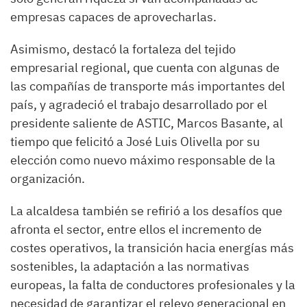
empresas capaces de aprovecharlas.
Asimismo, destacó la fortaleza del tejido
empresarial regional, que cuenta con algunas de
las compañías de transporte más importantes del
país, y agradeció el trabajo desarrollado por el
presidente saliente de ASTIC, Marcos Basante, al
tiempo que felicitó a José Luis Olivella por su
elección como nuevo máximo responsable de la
organización.
La alcaldesa también se refirió a los desafíos que
afronta el sector, entre ellos el incremento de
costes operativos, la transición hacia energías más
sostenibles, la adaptación a las normativas
europeas, la falta de conductores profesionales y la
necesidad de garantizar el relevo generacional en