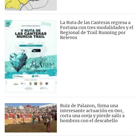
La Ruta de las Canteras regresa a
Fortuna con tres modalidades y el
Regional de Trail Running por
Relevos
Ruiz de Palazon, firma una
interesante actuación en Gor,
corta una oreja y pierde salir a
hombros con el descabello