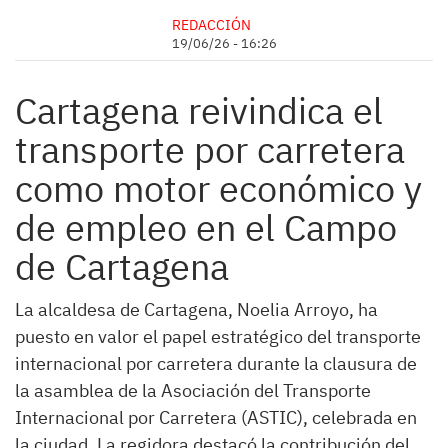
REDACCIÓN
19/06/26 - 16:26
Cartagena reivindica el
transporte por carretera
como motor económico y
de empleo en el Campo
de Cartagena
La alcaldesa de Cartagena, Noelia Arroyo, ha
puesto en valor el papel estratégico del transporte
internacional por carretera durante la clausura de
la asamblea de la Asociación del Transporte
Internacional por Carretera (ASTIC), celebrada en
la ciudad. La regidora destacó la contribución del