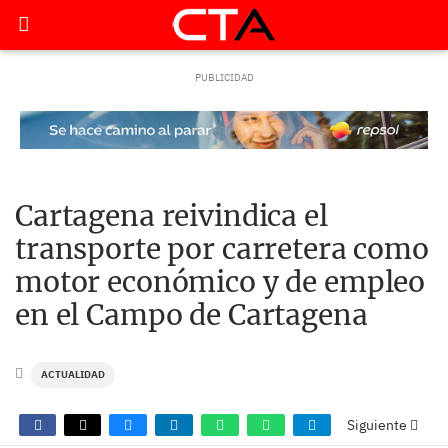
Cartagena reivindica el
transporte por carretera como
motor económico y de empleo
en el Campo de Cartagena
ACTUALIDAD
Siguiente