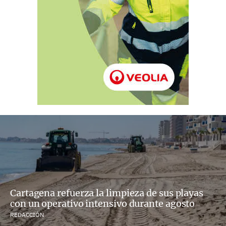
Cartagena refuerza la limpieza de sus playas
con un operativo intensivo durante agosto
REDACCIÓN