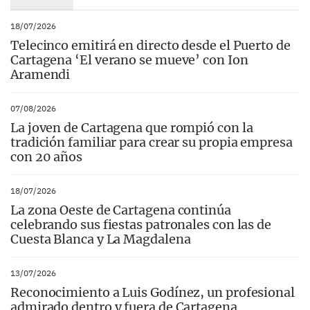
18/07/2026
Telecinco emitirá en directo desde el Puerto de
Cartagena ‘El verano se mueve’ con Ion
Aramendi
07/08/2026
La joven de Cartagena que rompió con la
tradición familiar para crear su propia empresa
con 20 años
18/07/2026
La zona Oeste de Cartagena continúa
celebrando sus fiestas patronales con las de
Cuesta Blanca y La Magdalena
13/07/2026
Reconocimiento a Luis Godínez, un profesional
admirado dentro y fuera de Cartagena