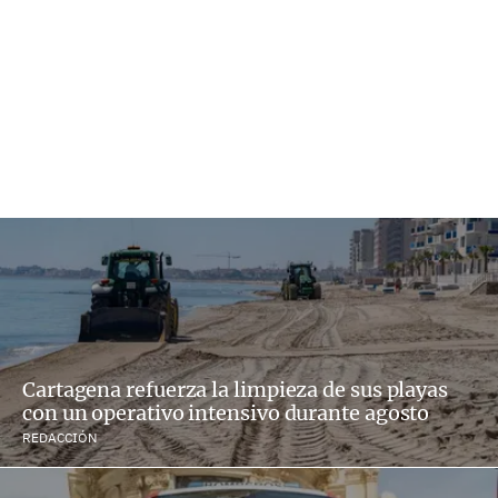
Cartagena refuerza la limpieza de sus playas
con un operativo intensivo durante agosto
REDACCIÓN