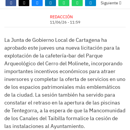
Siguiente
REDACCIÓN
11/06/26 - 11:59
La Junta de Gobierno Local de Cartagena ha
aprobado este jueves una nueva licitación para la
explotación de la cafetería-bar del Parque
Arqueológico del Cerro del Molinete, incorporando
importantes incentivos económicos para atraer
inversores y completar la oferta de servicios en uno
de los espacios patrimoniales más emblemáticos
de la ciudad. La sesión también ha servido para
constatar el retraso en la apertura de las piscinas
de Tentegorra, a la espera de que la Mancomunidad
de los Canales del Taibilla formalice la cesión de
las instalaciones al Ayuntamiento.