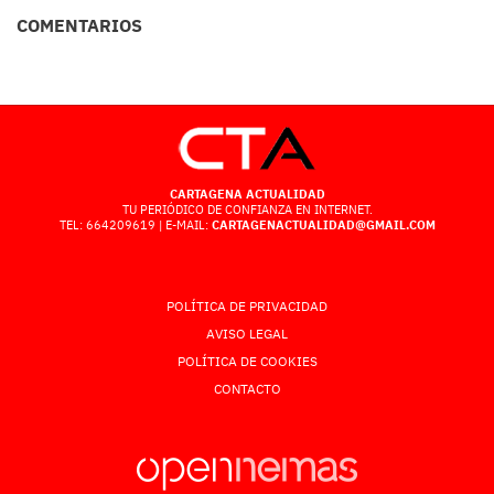
COMENTARIOS
CARTAGENA ACTUALIDAD
TU PERIÓDICO DE CONFIANZA EN INTERNET.
TEL: 664209619 | E-MAIL:
CARTAGENACTUALIDAD@GMAIL.COM
POLÍTICA DE PRIVACIDAD
AVISO LEGAL
POLÍTICA DE COOKIES
CONTACTO