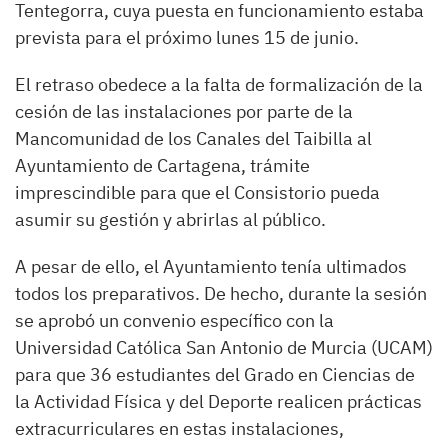
Tentegorra, cuya puesta en funcionamiento estaba
prevista para el próximo lunes 15 de junio.
El retraso obedece a la falta de formalización de la
cesión de las instalaciones por parte de la
Mancomunidad de los Canales del Taibilla al
Ayuntamiento de Cartagena, trámite
imprescindible para que el Consistorio pueda
asumir su gestión y abrirlas al público.
A pesar de ello, el Ayuntamiento tenía ultimados
todos los preparativos. De hecho, durante la sesión
se aprobó un convenio específico con la
Universidad Católica San Antonio de Murcia (UCAM)
para que 36 estudiantes del Grado en Ciencias de
la Actividad Física y del Deporte realicen prácticas
extracurriculares en estas instalaciones,