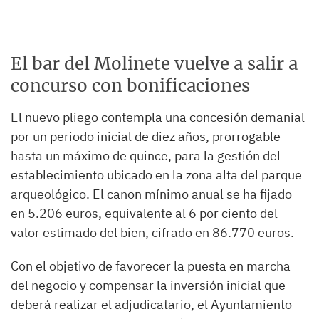
El bar del Molinete vuelve a salir a
concurso con bonificaciones
El nuevo pliego contempla una concesión demanial
por un periodo inicial de diez años, prorrogable
hasta un máximo de quince, para la gestión del
establecimiento ubicado en la zona alta del parque
arqueológico. El canon mínimo anual se ha fijado
en 5.206 euros, equivalente al 6 por ciento del
valor estimado del bien, cifrado en 86.770 euros.
Con el objetivo de favorecer la puesta en marcha
del negocio y compensar la inversión inicial que
deberá realizar el adjudicatario, el Ayuntamiento