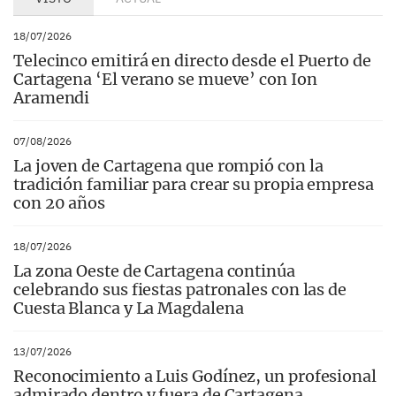
18/07/2026
Telecinco emitirá en directo desde el Puerto de
Cartagena ‘El verano se mueve’ con Ion
Aramendi
07/08/2026
La joven de Cartagena que rompió con la
tradición familiar para crear su propia empresa
con 20 años
18/07/2026
La zona Oeste de Cartagena continúa
celebrando sus fiestas patronales con las de
Cuesta Blanca y La Magdalena
13/07/2026
Reconocimiento a Luis Godínez, un profesional
admirado dentro y fuera de Cartagena