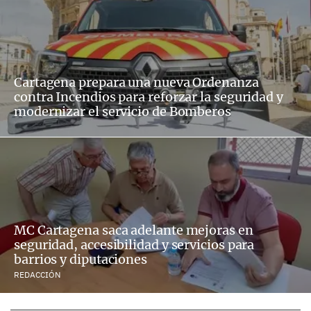
Cartagena prepara una nueva Ordenanza
contra Incendios para reforzar la seguridad y
modernizar el servicio de Bomberos
MC Cartagena saca adelante mejoras en
seguridad, accesibilidad y servicios para
barrios y diputaciones
REDACCIÓN