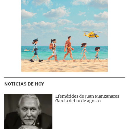
NOTICIAS DE HOY
Efemérides de Juan Manzanares
García del 10 de agosto