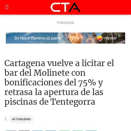
Cartagena vuelve a licitar el
bar del Molinete con
bonificaciones del 75% y
retrasa la apertura de las
piscinas de Tentegorra
ACTUALIDAD