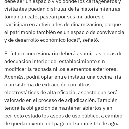
debe ser un espacio vivo donde los cartageneros y
visitantes puedan disfrutar de la historia mientras
toman un café, pasean por sus miradores o
participan en actividades de dinamización, porque
el patrimonio también es un espacio de convivencia
y de desarrollo económico local", señaló.
El futuro concesionario deberá asumir las obras de
adecuación interior del establecimiento sin
modificar la fachada ni los elementos exteriores.
Además, podrá optar entre instalar una cocina fría
o un sistema de extracción con filtros
electrostáticos de alta eficacia, aspecto que será
valorado en el proceso de adjudicación. También
tendrá la obligación de mantener abiertos y en
perfecto estado los aseos de uso público, a cambio
de quedar exento del pago del suministro de agua.