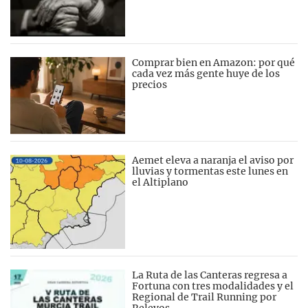
Comprar bien en Amazon: por qué
cada vez más gente huye de los
precios
Aemet eleva a naranja el aviso por
lluvias y tormentas este lunes en
el Altiplano
La Ruta de las Canteras regresa a
Fortuna con tres modalidades y el
Regional de Trail Running por
Relevos