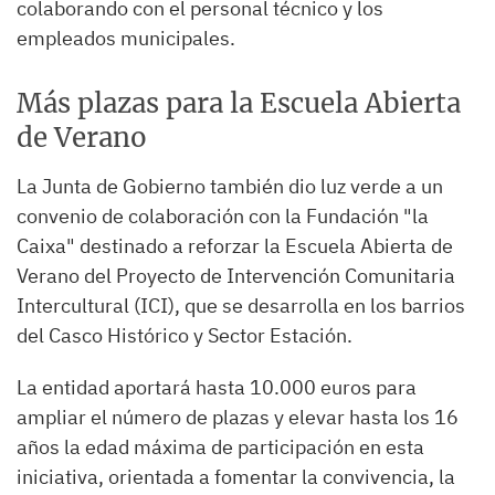
colaborando con el personal técnico y los
empleados municipales.
Más plazas para la Escuela Abierta
de Verano
La Junta de Gobierno también dio luz verde a un
convenio de colaboración con la Fundación "la
Caixa" destinado a reforzar la Escuela Abierta de
Verano del Proyecto de Intervención Comunitaria
Intercultural (ICI), que se desarrolla en los barrios
del Casco Histórico y Sector Estación.
La entidad aportará hasta 10.000 euros para
ampliar el número de plazas y elevar hasta los 16
años la edad máxima de participación en esta
iniciativa, orientada a fomentar la convivencia, la