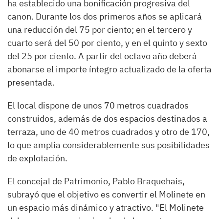
ha establecido una bonificación progresiva del
canon. Durante los dos primeros años se aplicará
una reducción del 75 por ciento; en el tercero y
cuarto será del 50 por ciento, y en el quinto y sexto
del 25 por ciento. A partir del octavo año deberá
abonarse el importe íntegro actualizado de la oferta
presentada.
El local dispone de unos 70 metros cuadrados
construidos, además de dos espacios destinados a
terraza, uno de 40 metros cuadrados y otro de 170,
lo que amplía considerablemente sus posibilidades
de explotación.
El concejal de Patrimonio, Pablo Braquehais,
subrayó que el objetivo es convertir el Molinete en
un espacio más dinámico y atractivo. "El Molinete