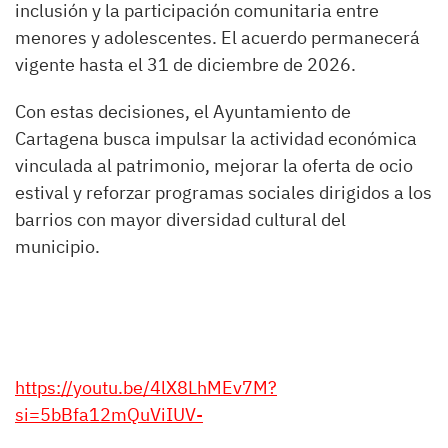
inclusión y la participación comunitaria entre
menores y adolescentes. El acuerdo permanecerá
vigente hasta el 31 de diciembre de 2026.
Con estas decisiones, el Ayuntamiento de
Cartagena busca impulsar la actividad económica
vinculada al patrimonio, mejorar la oferta de ocio
estival y reforzar programas sociales dirigidos a los
barrios con mayor diversidad cultural del
municipio.
https://youtu.be/4lX8LhMEv7M?
si=5bBfa12mQuViIUV-