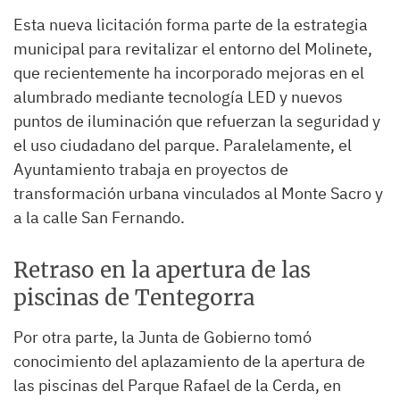
Esta nueva licitación forma parte de la estrategia
municipal para revitalizar el entorno del Molinete,
que recientemente ha incorporado mejoras en el
alumbrado mediante tecnología LED y nuevos
puntos de iluminación que refuerzan la seguridad y
el uso ciudadano del parque. Paralelamente, el
Ayuntamiento trabaja en proyectos de
transformación urbana vinculados al Monte Sacro y
a la calle San Fernando.
Retraso en la apertura de las
piscinas de Tentegorra
Por otra parte, la Junta de Gobierno tomó
conocimiento del aplazamiento de la apertura de
las piscinas del Parque Rafael de la Cerda, en