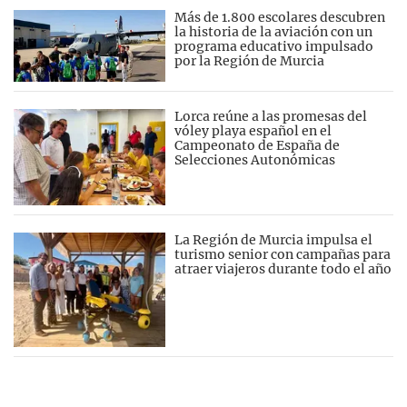
Más de 1.800 escolares descubren
la historia de la aviación con un
programa educativo impulsado
por la Región de Murcia
Lorca reúne a las promesas del
vóley playa español en el
Campeonato de España de
Selecciones Autonómicas
La Región de Murcia impulsa el
turismo senior con campañas para
atraer viajeros durante todo el año