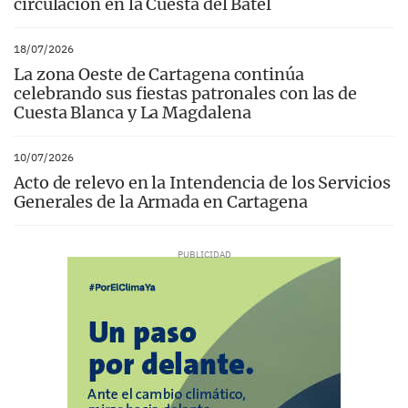
circulación en la Cuesta del Batel
18/07/2026
La zona Oeste de Cartagena continúa
celebrando sus fiestas patronales con las de
Cuesta Blanca y La Magdalena
10/07/2026
Acto de relevo en la Intendencia de los Servicios
Generales de la Armada en Cartagena