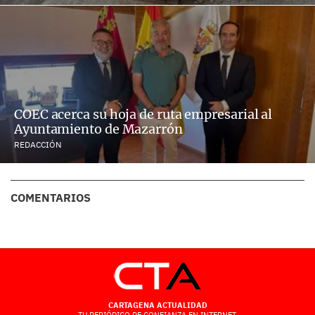
COEC acerca su hoja de ruta empresarial al
Ayuntamiento de Mazarrón
REDACCIÓN
COMENTARIOS
CARTAGENA ACTUALIDAD
TU PERIÓDICO DE CONFIANZA EN INTERNET.