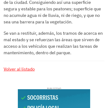
de la ciudad. Consiguiendo así una superficie
segura y estable para los peatones; superficie que
no acumule agua ni de lluvia, ni de riego, y que no
sea una barrera para la vegetación.
Se van a restituir, además, los tramos de acerca en
mal estado y se refuerzan las áreas que sirven de
acceso a los vehículos que realizan las tareas de
mantenimiento, dentro del parque.
Volver al listado