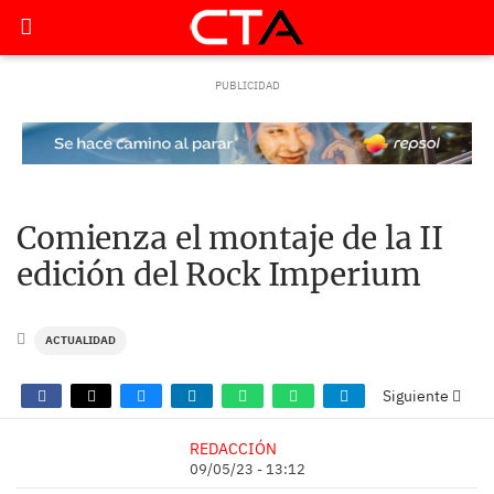
Comienza el montaje de la II
edición del Rock Imperium
ACTUALIDAD
Siguiente
REDACCIÓN
09/05/23 - 13:12