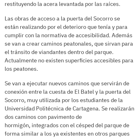
restituyendo la acera levantada por las raíces.
Las obras de acceso a la puerta del Socorro se
están realizando por el deterioro que tenía y para
cumplir con la normativa de accesibilidad. Además
se van a crear caminos peatonales, que sirvan para
el tránsito de viandantes dentro del parque.
Actualmente no existen superficies accesibles para
los peatones.
Se van a ejecutar nuevos caminos que servirán de
conexión entre la cuesta de El Batel y la puerta del
Socorro, muy utilizada por los estudiantes de la
Universidad Politécnica de Cartagena. Se realizarán
dos caminos con pavimento de
hormigón, integrados con el césped del parque de
forma similar a los ya existentes en otros parques