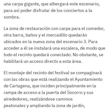
una carpa gigante, que albergará este escenario,
para así poder disfrutar de los conciertos a la
sombra.
La zona de restauración con carpa para el comedor,
otra barra, baños y el mercadillo quedarán
ubicados en la nueva zona del escenario 3. Para
acceder a él se instalará una escalera, de modo que
todo el recinto quedará conectado. No obstante, se
habilitará un acceso directo a esta área.
El montaje del recinto del festival se compaginará
con las obras que está realizando el Ayuntamiento
de Cartagena, que inciden principalmente en la
rampa de acceso a la puerta del Socorro y sus
alrededores, realizándose caminos
peatonales y ampliando la zona de jardín,