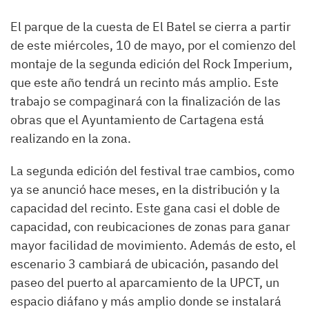
El parque de la cuesta de El Batel se cierra a partir
de este miércoles, 10 de mayo, por el comienzo del
montaje de la segunda edición del Rock Imperium,
que este año tendrá un recinto más amplio. Este
trabajo se compaginará con la finalización de las
obras que el Ayuntamiento de Cartagena está
realizando en la zona.
La segunda edición del festival trae cambios, como
ya se anunció hace meses, en la distribución y la
capacidad del recinto. Este gana casi el doble de
capacidad, con reubicaciones de zonas para ganar
mayor facilidad de movimiento. Además de esto, el
escenario 3 cambiará de ubicación, pasando del
paseo del puerto al aparcamiento de la UPCT, un
espacio diáfano y más amplio donde se instalará