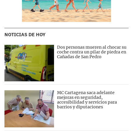
NOTICIAS DE HOY
Dos personas mueren al chocar su
coche contra un pilar de piedra en
Cañadas de San Pedro
MC Cartagena saca adelante
mejoras en seguridad,
accesibilidad y servicios para
barrios y diputaciones