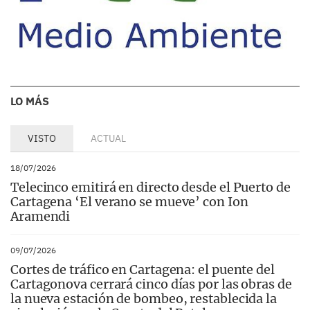
LO MÁS
VISTO
ACTUAL
18/07/2026
Telecinco emitirá en directo desde el Puerto de
Cartagena ‘El verano se mueve’ con Ion
Aramendi
09/07/2026
Cortes de tráfico en Cartagena: el puente del
Cartagonova cerrará cinco días por las obras de
la nueva estación de bombeo, restablecida la