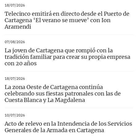
18/07/2026
Telecinco emitirá en directo desde el Puerto de
Cartagena ‘El verano se mueve’ con Ion
Aramendi
07/08/2026
La joven de Cartagena que rompió con la
tradición familiar para crear su propia empresa
con 20 años
18/07/2026
La zona Oeste de Cartagena continúa
celebrando sus fiestas patronales con las de
Cuesta Blanca y La Magdalena
10/07/2026
Acto de relevo en la Intendencia de los Servicios
Generales de la Armada en Cartagena