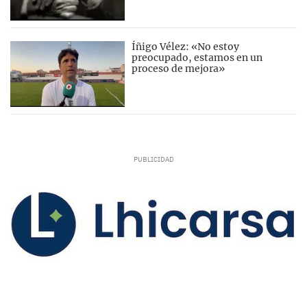
Íñigo Vélez: «No estoy
preocupado, estamos en un
proceso de mejora»