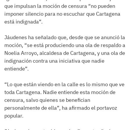
que impulsan la moción de censura “no pueden
imponer silencio para no escuchar que Cartagena
está indignada”.
Jáudenes ha señalado que, desde que se anunció la
moción, “se está produciendo una ola de respaldo a
Noelia Arroyo, alcaldesa de Cartagena, y una ola de
indignación contra una iniciativa que nadie
entiende”.
“Lo que están viendo en la calle es lo mismo que ve
toda Cartagena. Nadie entiende esta moción de
censura, salvo quienes se benefician
personalmente de ella”, ha afirmado el portavoz
popular.