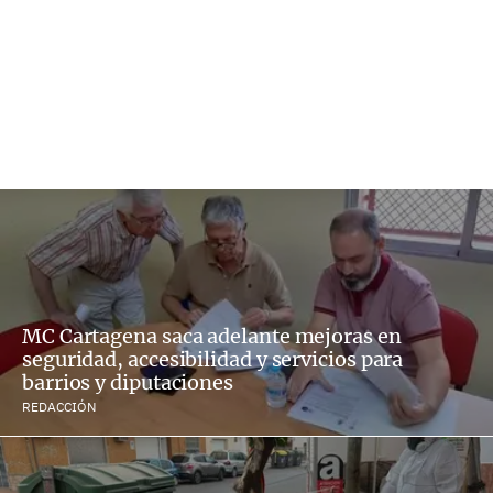
MC Cartagena saca adelante mejoras en
seguridad, accesibilidad y servicios para
barrios y diputaciones
REDACCIÓN