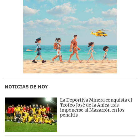
NOTICIAS DE HOY
La Deportiva Minera conquista el
Trofeo José de la Anica tras
imponerse al Mazarrón en los
penaltis