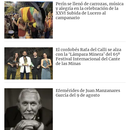
Perín se llenó de carrozas, música
y alegría en la celebración de la
XXVI Subida de Lucero al
campanario
El cordobés Rafa del Calli se alza
con la ‘Lámpara Minera’ del 65º
Festival Internacional del Cante
de las Minas
Efemérides de Juan Manzanares
García del 9 de agosto