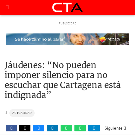
Jáudenes: “No pueden
imponer silencio para no
escuchar que Cartagena está
indignada”
ACTUALIDAD
Siguiente