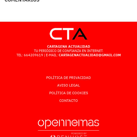
CARTAGENA ACTUALIDAD
TU PERIÓDICO DE CONFIANZA EN INTERNET.
TEL: 664209619 | E-MAIL:
CARTAGENACTUALIDAD@GMAIL.COM
POLÍTICA DE PRIVACIDAD
AVISO LEGAL
POLÍTICA DE COOKIES
CONTACTO