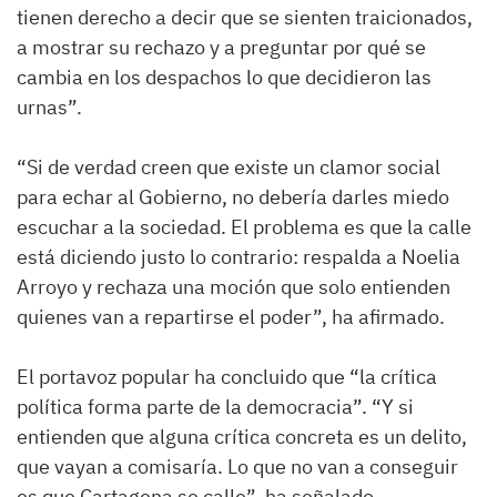
tienen derecho a decir que se sienten traicionados,
a mostrar su rechazo y a preguntar por qué se
cambia en los despachos lo que decidieron las
urnas”.
“Si de verdad creen que existe un clamor social
para echar al Gobierno, no debería darles miedo
escuchar a la sociedad. El problema es que la calle
está diciendo justo lo contrario: respalda a Noelia
Arroyo y rechaza una moción que solo entienden
quienes van a repartirse el poder”, ha afirmado.
El portavoz popular ha concluido que “la crítica
política forma parte de la democracia”. “Y si
entienden que alguna crítica concreta es un delito,
que vayan a comisaría. Lo que no van a conseguir
es que Cartagena se calle”, ha señalado.