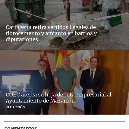
Cartagena retira vertidos ilegales de
fibrocemento y amianto en barrios y
diputaciones
COEC acerca su hoja de ruta empresarial al
Ayuntamiento de Mazarrón
REDACCIÓN
COMENTARIOS