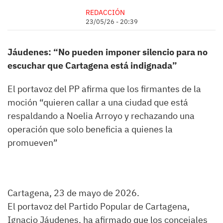
REDACCIÓN
23/05/26 - 20:39
Jáudenes: “No pueden imponer silencio para no
escuchar que Cartagena está indignada”
El portavoz del PP afirma que los firmantes de la
moción “quieren callar a una ciudad que está
respaldando a Noelia Arroyo y rechazando una
operación que solo beneficia a quienes la
promueven”
Cartagena, 23 de mayo de 2026.
El portavoz del Partido Popular de Cartagena,
Ignacio Jáudenes, ha afirmado que los concejales