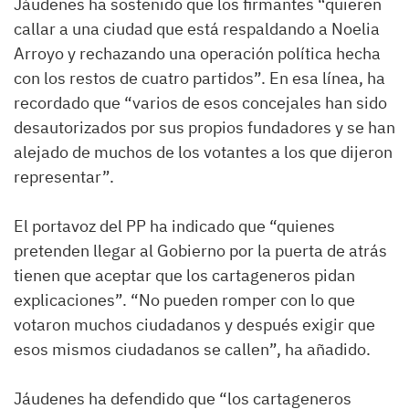
Jáudenes ha sostenido que los firmantes “quieren
callar a una ciudad que está respaldando a Noelia
Arroyo y rechazando una operación política hecha
con los restos de cuatro partidos”. En esa línea, ha
recordado que “varios de esos concejales han sido
desautorizados por sus propios fundadores y se han
alejado de muchos de los votantes a los que dijeron
representar”.
El portavoz del PP ha indicado que “quienes
pretenden llegar al Gobierno por la puerta de atrás
tienen que aceptar que los cartageneros pidan
explicaciones”. “No pueden romper con lo que
votaron muchos ciudadanos y después exigir que
esos mismos ciudadanos se callen”, ha añadido.
Jáudenes ha defendido que “los cartageneros