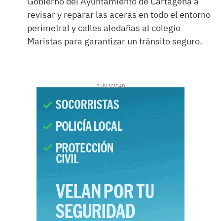
Gobierno del Ayuntamiento de Cartagena a
revisar y reparar las aceras en todo el entorno
perimetral y calles aledañas al colegio
Maristas para garantizar un tránsito seguro.