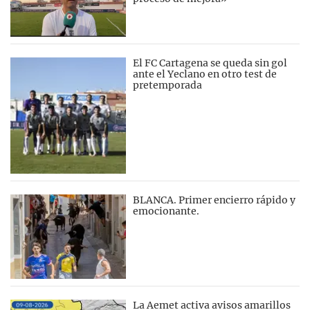
El FC Cartagena se queda sin gol
ante el Yeclano en otro test de
pretemporada
BLANCA. Primer encierro rápido y
emocionante.
La Aemet activa avisos amarillos