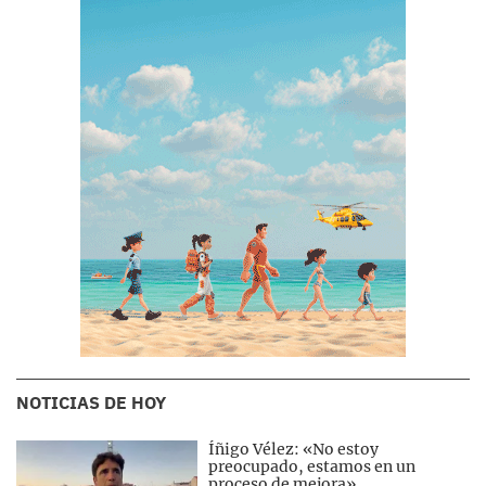
NOTICIAS DE HOY
Íñigo Vélez: «No estoy
preocupado, estamos en un
proceso de mejora»