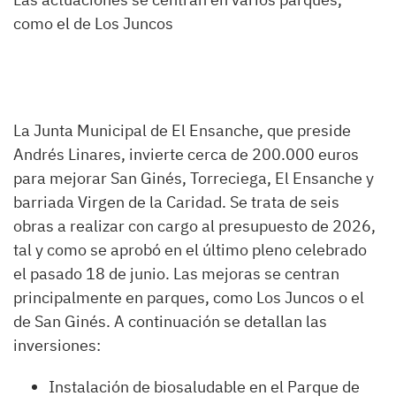
como el de Los Juncos
La Junta Municipal de El Ensanche, que preside
Andrés Linares, invierte cerca de 200.000 euros
para mejorar San Ginés, Torreciega, El Ensanche y
barriada Virgen de la Caridad. Se trata de seis
obras a realizar con cargo al presupuesto de 2026,
tal y como se aprobó en el último pleno celebrado
el pasado 18 de junio. Las mejoras se centran
principalmente en parques, como Los Juncos o el
de San Ginés. A continuación se detallan las
inversiones:
Instalación de biosaludable en el Parque de