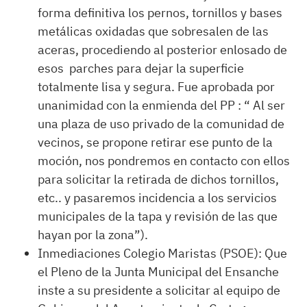
forma definitiva los pernos, tornillos y bases
metálicas oxidadas que sobresalen de las
aceras, procediendo al posterior enlosado de
esos parches para dejar la superficie
totalmente lisa y segura. Fue aprobada por
unanimidad con la enmienda del PP : “ Al ser
una plaza de uso privado de la comunidad de
vecinos, se propone retirar ese punto de la
moción, nos pondremos en contacto con ellos
para solicitar la retirada de dichos tornillos,
etc.. y pasaremos incidencia a los servicios
municipales de la tapa y revisión de las que
hayan por la zona”).
Inmediaciones Colegio Maristas (PSOE): Que
el Pleno de la Junta Municipal del Ensanche
inste a su presidente a solicitar al equipo de