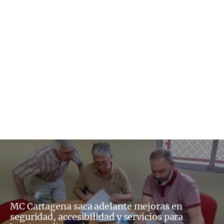
MC Cartagena saca adelante mejoras en
seguridad, accesibilidad y servicios para