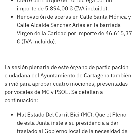
Cierre del Parque de Torreciega por un
importe de 5.894,00 € (IVA incluido).
Renovación de aceras en Calle Santa Mónica y
Calle Alcalde Sánchez Arias en la barriada
Virgen de la Caridad por importe de 46.615,37
€ (IVA incluido).
La sesión plenaria de este órgano de participación
ciudadana del Ayuntamiento de Cartagena también
sirvió para aprobar cuatro mociones, presentadas
por vocales de MC y PSOE. Se detallan a
continuación:
Mal Estado Del Carril Bici (MC): Que el Pleno
de esta Junta inste a su presidencia a dar
traslado al Gobierno local de la necesidad de