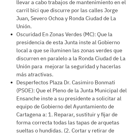
llevar a cabo trabajos de mantenimiento en el
carril bici que discurre por las calles Jorge
Juan, Severo Ochoa y Ronda Ciudad de La
Unión.
Oscuridad En Zonas Verdes (MC): Que la
presidencia de esta Junta inste al Gobierno
local a que se iluminen las zonas verdes que
discurren en paralelo a la Ronda Ciudad de La
Unión para mejorar la seguridad y hacerlas
más atractivas.
Desperfectos Plaza Dr. Casimiro Bonmati
(PSOE): Que el Pleno de la Junta Municipal del
Ensanche inste a su presidente a solicitar al
equipo de Gobierno del Ayuntamiento de
Cartagena a: 1. Reparar, sustituir y fijar de
forma correcta todas las tapas de arquetas
sueltas o hundidas. (2. Cortar y retirar de