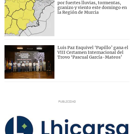
por fuertes lluvias, tormentas,
granizo y viento este domingo en
la Región de Murcia
Luis Paz Esquivel ‘Papillo’ gana el
VIII Certamen Internacional del
Trovo ‘Pascual García-Mateos’