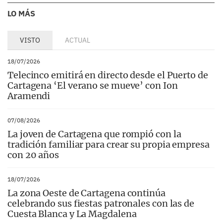
LO MÁS
VISTO
ACTUAL
18/07/2026
Telecinco emitirá en directo desde el Puerto de
Cartagena ‘El verano se mueve’ con Ion
Aramendi
07/08/2026
La joven de Cartagena que rompió con la
tradición familiar para crear su propia empresa
con 20 años
18/07/2026
La zona Oeste de Cartagena continúa
celebrando sus fiestas patronales con las de
Cuesta Blanca y La Magdalena