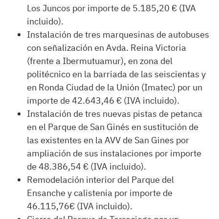
Los Juncos por importe de 5.185,20 € (IVA
incluido).
Instalación de tres marquesinas de autobuses
con señalización en Avda. Reina Victoria
(frente a Ibermutuamur), en zona del
politécnico en la barriada de las seiscientas y
en Ronda Ciudad de la Unión (Imatec) por un
importe de 42.643,46 € (IVA incluido).
Instalación de tres nuevas pistas de petanca
en el Parque de San Ginés en sustitución de
las existentes en la AVV de San Gines por
ampliación de sus instalaciones por importe
de 48.386,54 € (IVA incluido).
Remodelación interior del Parque del
Ensanche y calistenia por importe de
46.115,76€ (IVA incluido).