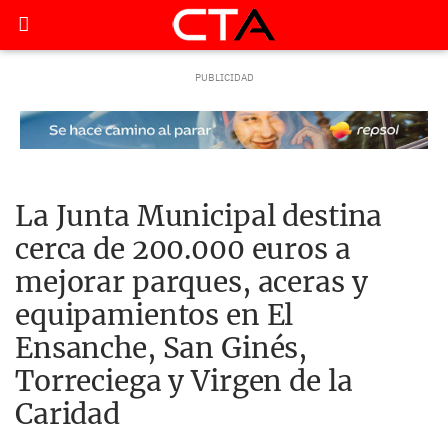
La Junta Municipal destina
cerca de 200.000 euros a
mejorar parques, aceras y
equipamientos en El
Ensanche, San Ginés,
Torreciega y Virgen de la
Caridad