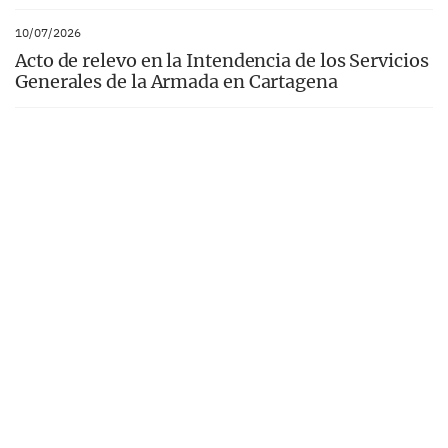
10/07/2026
Acto de relevo en la Intendencia de los Servicios
Generales de la Armada en Cartagena