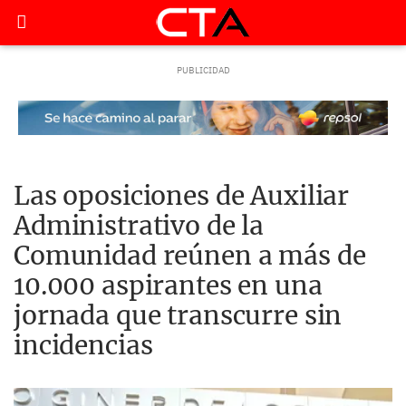
Las oposiciones de Auxiliar
Administrativo de la
Comunidad reúnen a más de
10.000 aspirantes en una
jornada que transcurre sin
incidencias