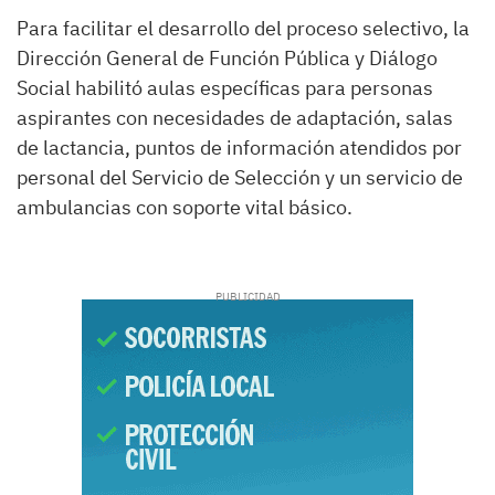
Para facilitar el desarrollo del proceso selectivo, la
Dirección General de Función Pública y Diálogo
Social habilitó aulas específicas para personas
aspirantes con necesidades de adaptación, salas
de lactancia, puntos de información atendidos por
personal del Servicio de Selección y un servicio de
ambulancias con soporte vital básico.