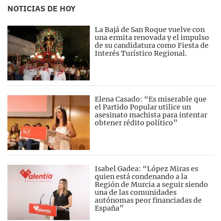
NOTICIAS DE HOY
La Bajá de San Roque vuelve con
una ermita renovada y el impulso
de su candidatura como Fiesta de
Interés Turístico Regional.
Elena Casado: “Es miserable que
el Partido Popular utilice un
asesinato machista para intentar
obtener rédito político”
Isabel Gadea: “López Miras es
quien está condenando a la
Región de Murcia a seguir siendo
una de las comunidades
autónomas peor financiadas de
España”