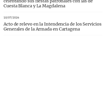
celebrando sus fiestas patronales con las de
Cuesta Blanca y La Magdalena
10/07/2026
Acto de relevo en la Intendencia de los Servicios
Generales de la Armada en Cartagena