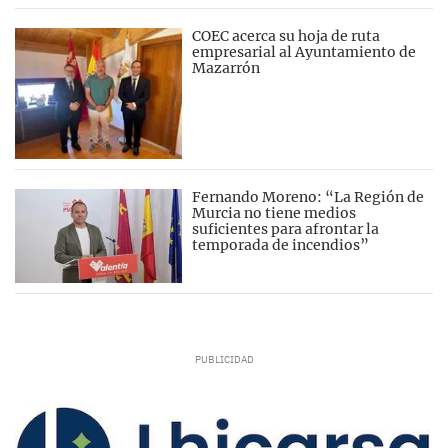
COEC acerca su hoja de ruta
empresarial al Ayuntamiento de
Mazarrón
Fernando Moreno: “La Región de
Murcia no tiene medios
suficientes para afrontar la
temporada de incendios”