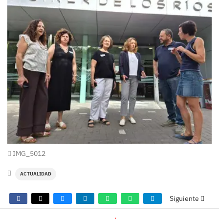
IMG_5012
ACTUALIDAD
Siguiente