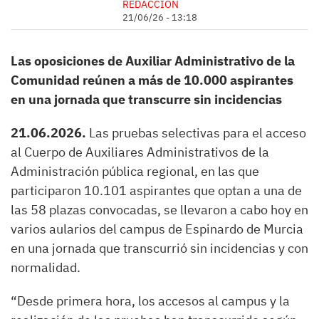
REDACCIÓN
21/06/26 - 13:18
Las oposiciones de Auxiliar Administrativo de la
Comunidad reúnen a más de 10.000 aspirantes
en una jornada que transcurre sin incidencias
21.06.2026.
Las pruebas selectivas para el acceso
al Cuerpo de Auxiliares Administrativos de la
Administración pública regional, en las que
participaron 10.101 aspirantes que optan a una de
las 58 plazas convocadas, se llevaron a cabo hoy en
varios aularios del campus de Espinardo de Murcia
en una jornada que transcurrió sin incidencias y con
normalidad.
“Desde primera hora, los accesos al campus y la