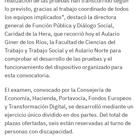
realización de las pruebas han transcurrido según
lo previsto, gracias al trabajo coordinado de todos
los equipos implicados”, destacó la directora
general de Función Pública y Diálogo Social,
Caridad de la Hera, que recorrió hoy el Aulario
Giner de los Ríos, la Facultad de Ciencias del
Trabajo y Trabajo Social y el Aulario Norte para
comprobar el desarrollo de las pruebas y el
funcionamiento del dispositivo organizado para
esta convocatoria.
El examen, convocado por la Consejería de
Economía, Hacienda, Portavocía, Fondos Europeos
y Transformación Digital, se desarrolló mediante un
ejercicio único dividido en dos partes. Del total de
plazas ofertadas, seis están reservadas al turno de
personas con discapacidad.