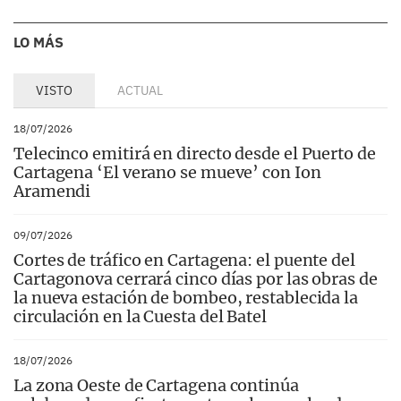
LO MÁS
VISTO
ACTUAL
18/07/2026
Telecinco emitirá en directo desde el Puerto de
Cartagena ‘El verano se mueve’ con Ion
Aramendi
09/07/2026
Cortes de tráfico en Cartagena: el puente del
Cartagonova cerrará cinco días por las obras de
la nueva estación de bombeo, restablecida la
circulación en la Cuesta del Batel
18/07/2026
La zona Oeste de Cartagena continúa