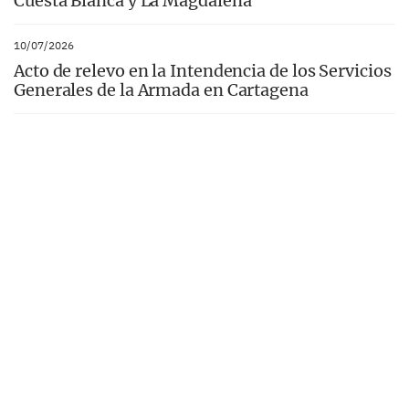
Cuesta Blanca y La Magdalena
10/07/2026
Acto de relevo en la Intendencia de los Servicios
Generales de la Armada en Cartagena