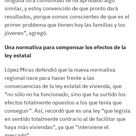
ninguna otra comunidad se ha aprobado algo
similar, y estoy convencido de que pronto dará
resultados, porque somos conscientes de que es el
primer problema que tienen hoy las familias y los
jóvenes”, agregó.
Una normativa para compensar los efectos de la
ley estatal
López Miras defendió que la nueva normativa
regional nace para hacer frente a las
consecuencias de la ley estatal de vivienda, que
“no sólo no ha funcionado, sino que ha surtido los
efectos totalmente opuestos a los que tenía que
conseguir”. Así, recordó que es una ley “que legisla
en sentido totalmente contrario al de facilitar que
haya más viviendas”, ya que “interviene el
mercado”.