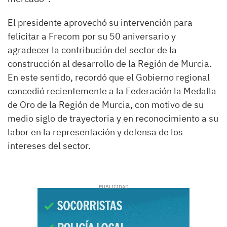
El presidente aprovechó su intervención para
felicitar a Frecom por su 50 aniversario y
agradecer la contribución del sector de la
construcción al desarrollo de la Región de Murcia.
En este sentido, recordó que el Gobierno regional
concedió recientemente a la Federación la Medalla
de Oro de la Región de Murcia, con motivo de su
medio siglo de trayectoria y en reconocimiento a su
labor en la representación y defensa de los
intereses del sector.