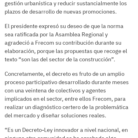
gestión urbanística y reducir sustancialmente los
plazos de desarrollo de nuevas promociones.
El presidente expresó su deseo de que la norma
sea ratificada por la Asamblea Regional y
agradeció a Frecom su contribución durante su
elaboración, porque las propuestas que recoge el
texto “son las del sector de la construcción”.
Concretamente, el decreto es fruto de un amplio
proceso participativo desarrollado durante meses
con una veintena de colectivos y agentes
implicados en el sector, entre ellos Frecom, para
realizar un diagnóstico certero de la problemática
del mercado y diseñar soluciones reales.
“Es un Decreto-Ley innovador a nivel nacional, en