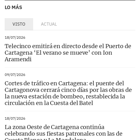
LO MÁS
VISTO
ACTUAL
18/07/2026
Telecinco emitirá en directo desde el Puerto de
Cartagena ‘El verano se mueve’ con Ion
Aramendi
09/07/2026
Cortes de tráfico en Cartagena: el puente del
Cartagonova cerrará cinco días por las obras de
la nueva estación de bombeo, restablecida la
circulación en la Cuesta del Batel
18/07/2026
La zona Oeste de Cartagena continúa
celebrando sus fiestas patronales con las de