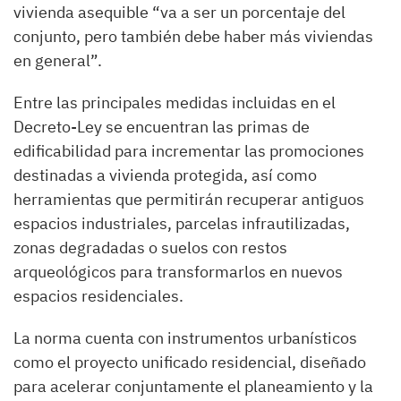
vivienda asequible “va a ser un porcentaje del
conjunto, pero también debe haber más viviendas
en general”.
Entre las principales medidas incluidas en el
Decreto-Ley se encuentran las primas de
edificabilidad para incrementar las promociones
destinadas a vivienda protegida, así como
herramientas que permitirán recuperar antiguos
espacios industriales, parcelas infrautilizadas,
zonas degradadas o suelos con restos
arqueológicos para transformarlos en nuevos
espacios residenciales.
La norma cuenta con instrumentos urbanísticos
como el proyecto unificado residencial, diseñado
para acelerar conjuntamente el planeamiento y la