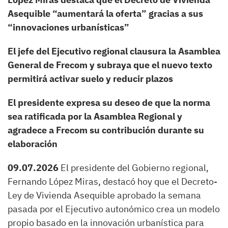
Asequible “aumentará la oferta” gracias a sus
“innovaciones urbanísticas”
El jefe del Ejecutivo regional clausura la Asamblea
General de Frecom y subraya que el nuevo texto
permitirá activar suelo y reducir plazos
El presidente expresa su deseo de que la norma
sea ratificada por la Asamblea Regional y
agradece a Frecom su contribución durante su
elaboración
09.07.2026
El presidente del Gobierno regional,
Fernando López Miras, destacó hoy que el Decreto-
Ley de Vivienda Asequible aprobado la semana
pasada por el Ejecutivo autonómico crea un modelo
propio basado en la innovación urbanística para