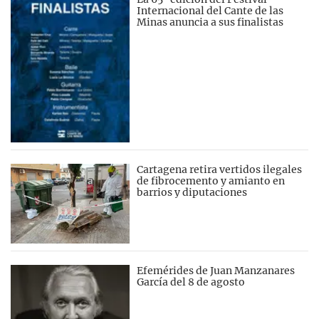
Internacional del Cante de las
Minas anuncia a sus finalistas
Cartagena retira vertidos ilegales
de fibrocemento y amianto en
barrios y diputaciones
Efemérides de Juan Manzanares
García del 8 de agosto