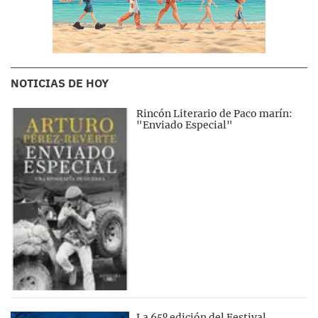
NOTICIAS DE HOY
Rincón Literario de Paco marín:
"Enviado Especial"
La 65º edición del Festival