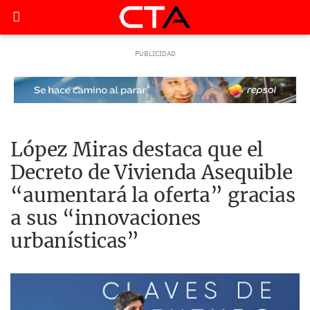
López Miras destaca que el
Decreto de Vivienda Asequible
“aumentará la oferta” gracias
a sus “innovaciones
urbanísticas”