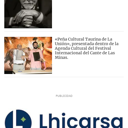
«Peña Cultural Taurina de La
Unión», presentada dentro de la
Agenda Cultural del Festival
Internacional del Cante de Las
Minas.