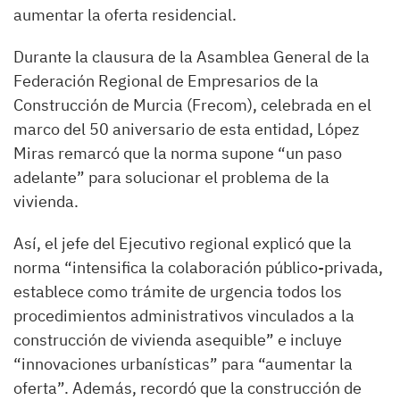
aumentar la oferta residencial.
Durante la clausura de la Asamblea General de la
Federación Regional de Empresarios de la
Construcción de Murcia (Frecom), celebrada en el
marco del 50 aniversario de esta entidad, López
Miras remarcó que la norma supone “un paso
adelante” para solucionar el problema de la
vivienda.
Así, el jefe del Ejecutivo regional explicó que la
norma “intensifica la colaboración público-privada,
establece como trámite de urgencia todos los
procedimientos administrativos vinculados a la
construcción de vivienda asequible” e incluye
“innovaciones urbanísticas” para “aumentar la
oferta”. Además, recordó que la construcción de