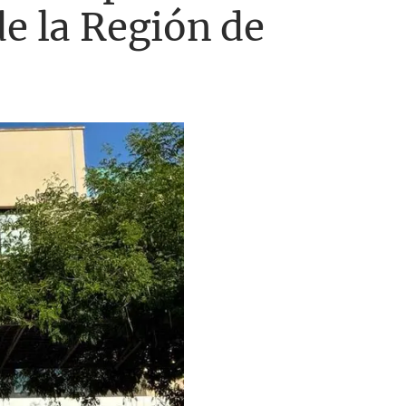
de la Región de