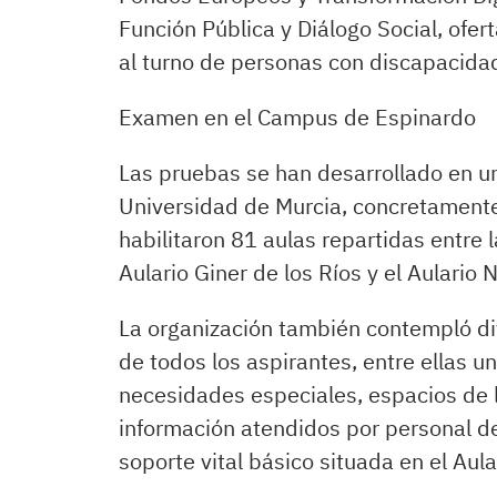
Función Pública y Diálogo Social, ofer
al turno de personas con discapacida
Examen en el Campus de Espinardo
Las pruebas se han desarrollado en un
Universidad de Murcia, concretament
habilitaron 81 aulas repartidas entre
Aulario Giner de los Ríos y el Aulario N
La organización también contempló div
de todos los aspirantes, entre ellas 
necesidades especiales, espacios de l
información atendidos por personal de
soporte vital básico situada en el Aula