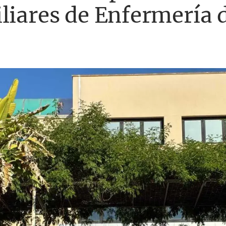
liares de Enfermería 