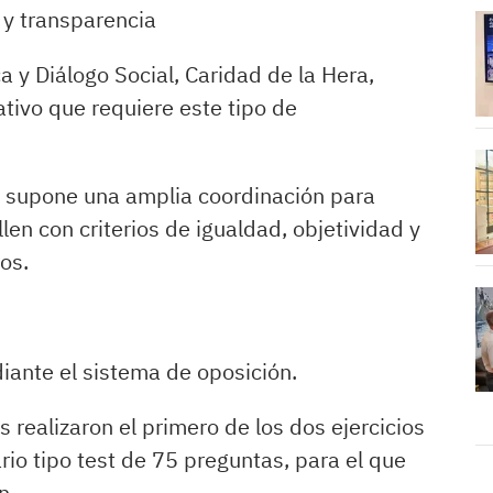
 y transparencia
a y Diálogo Social, Caridad de la Hera,
ativo que requiere este tipo de
o supone una amplia coordinación para
len con criterios de igualdad, objetividad y
os.
diante el sistema de oposición.
s realizaron el primero de los dos ejercicios
rio tipo test de 75 preguntas, para el que
n.