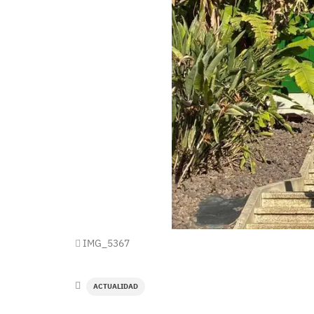
IMG_5367
ACTUALIDAD