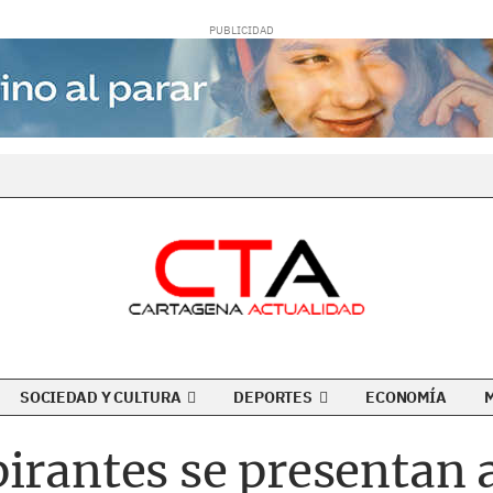
SOCIEDAD Y CULTURA
DEPORTES
ECONOMÍA
irantes se presentan a