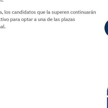
a, los candidatos que la superen continuarán
ctivo para optar a una de las plazas
al.