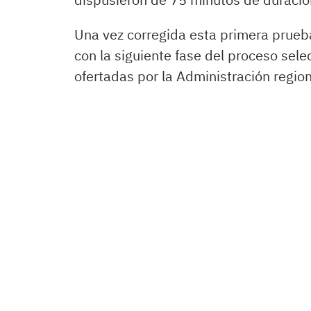
Una vez corregida esta primera prueb
con la siguiente fase del proceso sele
ofertadas por la Administración region