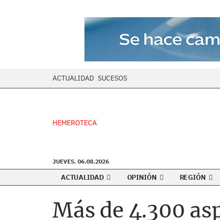
ACTUALIDAD
SUCESOS
HEMEROTECA
JUEVES. 06.08.2026
ACTUALIDAD
OPINIÓN
REGIÓN
Más de 4.300 asp