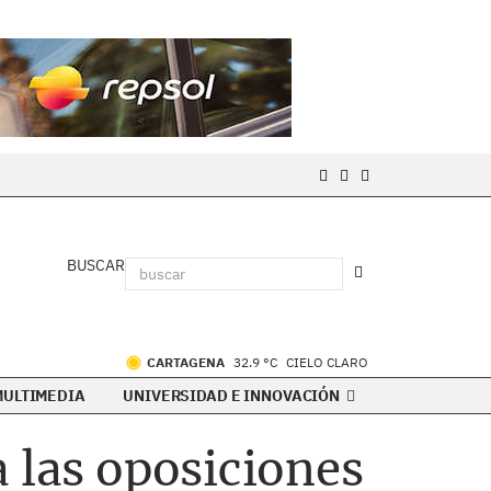
BUSCAR
CARTAGENA
32.9 °C
CIELO CLARO
MULTIMEDIA
UNIVERSIDAD E INNOVACIÓN
 las oposiciones