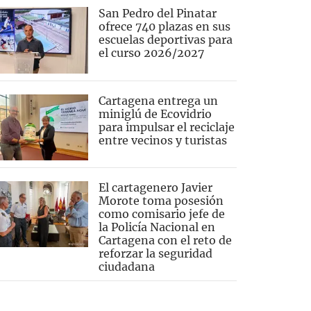
San Pedro del Pinatar
ofrece 740 plazas en sus
escuelas deportivas para
el curso 2026/2027
Cartagena entrega un
miniglú de Ecovidrio
para impulsar el reciclaje
entre vecinos y turistas
El cartagenero Javier
Morote toma posesión
como comisario jefe de
la Policía Nacional en
Cartagena con el reto de
reforzar la seguridad
ciudadana