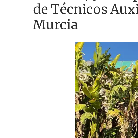
de Técnicos Auxi
Murcia