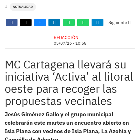
ACTUALIDAD
Siguiente
REDACCIÓN
05/07/26 - 10:58
MC Cartagena llevará su
iniciativa ‘Activa’ al litoral
oeste para recoger las
propuestas vecinales
Jesús Giménez Gallo y el grupo municipal
celebrarán este martes un encuentro abierto en
Isla Plana con vecinos de Isla Plana, La Azohía y
Campillo de Adentro.