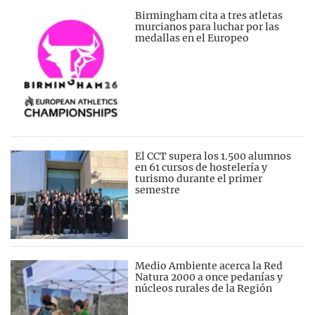
Birmingham cita a tres atletas
murcianos para luchar por las
medallas en el Europeo
El CCT supera los 1.500 alumnos
en 61 cursos de hostelería y
turismo durante el primer
semestre
Medio Ambiente acerca la Red
Natura 2000 a once pedanías y
núcleos rurales de la Región