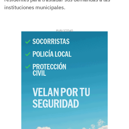
instituciones municipales.