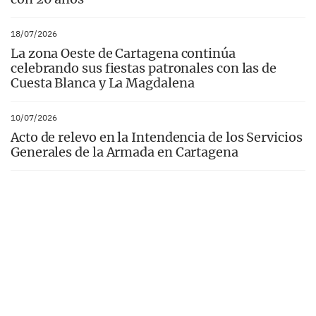
18/07/2026
La zona Oeste de Cartagena continúa
celebrando sus fiestas patronales con las de
Cuesta Blanca y La Magdalena
10/07/2026
Acto de relevo en la Intendencia de los Servicios
Generales de la Armada en Cartagena