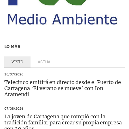
LO MÁS
VISTO
ACTUAL
18/07/2026
Telecinco emitirá en directo desde el Puerto de
Cartagena ‘El verano se mueve’ con Ion
Aramendi
07/08/2026
La joven de Cartagena que rompió con la
tradición familiar para crear su propia empresa
con 20 años