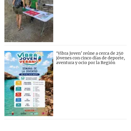
‘Vibra Joven’ reúne a cerca de 250
jóvenes con cinco días de deporte,
aventura y ocio por la Región