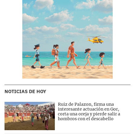
NOTICIAS DE HOY
Ruiz de Palazon, firma una
interesante actuación en Gor,
corta una oreja y pierde salir a
hombros con el descabello