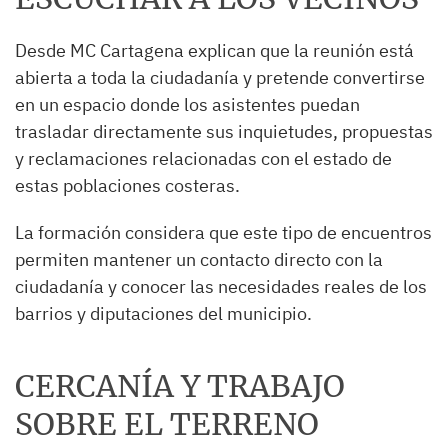
Desde MC Cartagena explican que la reunión está
abierta a toda la ciudadanía y pretende convertirse
en un espacio donde los asistentes puedan
trasladar directamente sus inquietudes, propuestas
y reclamaciones relacionadas con el estado de
estas poblaciones costeras.
La formación considera que este tipo de encuentros
permiten mantener un contacto directo con la
ciudadanía y conocer las necesidades reales de los
barrios y diputaciones del municipio.
CERCANÍA Y TRABAJO
SOBRE EL TERRENO