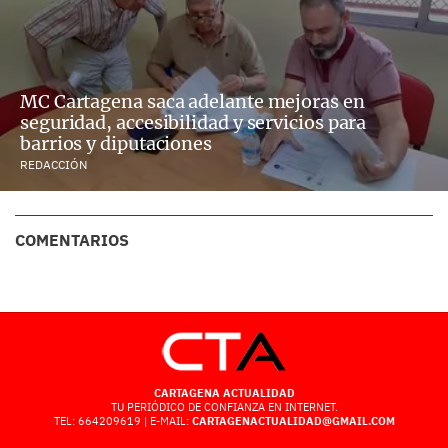
MC Cartagena saca adelante mejoras en
seguridad, accesibilidad y servicios para
barrios y diputaciones
REDACCIÓN
COMENTARIOS
CARTAGENA ACTUALIDAD
TU PERIÓDICO DE CONFIANZA EN INTERNET.
TEL: 664209619 | E-MAIL:
CARTAGENACTUALIDAD@GMAIL.COM