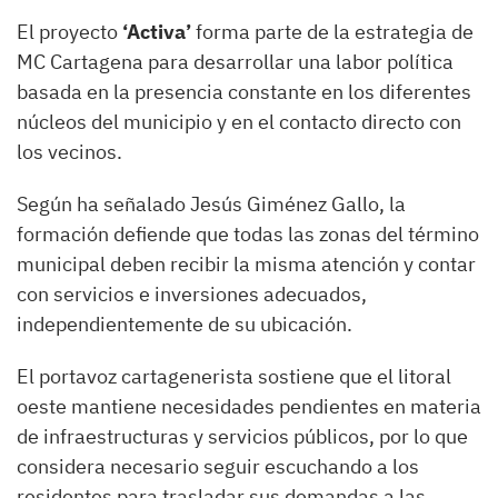
El proyecto
‘Activa’
forma parte de la estrategia de
MC Cartagena para desarrollar una labor política
basada en la presencia constante en los diferentes
núcleos del municipio y en el contacto directo con
los vecinos.
Según ha señalado Jesús Giménez Gallo, la
formación defiende que todas las zonas del término
municipal deben recibir la misma atención y contar
con servicios e inversiones adecuados,
independientemente de su ubicación.
El portavoz cartagenerista sostiene que el litoral
oeste mantiene necesidades pendientes en materia
de infraestructuras y servicios públicos, por lo que
considera necesario seguir escuchando a los
residentes para trasladar sus demandas a las