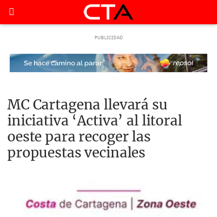
MC Cartagena llevará su
iniciativa ‘Activa’ al litoral
oeste para recoger las
propuestas vecinales