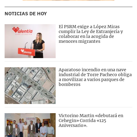
NOTICIAS DE HOY
El PSRM exige a López Miras
cumplir la Ley de Extranjería y
colaborar en la acogida de
menores migrantes
Aparatoso incendio en una nave
industrial de Torre Pacheco obliga
a movilizar a varios parques de
bomberos
Victorino Martin «debutará en
Cehegin» Corrida «125
Aniversario».