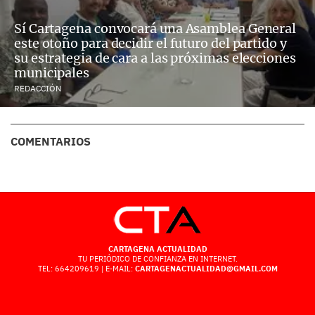
Sí Cartagena convocará una Asamblea General
este otoño para decidir el futuro del partido y
su estrategia de cara a las próximas elecciones
municipales
REDACCIÓN
COMENTARIOS
CARTAGENA ACTUALIDAD
TU PERIÓDICO DE CONFIANZA EN INTERNET.
TEL: 664209619 | E-MAIL:
CARTAGENACTUALIDAD@GMAIL.COM