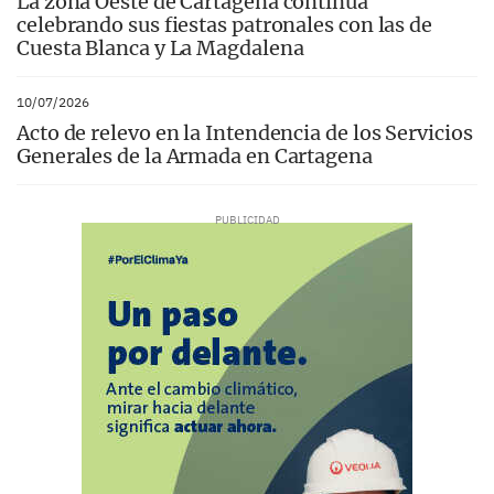
La zona Oeste de Cartagena continúa
celebrando sus fiestas patronales con las de
Cuesta Blanca y La Magdalena
10/07/2026
Acto de relevo en la Intendencia de los Servicios
Generales de la Armada en Cartagena