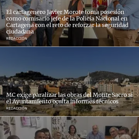
El cartagenero Javier Morote toma posesión
como comisario jefe de la Policía Nacional en
Cartagena con el reto de reforzar la seguridad
ciudadana
REDACCIÓN
MC exige paralizar las obras del Monte Sacro si
el Ayuntamiento oculta informes técnicos
REDACCIÓN