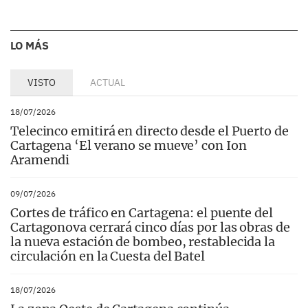
LO MÁS
VISTO
ACTUAL
18/07/2026
Telecinco emitirá en directo desde el Puerto de
Cartagena ‘El verano se mueve’ con Ion
Aramendi
09/07/2026
Cortes de tráfico en Cartagena: el puente del
Cartagonova cerrará cinco días por las obras de
la nueva estación de bombeo, restablecida la
circulación en la Cuesta del Batel
18/07/2026