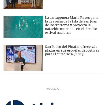
La cartagenera María Reyes gana
la Travesía de la Isla de San Juan
de los Terreros y proyecta la
natación murciana en el circuito
estival nacional
San Pedro del Pinatar ofrece 740
plazas en sus escuelas deportivas
para el curso 2026/2027