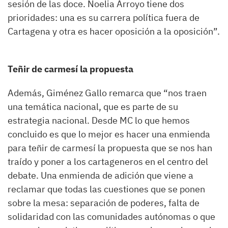
sesión de las doce. Noelia Arroyo tiene dos
prioridades: una es su carrera política fuera de
Cartagena y otra es hacer oposición a la oposición”.
Teñir de carmesí la propuesta
Además, Giménez Gallo remarca que “nos traen
una temática nacional, que es parte de su
estrategia nacional. Desde MC lo que hemos
concluido es que lo mejor es hacer una enmienda
para teñir de carmesí la propuesta que se nos han
traído y poner a los cartageneros en el centro del
debate. Una enmienda de adición que viene a
reclamar que todas las cuestiones que se ponen
sobre la mesa: separación de poderes, falta de
solidaridad con las comunidades autónomas o que