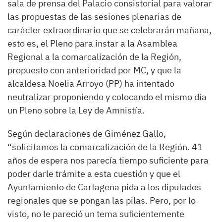
sala de prensa del Palacio consistorial para valorar
las propuestas de las sesiones plenarias de
carácter extraordinario que se celebrarán mañana,
esto es, el Pleno para instar a la Asamblea
Regional a la comarcalización de la Región,
propuesto con anterioridad por MC, y que la
alcaldesa Noelia Arroyo (PP) ha intentado
neutralizar proponiendo y colocando el mismo día
un Pleno sobre la Ley de Amnistía.
Según declaraciones de Giménez Gallo,
“solicitamos la comarcalización de la Región. 41
años de espera nos parecía tiempo suficiente para
poder darle trámite a esta cuestión y que el
Ayuntamiento de Cartagena pida a los diputados
regionales que se pongan las pilas. Pero, por lo
visto, no le pareció un tema suficientemente