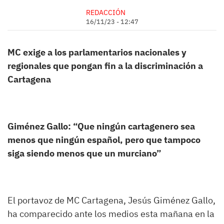
REDACCIÓN
16/11/23 - 12:47
MC exige a los parlamentarios nacionales y
regionales que pongan fin a la discriminación a
Cartagena
Giménez Gallo: “
Que ningún cartagenero sea
menos que ningún español, pero que tampoco
siga siendo menos que un murciano”
El portavoz de MC Cartagena, Jesús Giménez Gallo,
ha comparecido ante los medios esta mañana en la