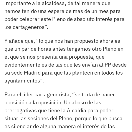
importante a la alcaldesa, de tal manera que
hemos tenido una espera de más de un mes para
poder celebrar este Pleno de absoluto interés para
los cartageneros”.
Y añade que, “lo que nos han propuesto ahora es
que un par de horas antes tengamos otro Pleno en
el que se nos presenta una propuesta, que
evidentemente es de las que les envían al PP desde
su sede Madrid para que las planteen en todos los
ayuntamientos”.
Para el líder cartagenerista, “se trata de hacer
oposición a la oposición. Un abuso de las
prerrogativas que tiene la Alcaldía para poder
situar las sesiones del Pleno, porque lo que busca
es silenciar de alguna manera el interés de las