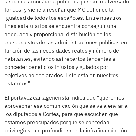
se pueda amnistiar a políticos que han malversado
fondos, y viene a reseñar que MC defiende la
igualdad de todos los españoles. Entre nuestros
fines estatutarios se encuentra conseguir una
adecuada y proporcional distribución de los
presupuestos de las administraciones públicas en
función de las necesidades reales y número de
habitantes, evitando así repartos tendentes a
conceder beneficios injustos y guiados por
objetivos no declarados. Esto está en nuestros
estatutos”.
El portavoz cartagenerista indica que “queremos
aprovechar esa comunicación que se va a enviar a
los diputados a Cortes, para que escuchen que
estamos preocupados porque se concedan
privilegios que profundicen en la infrafinanciación