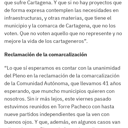
que sufre Cartagena. Y que si no hay proyectos que
de forma expresa contemplen las necesidades en
infraestructuras, y otras materias, que tiene el
municipio y la comarca de Cartagena, que no los
voten. Que no voten aquello que no represente y no
mejore la vida de los cartageneros”.
Reclamación de la comarcalización
“Lo que sí esperamos es contar con la unanimidad
del Pleno en la reclamación de la comarcalización
de la Comunidad Autónoma, que llevamos 41 años
esperando, que muncho municipios quieren con
nosotros. Sin ir más lejos, este viernes pasado
estuvimos reunidos en Torre Pacheco con hasta
nueve partidos independientes que la ven con
buenos ojos. Y que, además, en algunos casos van