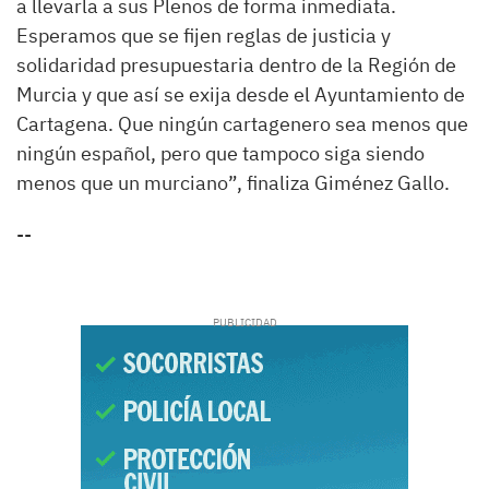
a llevarla a sus Plenos de forma inmediata.
Esperamos que se fijen reglas de justicia y
solidaridad presupuestaria dentro de la Región de
Murcia y que así se exija desde el Ayuntamiento de
Cartagena. Que ningún cartagenero sea menos que
ningún español, pero que tampoco siga siendo
menos que un murciano”, finaliza Giménez Gallo.
--