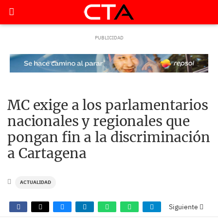
MC exige a los parlamentarios
nacionales y regionales que
pongan fin a la discriminación
a Cartagena
ACTUALIDAD
Siguiente