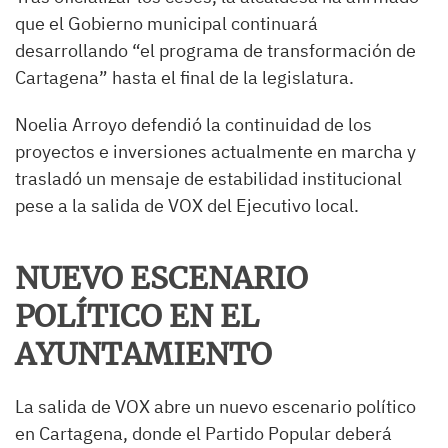
que el Gobierno municipal continuará
desarrollando “el programa de transformación de
Cartagena” hasta el final de la legislatura.
Noelia Arroyo defendió la continuidad de los
proyectos e inversiones actualmente en marcha y
trasladó un mensaje de estabilidad institucional
pese a la salida de VOX del Ejecutivo local.
NUEVO ESCENARIO
POLÍTICO EN EL
AYUNTAMIENTO
La salida de VOX abre un nuevo escenario político
en Cartagena, donde el Partido Popular deberá