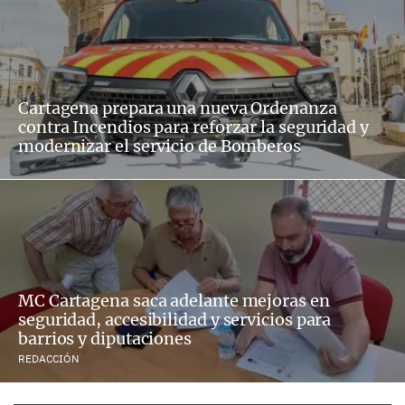
Cartagena prepara una nueva Ordenanza
contra Incendios para reforzar la seguridad y
modernizar el servicio de Bomberos
MC Cartagena saca adelante mejoras en
seguridad, accesibilidad y servicios para
barrios y diputaciones
REDACCIÓN