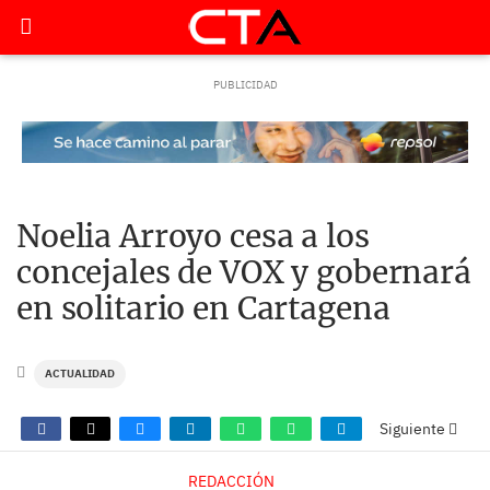
Noelia Arroyo cesa a los
concejales de VOX y gobernará
en solitario en Cartagena
ACTUALIDAD
Siguiente
REDACCIÓN