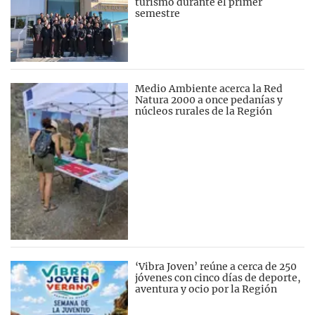
turismo durante el primer
semestre
Medio Ambiente acerca la Red
Natura 2000 a once pedanías y
núcleos rurales de la Región
‘Vibra Joven’ reúne a cerca de 250
jóvenes con cinco días de deporte,
aventura y ocio por la Región