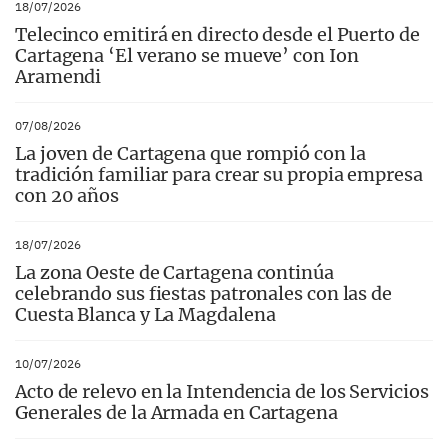
18/07/2026
Telecinco emitirá en directo desde el Puerto de
Cartagena ‘El verano se mueve’ con Ion
Aramendi
07/08/2026
La joven de Cartagena que rompió con la
tradición familiar para crear su propia empresa
con 20 años
18/07/2026
La zona Oeste de Cartagena continúa
celebrando sus fiestas patronales con las de
Cuesta Blanca y La Magdalena
10/07/2026
Acto de relevo en la Intendencia de los Servicios
Generales de la Armada en Cartagena