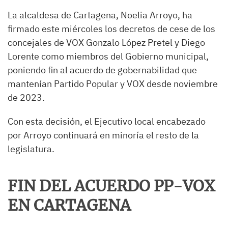
La alcaldesa de Cartagena, Noelia Arroyo, ha
firmado este miércoles los decretos de cese de los
concejales de VOX Gonzalo López Pretel y Diego
Lorente como miembros del Gobierno municipal,
poniendo fin al acuerdo de gobernabilidad que
mantenían Partido Popular y VOX desde noviembre
de 2023.
Con esta decisión, el Ejecutivo local encabezado
por Arroyo continuará en minoría el resto de la
legislatura.
FIN DEL ACUERDO PP-VOX
EN CARTAGENA