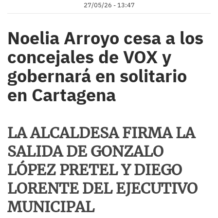
27/05/26 - 13:47
Noelia Arroyo cesa a los
concejales de VOX y
gobernará en solitario
en Cartagena
LA ALCALDESA FIRMA LA
SALIDA DE GONZALO
LÓPEZ PRETEL Y DIEGO
LORENTE DEL EJECUTIVO
MUNICIPAL