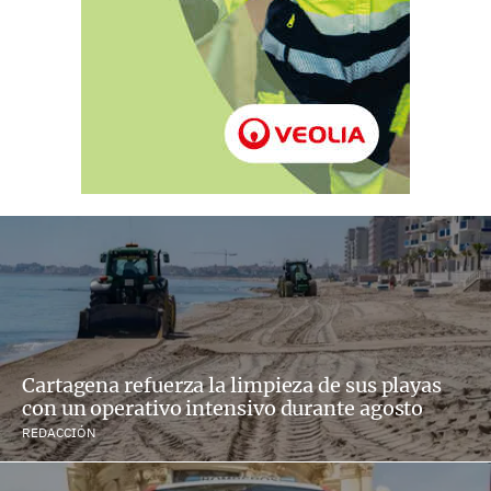
Cartagena refuerza la limpieza de sus playas
con un operativo intensivo durante agosto
REDACCIÓN