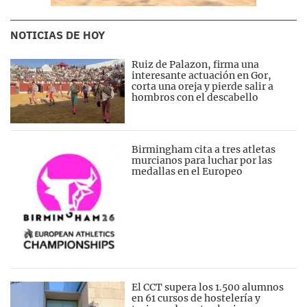
NOTICIAS DE HOY
Ruiz de Palazon, firma una
interesante actuación en Gor,
corta una oreja y pierde salir a
hombros con el descabello
Birmingham cita a tres atletas
murcianos para luchar por las
medallas en el Europeo
El CCT supera los 1.500 alumnos
en 61 cursos de hostelería y