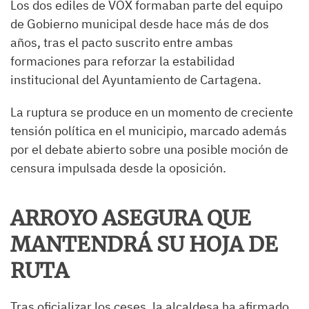
Los dos ediles de VOX formaban parte del equipo
de Gobierno municipal desde hace más de dos
años, tras el pacto suscrito entre ambas
formaciones para reforzar la estabilidad
institucional del Ayuntamiento de Cartagena.
La ruptura se produce en un momento de creciente
tensión política en el municipio, marcado además
por el debate abierto sobre una posible moción de
censura impulsada desde la oposición.
ARROYO ASEGURA QUE
MANTENDRÁ SU HOJA DE
RUTA
Tras oficializar los ceses, la alcaldesa ha afirmado