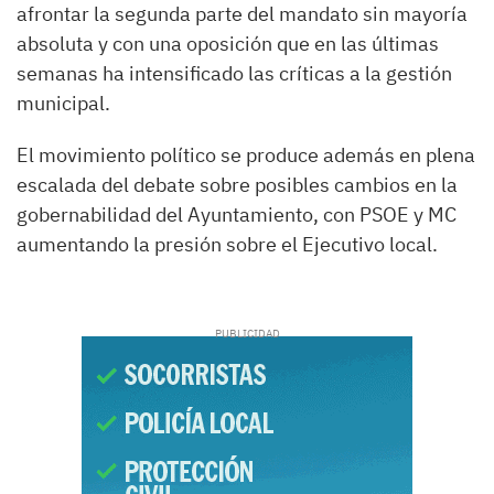
afrontar la segunda parte del mandato sin mayoría
absoluta y con una oposición que en las últimas
semanas ha intensificado las críticas a la gestión
municipal.
El movimiento político se produce además en plena
escalada del debate sobre posibles cambios en la
gobernabilidad del Ayuntamiento, con PSOE y MC
aumentando la presión sobre el Ejecutivo local.