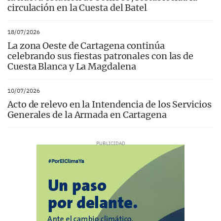
circulación en la Cuesta del Batel
18/07/2026
La zona Oeste de Cartagena continúa
celebrando sus fiestas patronales con las de
Cuesta Blanca y La Magdalena
10/07/2026
Acto de relevo en la Intendencia de los Servicios
Generales de la Armada en Cartagena