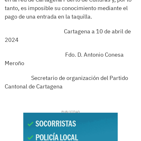
tanto, es imposible su conocimiento mediante el
pago de una entrada en la taquilla.
Cartagena a 10 de abril de
2024
Fdo. D. Antonio Conesa
Meroño
Secretario de organización del Partido
Cantonal de Cartagena