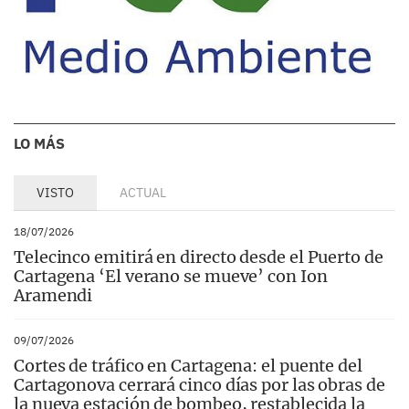
LO MÁS
VISTO
ACTUAL
18/07/2026
Telecinco emitirá en directo desde el Puerto de
Cartagena ‘El verano se mueve’ con Ion
Aramendi
09/07/2026
Cortes de tráfico en Cartagena: el puente del
Cartagonova cerrará cinco días por las obras de
la nueva estación de bombeo, restablecida la