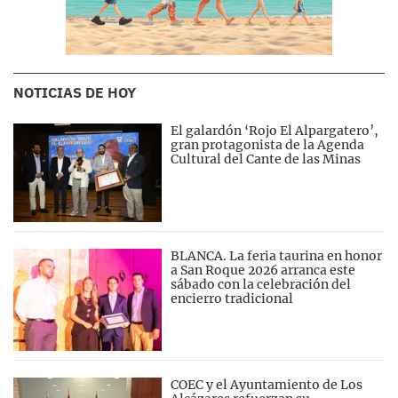
NOTICIAS DE HOY
El galardón ‘Rojo El Alpargatero’,
gran protagonista de la Agenda
Cultural del Cante de las Minas
BLANCA. La feria taurina en honor
a San Roque 2026 arranca este
sábado con la celebración del
encierro tradicional
COEC y el Ayuntamiento de Los