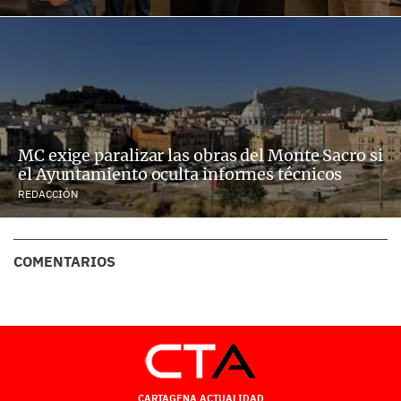
MC exige paralizar las obras del Monte Sacro si
el Ayuntamiento oculta informes técnicos
REDACCIÓN
COMENTARIOS
CARTAGENA ACTUALIDAD