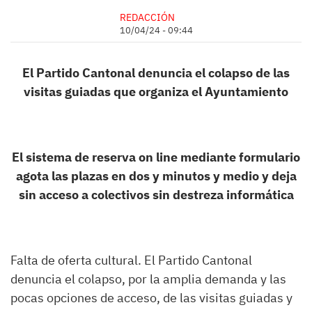
REDACCIÓN
10/04/24 - 09:44
El Partido Cantonal denuncia el colapso de las
visitas guiadas que organiza el Ayuntamiento
El sistema de reserva on line mediante formulario
agota las plazas en dos y minutos y medio y deja
sin acceso a colectivos sin destreza informática
Falta de oferta cultural. El Partido Cantonal
denuncia el colapso, por la amplia demanda y las
pocas opciones de acceso, de las visitas guiadas y