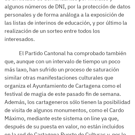
algunos números de DNI, por la protección de datos
personales y de forma análoga a la exposición de
las listas de interinos de educación, y por último la
realización de un sorteo entre todos los
interesados.
El Partido Cantonal ha comprobado también
que, aunque con un intervalo de tiempo un poco
más laxo, han sufrido un proceso de saturación
similar otras manifestaciones culturales que
organiza el Ayuntamiento de Cartagena como el
festival de magia de este pasado fin de semana.
Además, los cartageneros sólo tienen la posibilidad
de visita de algunos monumentos, como el Cardo
Máximo, mediante este sistema on line ya que,
después de su puesta en valor, no están incluidos
en la red de Cartagena Puerto de Culturas y, por lo