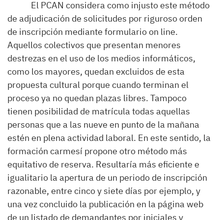
El PCAN considera como injusto este método
de adjudicación de solicitudes por riguroso orden
de inscripción mediante formulario on line.
Aquellos colectivos que presentan menores
destrezas en el uso de los medios informáticos,
como los mayores, quedan excluidos de esta
propuesta cultural porque cuando terminan el
proceso ya no quedan plazas libres. Tampoco
tienen posibilidad de matrícula todas aquellas
personas que a las nueve en punto de la mañana
estén en plena actividad laboral. En este sentido, la
formación carmesí propone otro método más
equitativo de reserva. Resultaría más eficiente e
igualitario la apertura de un periodo de inscripción
razonable, entre cinco y siete días por ejemplo, y
una vez concluido la publicación en la página web
de un listado de demandantes por iniciales y