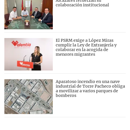
Alcázares refuerzan su
colaboración institucional
El PSRM exige a López Miras
cumplir la Ley de Extranjería y
colaborar en la acogida de
menores migrantes
Aparatoso incendio en una nave
industrial de Torre Pacheco obliga
a movilizar a varios parques de
bomberos