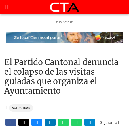
El Partido Cantonal denuncia
el colapso de las visitas
guiadas que organiza el
Ayuntamiento
ACTUALIDAD
Siguiente