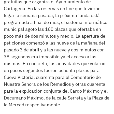
gratuitas que organiza el Ayuntamiento de
Cartagena. En las reservas on line que tuvieron
lugar la semana pasada, la próxima tanda está
programada a final de mes, el sistema informático
municipal agotó las 160 plazas que ofertaba en
poco más de dos minutos y medio. La apertura de
peticiones comenzó a las nueve de la mañana del
pasado 3 de abril y a las nueve y dos minutos con
38 segundos era imposible ya el acceso a las
mismas. En concreto, las actividades que volaron
en pocos segundos fueron ochenta plazas para
Cueva Victoria, cuarenta para el Cementerio de
Nuestra Señora de los Remedios y otras cuarenta
para la explicación conjunta del Cardo Máximo y el
Decumano Máximo, de la calle Serreta y la Plaza de
la Merced respectivamente.