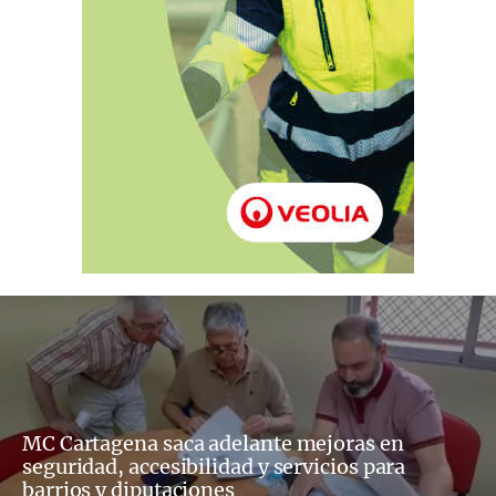
MC Cartagena saca adelante mejoras en
seguridad, accesibilidad y servicios para
barrios y diputaciones