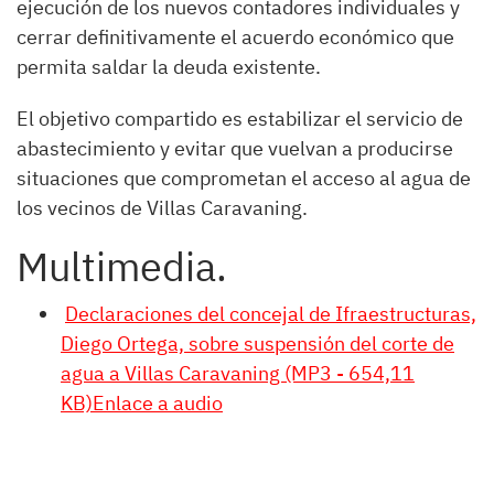
ejecución de los nuevos contadores individuales y
cerrar definitivamente el acuerdo económico que
permita saldar la deuda existente.
El objetivo compartido es estabilizar el servicio de
abastecimiento y evitar que vuelvan a producirse
situaciones que comprometan el acceso al agua de
los vecinos de Villas Caravaning.
Multimedia.
Declaraciones del concejal de Ifraestructuras,
Diego Ortega, sobre suspensión del corte de
agua a Villas Caravaning (MP3 - 654,11
KB)Enlace a audio