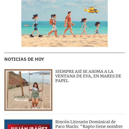
NOTICIAS DE HOY
SIEMPRE ASÍ SE ASOMA A LA
VENTANA DE EVA, EN MARES DE
PAPEL
Rincón Literario Dominical de
Paco Marín: "Rapto tiene nombre