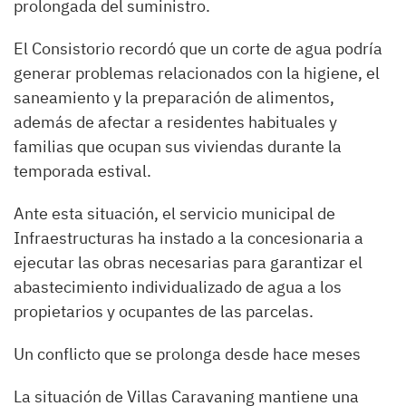
prolongada del suministro.
El Consistorio recordó que un corte de agua podría
generar problemas relacionados con la higiene, el
saneamiento y la preparación de alimentos,
además de afectar a residentes habituales y
familias que ocupan sus viviendas durante la
temporada estival.
Ante esta situación, el servicio municipal de
Infraestructuras ha instado a la concesionaria a
ejecutar las obras necesarias para garantizar el
abastecimiento individualizado de agua a los
propietarios y ocupantes de las parcelas.
Un conflicto que se prolonga desde hace meses
La situación de Villas Caravaning mantiene una