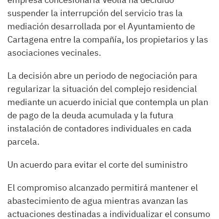
suspender la interrupción del servicio tras la
mediación desarrollada por el Ayuntamiento de
Cartagena entre la compañía, los propietarios y las
asociaciones vecinales.
La decisión abre un periodo de negociación para
regularizar la situación del complejo residencial
mediante un acuerdo inicial que contempla un plan
de pago de la deuda acumulada y la futura
instalación de contadores individuales en cada
parcela.
Un acuerdo para evitar el corte del suministro
El compromiso alcanzado permitirá mantener el
abastecimiento de agua mientras avanzan las
actuaciones destinadas a individualizar el consumo