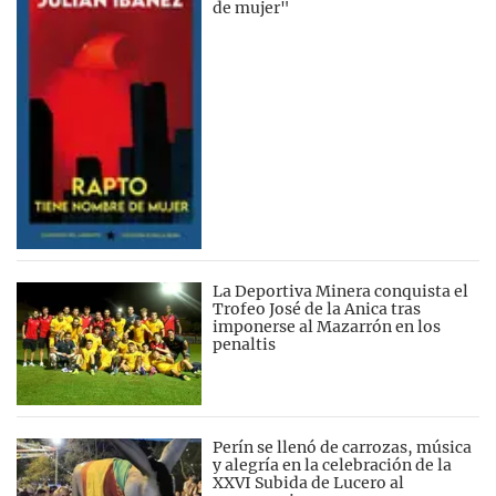
de mujer"
La Deportiva Minera conquista el
Trofeo José de la Anica tras
imponerse al Mazarrón en los
penaltis
Perín se llenó de carrozas, música
y alegría en la celebración de la
XXVI Subida de Lucero al