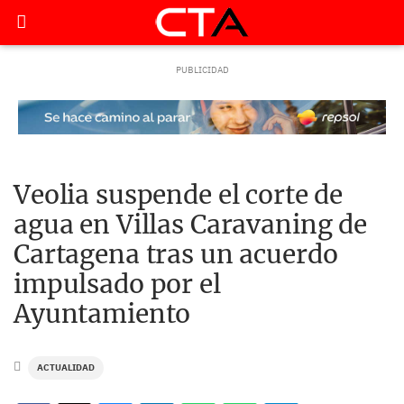
Veolia suspende el corte de
agua en Villas Caravaning de
Cartagena tras un acuerdo
impulsado por el
Ayuntamiento
ACTUALIDAD