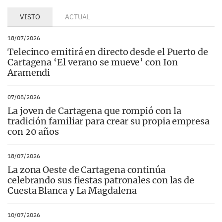
VISTO
ACTUAL
18/07/2026
Telecinco emitirá en directo desde el Puerto de
Cartagena ‘El verano se mueve’ con Ion
Aramendi
07/08/2026
La joven de Cartagena que rompió con la
tradición familiar para crear su propia empresa
con 20 años
18/07/2026
La zona Oeste de Cartagena continúa
celebrando sus fiestas patronales con las de
Cuesta Blanca y La Magdalena
10/07/2026