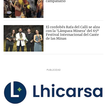
campanario
El cordobés Rafa del Calli se alza
con la ‘Lámpara Minera’ del 65º
Festival Internacional del Cante
de las Minas