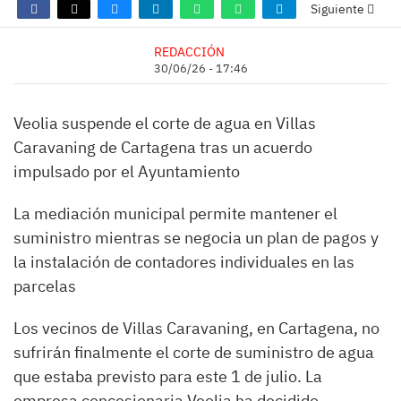
Siguiente
REDACCIÓN
30/06/26 - 17:46
Veolia suspende el corte de agua en Villas
Caravaning de Cartagena tras un acuerdo
impulsado por el Ayuntamiento
La mediación municipal permite mantener el
suministro mientras se negocia un plan de pagos y
la instalación de contadores individuales en las
parcelas
Los vecinos de Villas Caravaning, en Cartagena, no
sufrirán finalmente el corte de suministro de agua
que estaba previsto para este 1 de julio. La
empresa concesionaria Veolia ha decidido