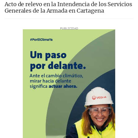
Acto de relevo en la Intendencia de los Servicios
Generales de la Armada en Cartagena