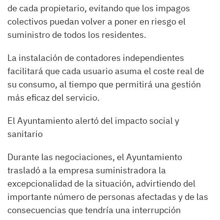
de cada propietario, evitando que los impagos
colectivos puedan volver a poner en riesgo el
suministro de todos los residentes.
La instalación de contadores independientes
facilitará que cada usuario asuma el coste real de
su consumo, al tiempo que permitirá una gestión
más eficaz del servicio.
El Ayuntamiento alertó del impacto social y
sanitario
Durante las negociaciones, el Ayuntamiento
trasladó a la empresa suministradora la
excepcionalidad de la situación, advirtiendo del
importante número de personas afectadas y de las
consecuencias que tendría una interrupción