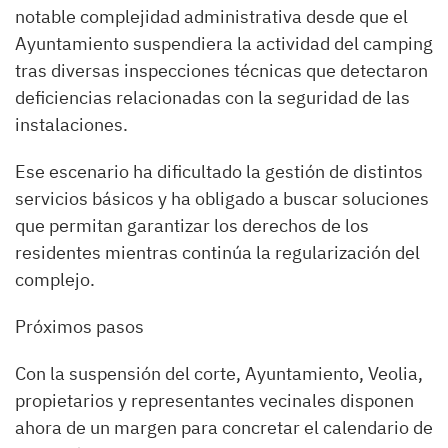
notable complejidad administrativa desde que el
Ayuntamiento suspendiera la actividad del camping
tras diversas inspecciones técnicas que detectaron
deficiencias relacionadas con la seguridad de las
instalaciones.
Ese escenario ha dificultado la gestión de distintos
servicios básicos y ha obligado a buscar soluciones
que permitan garantizar los derechos de los
residentes mientras continúa la regularización del
complejo.
Próximos pasos
Con la suspensión del corte, Ayuntamiento, Veolia,
propietarios y representantes vecinales disponen
ahora de un margen para concretar el calendario de