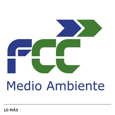
LO MÁS