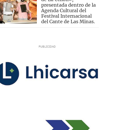
presentada dentro de la
Agenda Cultural del
Festival Internacional
del Cante de Las Minas.