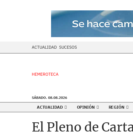
ACTUALIDAD
SUCESOS
HEMEROTECA
SÁBADO. 08.08.2026
ACTUALIDAD
OPINIÓN
REGIÓN
El Pleno de Car