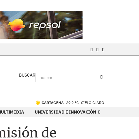
BUSCAR
CARTAGENA
29.9 °C
CIELO CLARO
MULTIMEDIA
UNIVERSIDAD E INNOVACIÓN
misión de