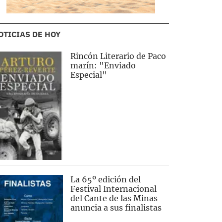
OTICIAS DE HOY
Rincón Literario de Paco
marín: "Enviado
Especial"
La 65º edición del
Festival Internacional
del Cante de las Minas
anuncia a sus finalistas