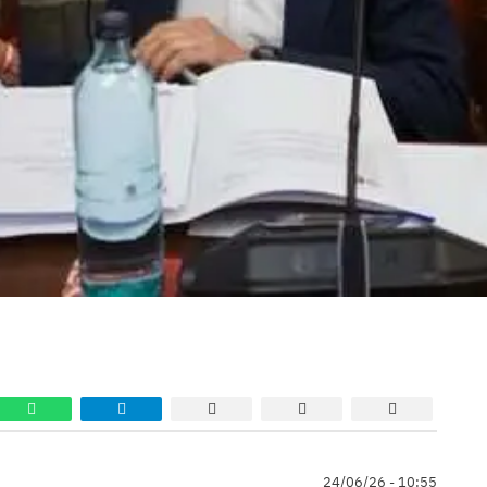
24/06/26 - 10:55