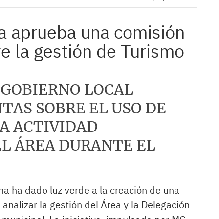
na aprueba una comisión
re la gestión de Turismo
 GOBIERNO LOCAL
TAS SOBRE EL USO DE
LA ACTIVIDAD
L ÁREA DURANTE EL
a ha dado luz verde a la creación de una
analizar la gestión del Área y la Delegación