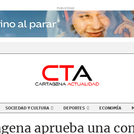
SOCIEDAD Y CULTURA
DEPORTES
ECONOMÍA
tagena aprueba una co