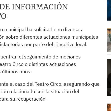
 DE INFORMACIÓN
TO
 municipal ha solicitado en diversas
n sobre diferentes actuaciones municipales
isfactorias por parte del Ejecutivo local.
cuentran el seguimiento de mociones
eatro Circo o distintas actuaciones
s últimos años.
nte el caso del Teatro Circo, asegurando que
ión relacionada con la situación del
para su recuperación.