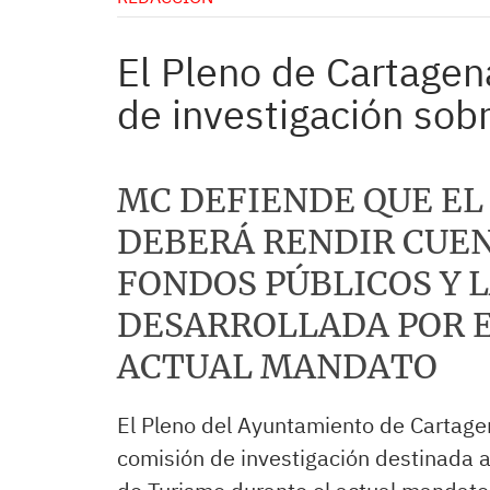
El Pleno de Cartage
de investigación sob
MC DEFIENDE QUE EL
DEBERÁ RENDIR CUEN
FONDOS PÚBLICOS Y 
DESARROLLADA POR E
ACTUAL MANDATO
El Pleno del Ayuntamiento de Cartagen
comisión de investigación destinada a 