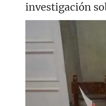
investigación so