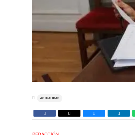
ACTUALIDAD
REDACCIÓN