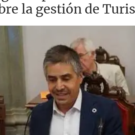
bre la gestión de Tur