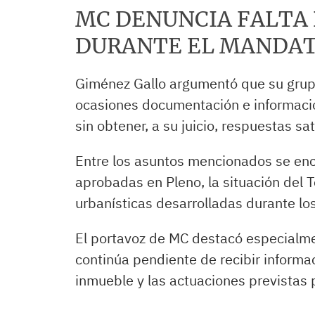
MC DENUNCIA FALTA
DURANTE EL MANDA
Giménez Gallo argumentó que su grupo
ocasiones documentación e informació
sin obtener, a su juicio, respuestas sat
Entre los asuntos mencionados se en
aprobadas en Pleno, la situación del T
urbanísticas desarrolladas durante lo
El portavoz de MC destacó especialme
continúa pendiente de recibir informac
inmueble y las actuaciones previstas 