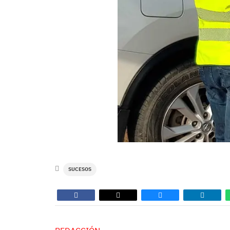
SUCESOS