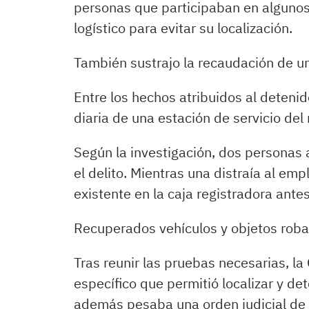
personas que participaban en algunos 
logístico para evitar su localización.
También sustrajo la recaudación de u
Entre los hechos atribuidos al detenid
diaria de una estación de servicio del
Según la investigación, dos personas
el delito. Mientras una distraía al em
existente en la caja registradora ante
Recuperados vehículos y objetos rob
Tras reunir las pruebas necesarias, la 
específico que permitió localizar y det
además pesaba una orden judicial de 