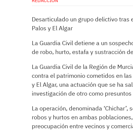
REDACCIÓN
Desarticulado un grupo delictivo tras
Palos y El Algar
La Guardia Civil detiene a un sospecho
de robo, hurto, estafa y sustracción d
La Guardia Civil de la Región de Murc
contra el patrimonio cometidos en la
y El Algar, una actuación que se ha s
investigación de otro como presuntos
La operación, denominada ‘Chichar’, s
robos y hurtos en ambas poblaciones,
preocupación entre vecinos y comerci