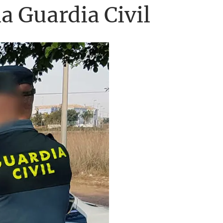
la Guardia Civil