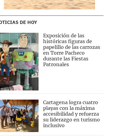
OTICIAS DE HOY
Exposición de las
históricas figuras de
papelillo de las carrozas
en Torre Pacheco
durante las Fiestas
Patronales
Cartagena logra cuatro
playas con la máxima
accesibilidad y refuerza
su liderazgo en turismo
inclusivo