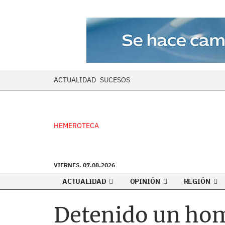
ACTUALIDAD
SUCESOS
HEMEROTECA
VIERNES. 07.08.2026
ACTUALIDAD
OPINIÓN
REGIÓN
Detenido un hom