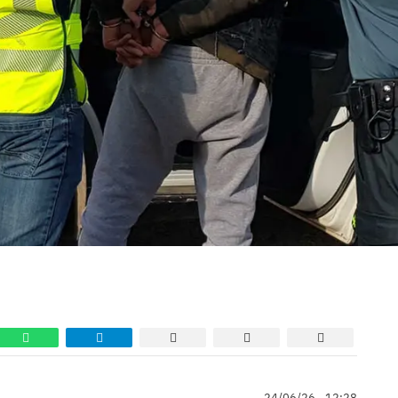
24/06/26 - 12:28