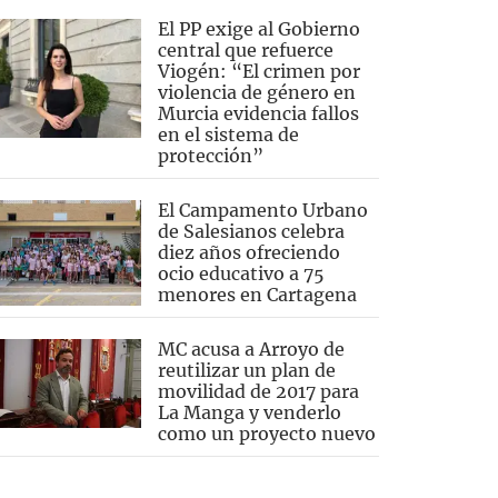
El PP exige al Gobierno
central que refuerce
Viogén: “El crimen por
violencia de género en
Murcia evidencia fallos
en el sistema de
protección”
El Campamento Urbano
de Salesianos celebra
diez años ofreciendo
ocio educativo a 75
menores en Cartagena
MC acusa a Arroyo de
reutilizar un plan de
movilidad de 2017 para
La Manga y venderlo
como un proyecto nuevo