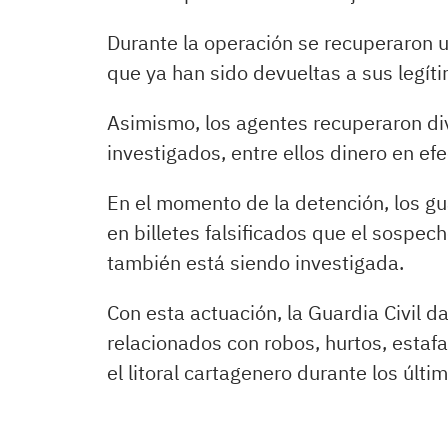
Durante la operación se recuperaron u
que ya han sido devueltas a sus legíti
Asimismo, los agentes recuperaron di
investigados, entre ellos dinero en efe
En el momento de la detención, los gu
en billetes falsificados que el sospec
también está siendo investigada.
Con esta actuación, la Guardia Civil d
relacionados con robos, hurtos, estaf
el litoral cartagenero durante los últ