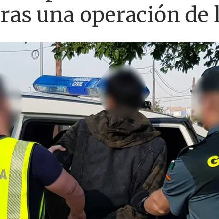
tras una operación de 