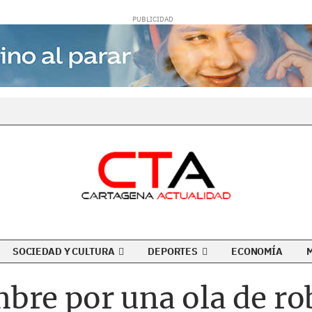
SOCIEDAD Y CULTURA
DEPORTES
ECONOMÍA
bre por una ola de ro