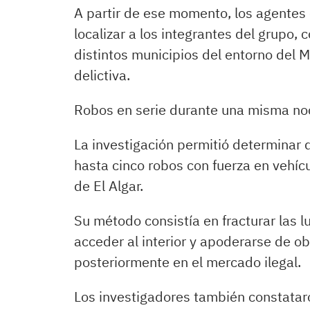
A partir de ese momento, los agentes c
localizar a los integrantes del grupo
distintos municipios del entorno del 
delictiva.
Robos en serie durante una misma no
La investigación permitió determinar 
hasta cinco robos con fuerza en vehíc
de El Algar.
Su método consistía en fracturar las 
acceder al interior y apoderarse de o
posteriormente en el mercado ilegal.
Los investigadores también constatar