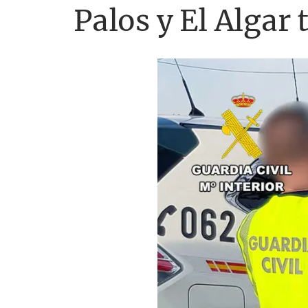
Palos y El Algar 