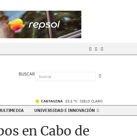
BUSCAR
CARTAGENA
33.1 °C
CIELO CLARO
MULTIMEDIA
UNIVERSIDAD E INNOVACIÓN
bos en Cabo de