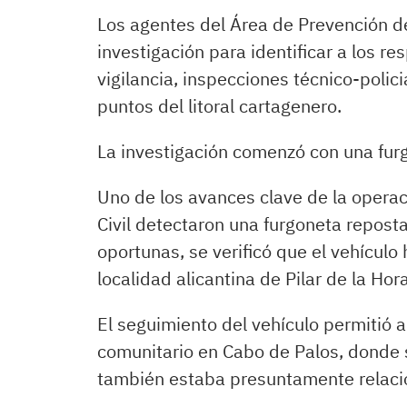
Los agentes del Área de Prevención 
investigación para identificar a los 
vigilancia, inspecciones técnico-polici
puntos del litoral cartagenero.
La investigación comenzó con una fur
Uno de los avances clave de la opera
Civil detectaron una furgoneta repos
oportunas, se verificó que el vehículo
localidad alicantina de Pilar de la Ho
El seguimiento del vehículo permitió a
comunitario en Cabo de Palos, donde 
también estaba presuntamente relacio