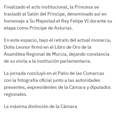
Finalizado el acto institucional, la Princesa se
trasladó al Salón del Príncipe, denominado así en
homenaje a Su Majestad el Rey Felipe VI durante su
etapa como Príncipe de Asturias.
En este espacio, bajo el retrato del actual monarca,
Doña Leonor firmó en el Libro de Oro de la
Asamblea Regional de Murcia, dejando constancia
de su visita a la institución parlamentaria.
La jornada concluyó en el Patio de las Comarcas
con la fotografía oficial junto a las autoridades
presentes, expresidentes de la Cámara y diputados
regionales.
La máxima distinción de la Cámara