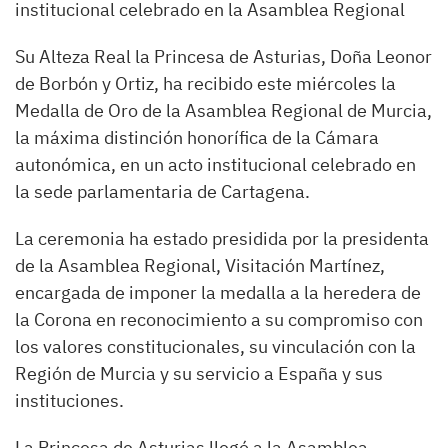
institucional celebrado en la Asamblea Regional
Su Alteza Real la Princesa de Asturias, Doña Leonor
de Borbón y Ortiz, ha recibido este miércoles la
Medalla de Oro de la Asamblea Regional de Murcia,
la máxima distinción honorífica de la Cámara
autonómica, en un acto institucional celebrado en
la sede parlamentaria de Cartagena.
La ceremonia ha estado presidida por la presidenta
de la Asamblea Regional, Visitación Martínez,
encargada de imponer la medalla a la heredera de
la Corona en reconocimiento a su compromiso con
los valores constitucionales, su vinculación con la
Región de Murcia y su servicio a España y sus
instituciones.
La Princesa de Asturias llegó a la Asamblea