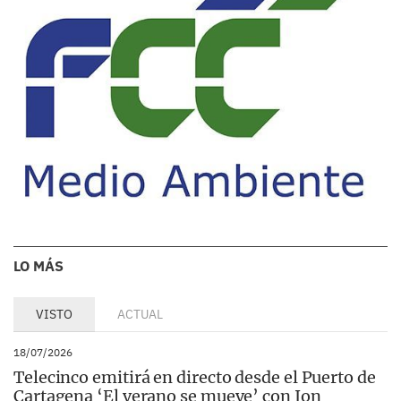
LO MÁS
VISTO
ACTUAL
18/07/2026
Telecinco emitirá en directo desde el Puerto de
Cartagena ‘El verano se mueve’ con Ion