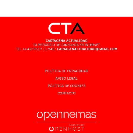
CARTAGENA ACTUALIDAD
TU PERIÓDICO DE CONFIANZA EN INTERNET.
TEL: 664209619 | E-MAIL:
CARTAGENACTUALIDAD@GMAIL.COM
POLÍTICA DE PRIVACIDAD
AVISO LEGAL
POLÍTICA DE COOKIES
CONTACTO