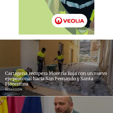
Cartagena recupera Morería Baja con un nuevo
eje peatonal hacia San Fernando y Santa
Florentina
REDACCIÓN