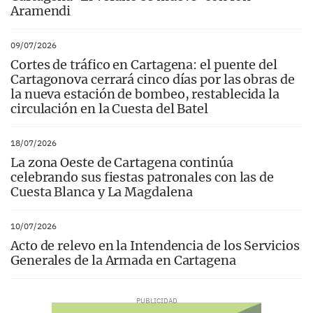
Aramendi
09/07/2026
Cortes de tráfico en Cartagena: el puente del
Cartagonova cerrará cinco días por las obras de
la nueva estación de bombeo, restablecida la
circulación en la Cuesta del Batel
18/07/2026
La zona Oeste de Cartagena continúa
celebrando sus fiestas patronales con las de
Cuesta Blanca y La Magdalena
10/07/2026
Acto de relevo en la Intendencia de los Servicios
Generales de la Armada en Cartagena