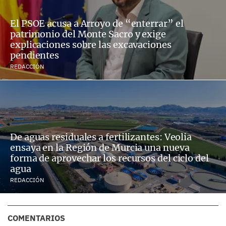
El PSOE acusa a Arroyo de “enterrar” el
patrimonio del Monte Sacro y exige
explicaciones sobre las excavaciones
pendientes
REDACCIÓN
De aguas residuales a fertilizantes: Veolia
ensaya en la Región de Murcia una nueva
forma de aprovechar los recursos del ciclo del
agua
REDACCIÓN
COMENTARIOS