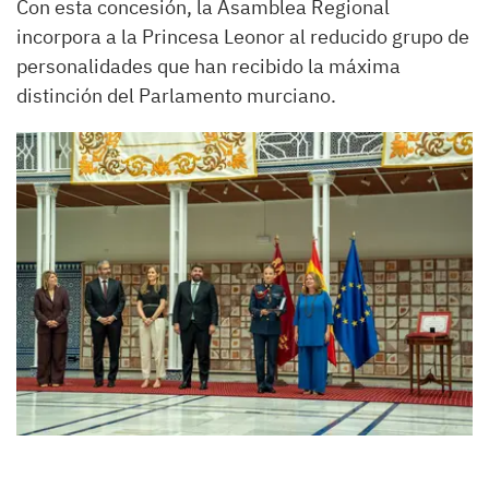
Con esta concesión, la Asamblea Regional
incorpora a la Princesa Leonor al reducido grupo de
personalidades que han recibido la máxima
distinción del Parlamento murciano.