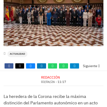
ACTUALIDAD
Siguiente
REDACCIÓN
03/06/26 - 11:17
La heredera de la Corona recibe la máxima
distinción del Parlamento autonómico en un acto