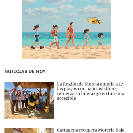
NOTICIAS DE HOY
La Región de Murcia amplía a 17
las playas con baño asistido y
refuerza su liderazgo en turismo
accesible
Cartagena recupera Morería Baja