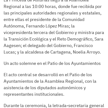
Regional a las 10:00 horas, donde fue recibida por
las principales autoridades regionales y estatales,
entre ellas el presidente de la Comunidad
Autónoma, Fernando López Miras; la
vicepresidenta tercera del Gobierno y ministra para
la Transición Ecológica y el Reto Demográfico, Sara
Aagesen; el delegado del Gobierno, Francisco
Lucas; y la alcaldesa de Cartagena, Noelia Arroyo.
Un acto solemne en el Patio de los Ayuntamientos
El acto central se desarrolló en el Patio de los
Ayuntamientos de la Asamblea Regional, con la
asistencia de los diputados autonómicos y
representantes institucionales.
Durante la ceremonia, la letrada-secretaria general