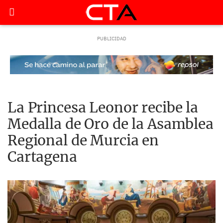
La Princesa Leonor recibe la
Medalla de Oro de la Asamblea
Regional de Murcia en
Cartagena