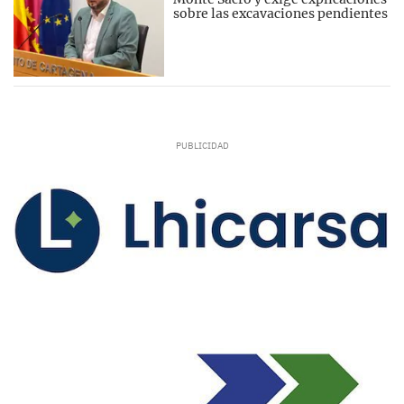
sobre las excavaciones pendientes