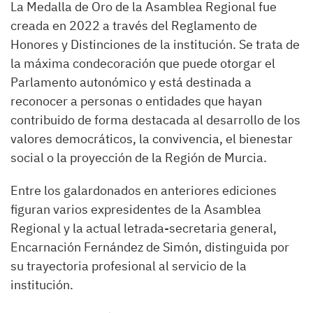
La Medalla de Oro de la Asamblea Regional fue
creada en 2022 a través del Reglamento de
Honores y Distinciones de la institución. Se trata de
la máxima condecoración que puede otorgar el
Parlamento autonómico y está destinada a
reconocer a personas o entidades que hayan
contribuido de forma destacada al desarrollo de los
valores democráticos, la convivencia, el bienestar
social o la proyección de la Región de Murcia.
Entre los galardonados en anteriores ediciones
figuran varios expresidentes de la Asamblea
Regional y la actual letrada-secretaria general,
Encarnación Fernández de Simón, distinguida por
su trayectoria profesional al servicio de la
institución.