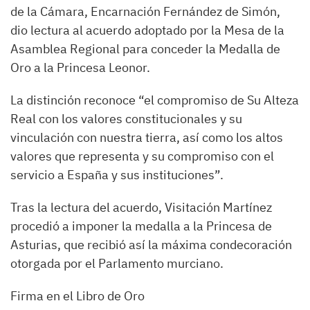
de la Cámara, Encarnación Fernández de Simón,
dio lectura al acuerdo adoptado por la Mesa de la
Asamblea Regional para conceder la Medalla de
Oro a la Princesa Leonor.
La distinción reconoce “el compromiso de Su Alteza
Real con los valores constitucionales y su
vinculación con nuestra tierra, así como los altos
valores que representa y su compromiso con el
servicio a España y sus instituciones”.
Tras la lectura del acuerdo, Visitación Martínez
procedió a imponer la medalla a la Princesa de
Asturias, que recibió así la máxima condecoración
otorgada por el Parlamento murciano.
Firma en el Libro de Oro