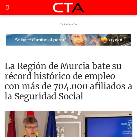
La Región de Murcia bate su
récord histórico de empleo
con más de 704.000 afiliados a
la Seguridad Social