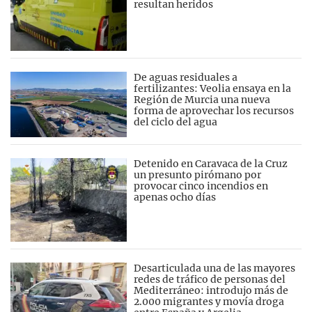
resultan heridos
De aguas residuales a
fertilizantes: Veolia ensaya en la
Región de Murcia una nueva
forma de aprovechar los recursos
del ciclo del agua
Detenido en Caravaca de la Cruz
un presunto pirómano por
provocar cinco incendios en
apenas ocho días
Desarticulada una de las mayores
redes de tráfico de personas del
Mediterráneo: introdujo más de
2.000 migrantes y movía droga