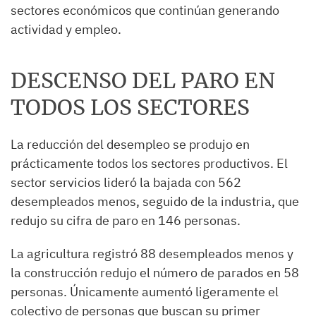
sectores económicos que continúan generando
actividad y empleo.
DESCENSO DEL PARO EN
TODOS LOS SECTORES
La reducción del desempleo se produjo en
prácticamente todos los sectores productivos. El
sector servicios lideró la bajada con 562
desempleados menos, seguido de la industria, que
redujo su cifra de paro en 146 personas.
La agricultura registró 88 desempleados menos y
la construcción redujo el número de parados en 58
personas. Únicamente aumentó ligeramente el
colectivo de personas que buscan su primer