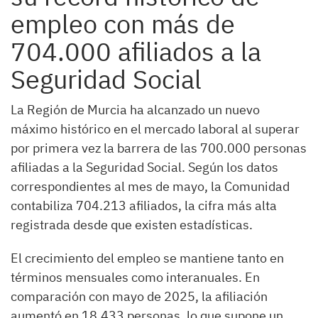
empleo con más de
704.000 afiliados a la
Seguridad Social
La Región de Murcia ha alcanzado un nuevo
máximo histórico en el mercado laboral al superar
por primera vez la barrera de las 700.000 personas
afiliadas a la Seguridad Social. Según los datos
correspondientes al mes de mayo, la Comunidad
contabiliza 704.213 afiliados, la cifra más alta
registrada desde que existen estadísticas.
El crecimiento del empleo se mantiene tanto en
términos mensuales como interanuales. En
comparación con mayo de 2025, la afiliación
aumentó en 18.433 personas, lo que supone un