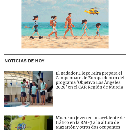
NOTICIAS DE HOY
El nadador Diego Mira prepara el
Campeonato de Europa dentro del
programa ‘Objetivo Los Ángeles
2028’ en el CAR Región de Murcia
Muere un joven en un accidente de
tráfico en la RM-3 a la altura de
Mazarrón y otros dos ocupantes