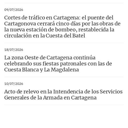
09/07/2026
Cortes de tráfico en Cartagena: el puente del
Cartagonova cerrará cinco días por las obras de
la nueva estación de bombeo, restablecida la
circulación en la Cuesta del Batel
18/07/2026
La zona Oeste de Cartagena continúa
celebrando sus fiestas patronales con las de
Cuesta Blanca y La Magdalena
10/07/2026
Acto de relevo en la Intendencia de los Servicios
Generales de la Armada en Cartagena