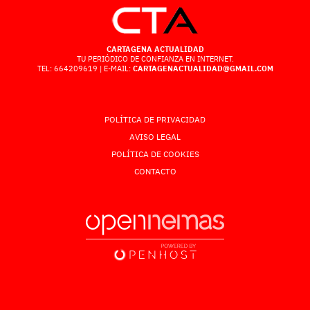
CARTAGENA ACTUALIDAD
TU PERIÓDICO DE CONFIANZA EN INTERNET.
TEL: 664209619 | E-MAIL:
CARTAGENACTUALIDAD@GMAIL.COM
POLÍTICA DE PRIVACIDAD
AVISO LEGAL
POLÍTICA DE COOKIES
CONTACTO