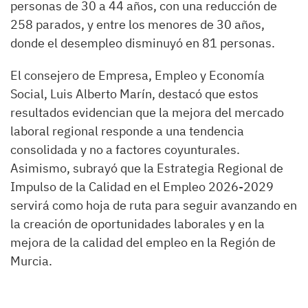
personas de 30 a 44 años, con una reducción de
258 parados, y entre los menores de 30 años,
donde el desempleo disminuyó en 81 personas.
El consejero de Empresa, Empleo y Economía
Social, Luis Alberto Marín, destacó que estos
resultados evidencian que la mejora del mercado
laboral regional responde a una tendencia
consolidada y no a factores coyunturales.
Asimismo, subrayó que la Estrategia Regional de
Impulso de la Calidad en el Empleo 2026-2029
servirá como hoja de ruta para seguir avanzando en
la creación de oportunidades laborales y en la
mejora de la calidad del empleo en la Región de
Murcia.