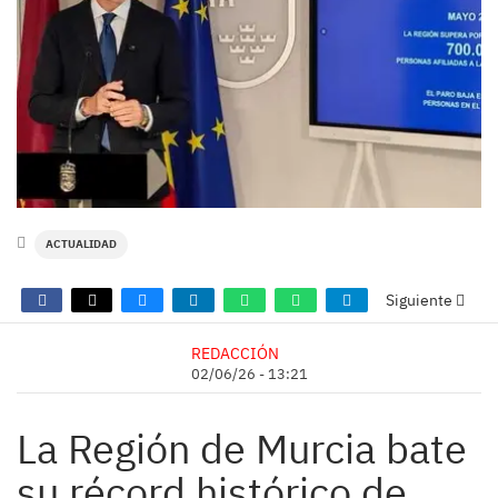
ACTUALIDAD
Siguiente
REDACCIÓN
02/06/26 - 13:21
La Región de Murcia bate
su récord histórico de