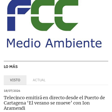
LO MÁS
VISTO
ACTUAL
18/07/2026
Telecinco emitirá en directo desde el Puerto de
Cartagena ‘El verano se mueve’ con Ion
Aramendi