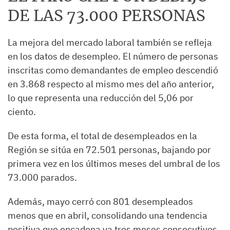
DE LAS 73.000 PERSONAS
La mejora del mercado laboral también se refleja
en los datos de desempleo. El número de personas
inscritas como demandantes de empleo descendió
en 3.868 respecto al mismo mes del año anterior,
lo que representa una reducción del 5,06 por
ciento.
De esta forma, el total de desempleados en la
Región se sitúa en 72.501 personas, bajando por
primera vez en los últimos meses del umbral de los
73.000 parados.
Además, mayo cerró con 801 desempleados
menos que en abril, consolidando una tendencia
positiva que encadena ya tres meses consecutivos