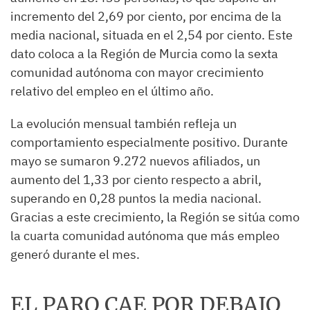
incremento del 2,69 por ciento, por encima de la
media nacional, situada en el 2,54 por ciento. Este
dato coloca a la Región de Murcia como la sexta
comunidad autónoma con mayor crecimiento
relativo del empleo en el último año.
La evolución mensual también refleja un
comportamiento especialmente positivo. Durante
mayo se sumaron 9.272 nuevos afiliados, un
aumento del 1,33 por ciento respecto a abril,
superando en 0,28 puntos la media nacional.
Gracias a este crecimiento, la Región se sitúa como
la cuarta comunidad autónoma que más empleo
generó durante el mes.
EL PARO CAE POR DEBAJO