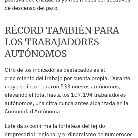
de descenso del paro.
RÉCORD TAMBIÉN PARA
LOS TRABAJADORES
AUTÓNOMOS
Otro de los indicadores destacados es el
crecimiento del trabajo por cuenta propia. Durante
mayo se incorporaron 533 nuevos autónomos,
elevando el total hasta los 107.194 trabajadores
autónomos, una cifra nunca antes alcanzada en la
Comunidad Autónoma.
Este dato confirma la fortaleza del tejido
empresarial regional y el dinamismo de numerosos