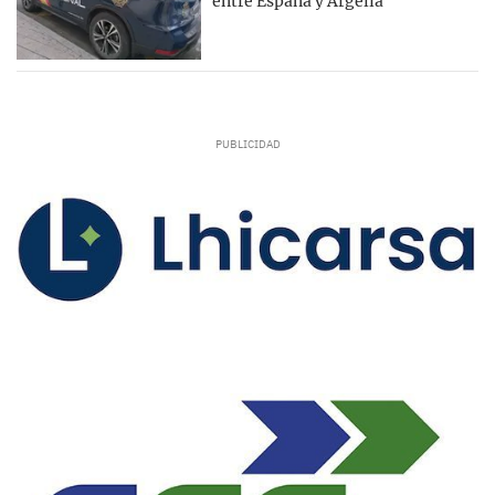
entre España y Argelia