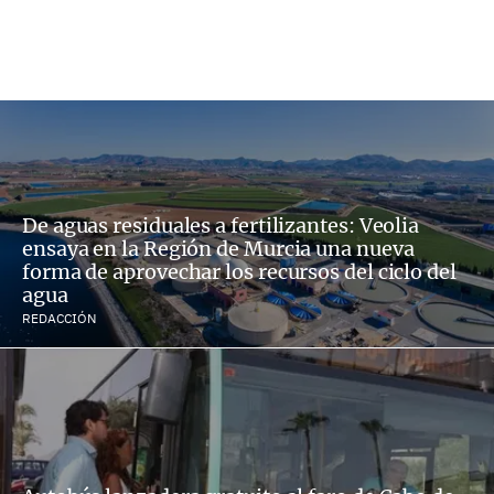
De aguas residuales a fertilizantes: Veolia
ensaya en la Región de Murcia una nueva
forma de aprovechar los recursos del ciclo del
agua
REDACCIÓN