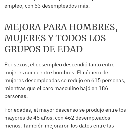
empleo, con 53 desempleados más.
MEJORA PARA HOMBRES,
MUJERES Y TODOS LOS
GRUPOS DE EDAD
Por sexos, el desempleo descendió tanto entre
mujeres como entre hombres. El número de
mujeres desempleadas se redujo en 615 personas,
mientras que el paro masculino bajó en 186
personas.
Por edades, el mayor descenso se produjo entre los
mayores de 45 años, con 462 desempleados
menos. También mejoraron los datos entre las