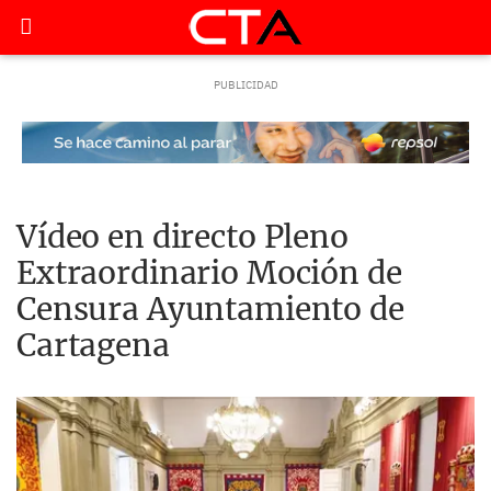
Vídeo en directo Pleno
Extraordinario Moción de
Censura Ayuntamiento de
Cartagena