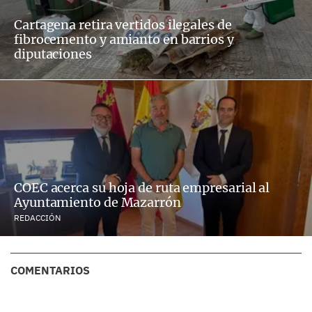
Cartagena retira vertidos ilegales de
fibrocemento y amianto en barrios y
diputaciones
COEC acerca su hoja de ruta empresarial al
Ayuntamiento de Mazarrón
REDACCIÓN
COMENTARIOS