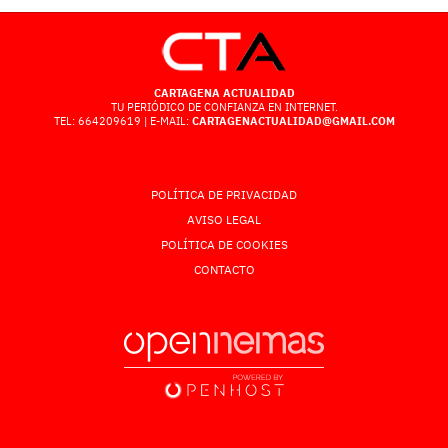
CARTAGENA ACTUALIDAD
TU PERIÓDICO DE CONFIANZA EN INTERNET.
TEL: 664209619 | E-MAIL:
CARTAGENACTUALIDAD@GMAIL.COM
POLÍTICA DE PRIVACIDAD
AVISO LEGAL
POLÍTICA DE COOKIES
CONTACTO