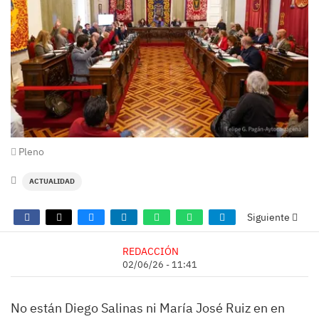
Pleno
ACTUALIDAD
Siguiente
REDACCIÓN
02/06/26 - 11:41
No están Diego Salinas ni María José Ruiz en en