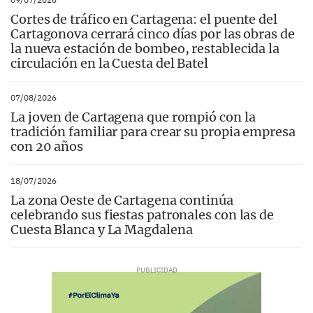
Cortes de tráfico en Cartagena: el puente del
Cartagonova cerrará cinco días por las obras de
la nueva estación de bombeo, restablecida la
circulación en la Cuesta del Batel
07/08/2026
La joven de Cartagena que rompió con la
tradición familiar para crear su propia empresa
con 20 años
18/07/2026
La zona Oeste de Cartagena continúa
celebrando sus fiestas patronales con las de
Cuesta Blanca y La Magdalena