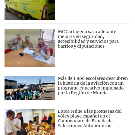
MC Cartagena saca adelante
mejoras en seguridad,
accesibilidad y servicios para
barrios y diputaciones
Más de 1.800 escolares descubren
la historia de la aviación con un
programa educativo impulsado
por la Región de Murcia
Lorca reúne a las promesas del
vóley playa español en el
Campeonato de España de
Selecciones Autonómicas