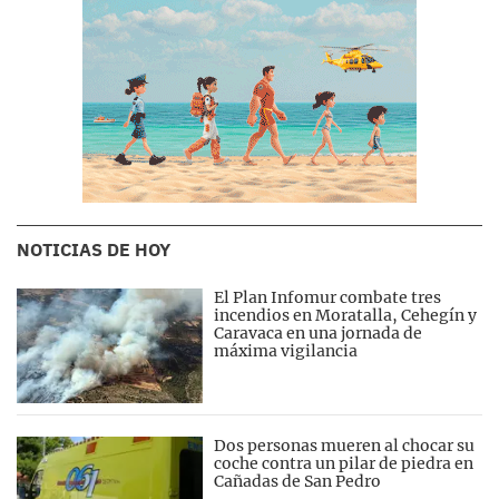
NOTICIAS DE HOY
El Plan Infomur combate tres
incendios en Moratalla, Cehegín y
Caravaca en una jornada de
máxima vigilancia
Dos personas mueren al chocar su
coche contra un pilar de piedra en
Cañadas de San Pedro