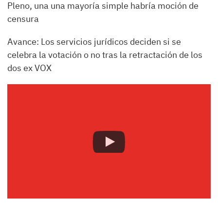
Pleno, una una mayoría simple habría moción de
censura
Avance: Los servicios jurídicos deciden si se
celebra la votación o no tras la retractación de los
dos ex VOX