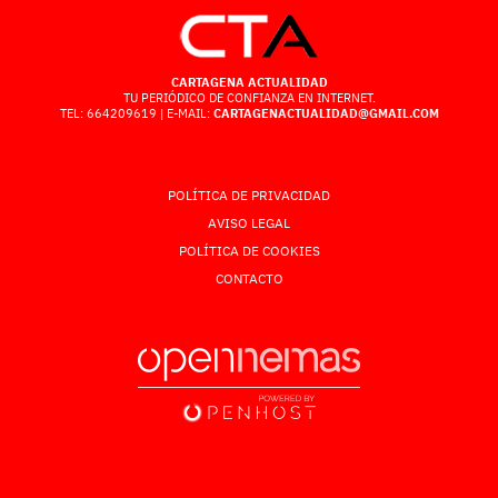
CARTAGENA ACTUALIDAD
TU PERIÓDICO DE CONFIANZA EN INTERNET.
TEL: 664209619 | E-MAIL:
CARTAGENACTUALIDAD@GMAIL.COM
POLÍTICA DE PRIVACIDAD
AVISO LEGAL
POLÍTICA DE COOKIES
CONTACTO