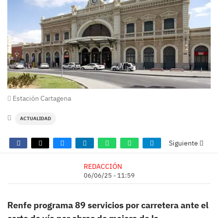
Estación Cartagena
ACTUALIDAD
Siguiente
REDACCIÓN
06/06/25 - 11:59
Renfe programa 89 servicios por carretera ante el