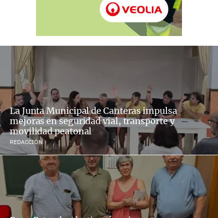
La Junta Municipal de Canteras impulsa
mejoras en seguridad vial, transporte y
movilidad peatonal
REDACCIÓN