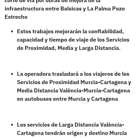
corte de vía por obras de mejora de la
infraestructura entre Balsicas y La Palma Pozo
Estrecho
Estos trabajos mejorarán la confiabilidad,
capacidad y tiempo de viaje de los Servicios
de Proximidad, Media y Larga Distancia.
La operadora trasladará a los viajeros de los
Servicios de Proximidad Murcia-Cartagena y
Media Distancia València-Murcia-Cartagena
en autobuses entre Murcia y Cartagena
Los servicios de Larga Distancia València-
Cartagena tendrán origen y destino Murcia