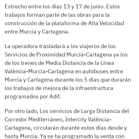
Estrecho entre los días 13 y 17 de junio. Estos
trabajos forman parte de las obras para la
construcción de la plataforma de Alta Velocidad
entre Murcia y Cartagena.
La operadora trasladará a los viajeros de los
Servicios de Proximidad Murcia-Cartagena ya los
de los trenes de Media Distancia de la Línea
València-Murcia-Cartagena en autobuses entre
Murcia y Cartagena durante los 5 días que durarán
los trabajos de mejora de la infraestructura
programados por Adif.
Por otro lado, Los servicios de Larga Distancia del
Corredor Mediterráneo, Intercity València-
Cartagena, circularán durante estos días desde y
hasta Murcia. Ya se ha programado la venta con