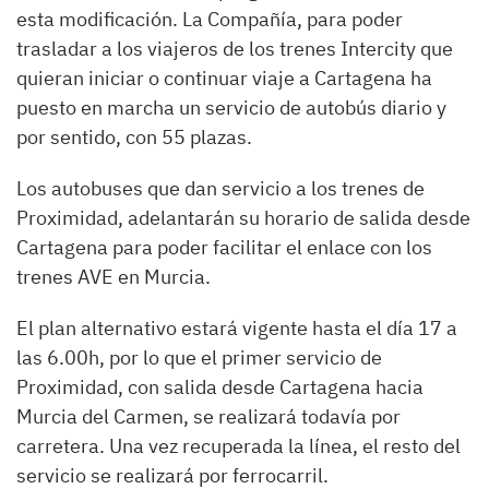
esta modificación. La Compañía, para poder
trasladar a los viajeros de los trenes Intercity que
quieran iniciar o continuar viaje a Cartagena ha
puesto en marcha un servicio de autobús diario y
por sentido, con 55 plazas.
Los autobuses que dan servicio a los trenes de
Proximidad, adelantarán su horario de salida desde
Cartagena para poder facilitar el enlace con los
trenes AVE en Murcia.
El plan alternativo estará vigente hasta el día 17 a
las 6.00h, por lo que el primer servicio de
Proximidad, con salida desde Cartagena hacia
Murcia del Carmen, se realizará todavía por
carretera. Una vez recuperada la línea, el resto del
servicio se realizará por ferrocarril.