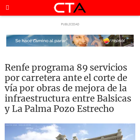
Renfe programa 89 servicios
por carretera ante el corte de
vía por obras de mejora de la
infraestructura entre Balsicas
y La Palma Pozo Estrecho