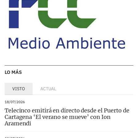
LO MÁS
VISTO
ACTUAL
18/07/2026
Telecinco emitirá en directo desde el Puerto de
Cartagena ‘El verano se mueve’ con Ion
Aramendi