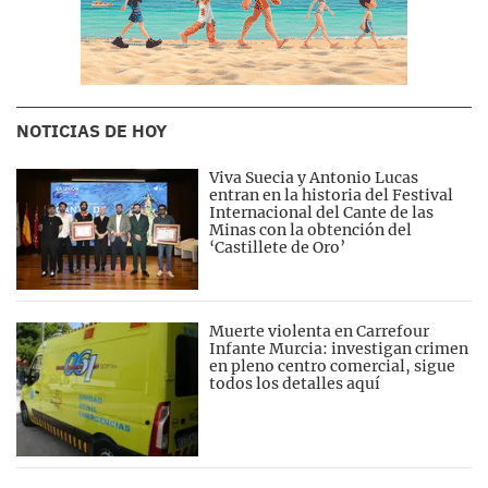
NOTICIAS DE HOY
Viva Suecia y Antonio Lucas
entran en la historia del Festival
Internacional del Cante de las
Minas con la obtención del
‘Castillete de Oro’
Muerte violenta en Carrefour
Infante Murcia: investigan crimen
en pleno centro comercial, sigue
todos los detalles aquí