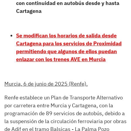
con continuidad en autobús desde y hasta
Cartagena
Se modifican los horarios de salida desde
Cartagena para los servicios de Proximidad
permitiendo que algunos de ellos puedan
enlazar con los trenes AVE en Murcia
Murcia, 6 de junio de 2025 (Renfe).
Renfe establece un Plan de Transporte Alternativo
por carretera entre Murcia y Cartagena, con la
programación de 89 servicios de autobús, debido a
la suspensión de la circulación ferroviaria por obras
de Adif en el tramo Balsicas - La Palma Pozo