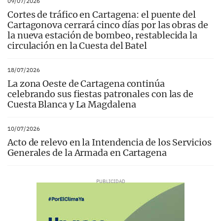
09/07/2026
Cortes de tráfico en Cartagena: el puente del
Cartagonova cerrará cinco días por las obras de
la nueva estación de bombeo, restablecida la
circulación en la Cuesta del Batel
18/07/2026
La zona Oeste de Cartagena continúa
celebrando sus fiestas patronales con las de
Cuesta Blanca y La Magdalena
10/07/2026
Acto de relevo en la Intendencia de los Servicios
Generales de la Armada en Cartagena