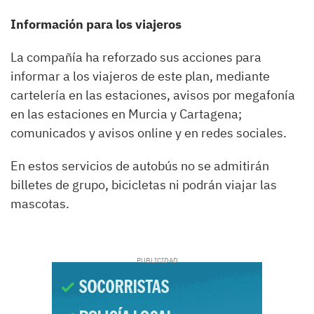
Información para los viajeros
La compañía ha reforzado sus acciones para
informar a los viajeros de este plan, mediante
cartelería en las estaciones, avisos por megafonía
en las estaciones en Murcia y Cartagena;
comunicados y avisos online y en redes sociales.
En estos servicios de autobús no se admitirán
billetes de grupo, bicicletas ni podrán viajar las
mascotas.