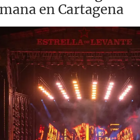
semana en Cartagena