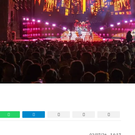
02/07/26 - 14:17