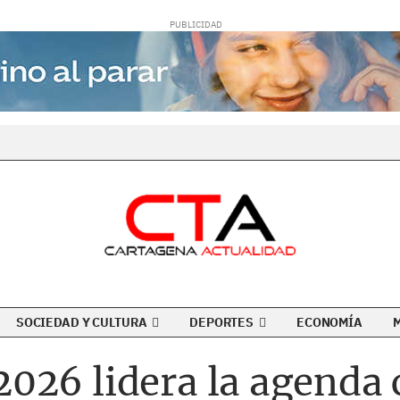
SOCIEDAD Y CULTURA
DEPORTES
ECONOMÍA
26 lidera la agenda c