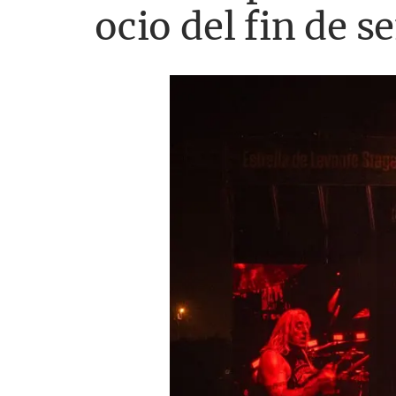
ocio del fin de 