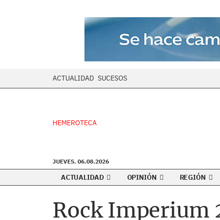
ACTUALIDAD
SUCESOS
HEMEROTECA
JUEVES. 06.08.2026
ACTUALIDAD
OPINIÓN
REGIÓN
Rock Imperium 20