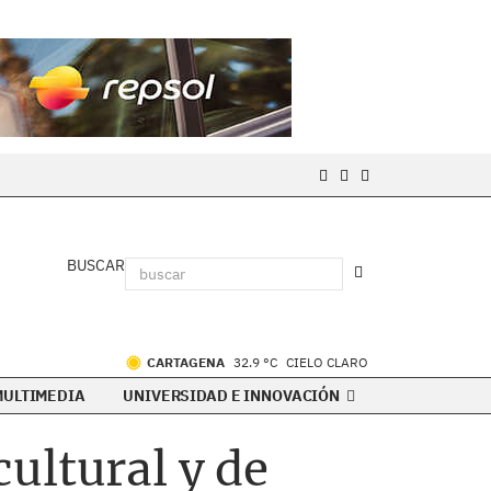
BUSCAR
CARTAGENA
32.9 °C
CIELO CLARO
MULTIMEDIA
UNIVERSIDAD E INNOVACIÓN
ultural y de