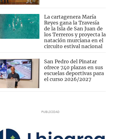
La cartagenera María
Reyes gana la Travesía
de la Isla de San Juan de
los Terreros y proyecta la
natación murciana en el
circuito estival nacional
San Pedro del Pinatar
ofrece 740 plazas en sus
escuelas deportivas para
el curso 2026/2027