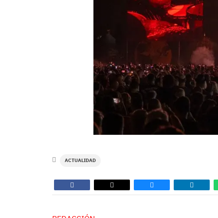
ACTUALIDAD