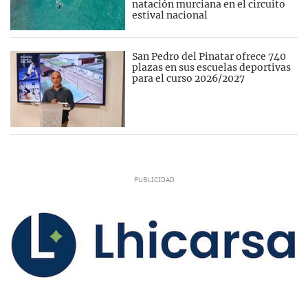
natación murciana en el circuito
estival nacional
San Pedro del Pinatar ofrece 740
plazas en sus escuelas deportivas
para el curso 2026/2027