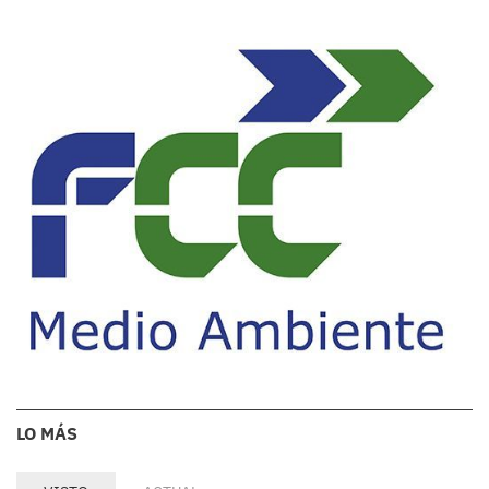
LO MÁS