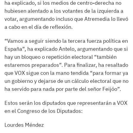
ha explicado, si los medios de centro-derecha no
hubiesen alentado a los votantes de la izquierda a
votar, argumentando incluso que Atremedia lo llevó
a cabo en el día de reflexión.
“Vamos a seguir siendo la tercera fuerza política en
España”, ha explicado Antelo, argumentando que si
hay un bloqueo o repetición electoral “también
estaremos preparados”. Para finalizar, ha resaltado
que VOX sigue con la mano tendida “para formar ya
un gobierno y dejarse de un cálculo electoral que no
ha servido para nada por parte del señor Feijóo”.
Estos serán los diputados que representarán a VOX
en el Congreso de los Diputados:
Lourdes Méndez