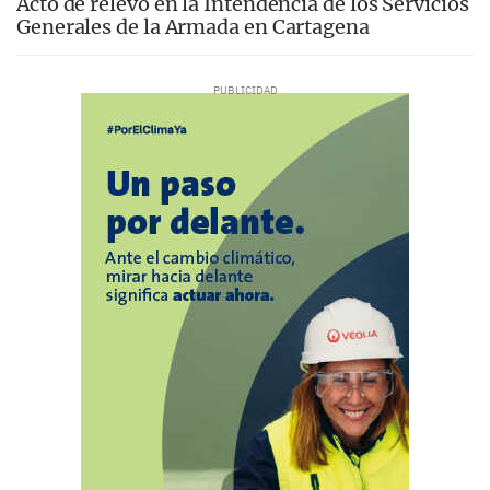
Acto de relevo en la Intendencia de los Servicios
Generales de la Armada en Cartagena