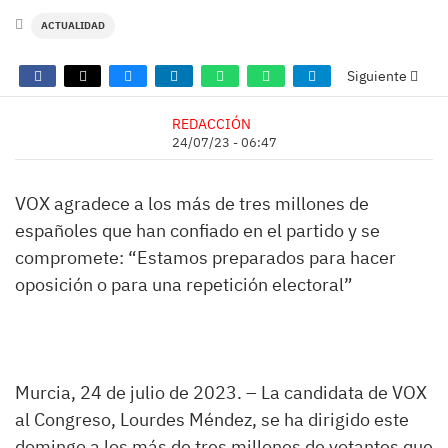
ACTUALIDAD
Siguiente
REDACCIÓN
24/07/23 - 06:47
VOX agradece a los más de tres millones de
españoles que han confiado en el partido y se
compromete: “Estamos preparados para hacer
oposición o para una repetición electoral”
Murcia, 24 de julio de 2023. – La candidata de VOX
al Congreso, Lourdes Méndez, se ha dirigido este
domingo a los más de tres millones de votantes que