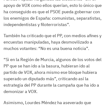
apoyo de VOX como ellos querían, esto lo único que
ha conseguido es que el PSOE pueda gobernar con
los enemigos de España: comunistas, separatistas,
independentistas y filoterroristas”.
También ha criticado que el PP, con medios afines y
encuestas manipuladas, haya desmovilizado a
muchos votantes: “No es una buena noticia”.
“Si en la Región de Murcia, algunos de los votos del
PP que se han ido a la basura, hubieran ido al
partido de VOX, ahora mismo ese bloque hubiera
superado un diputado más”, criticando así la
estrategia del PP durante la campaña que ha ido a
demonizar a VOX.
Asimismo, Lourdes Méndez ha aseverado que