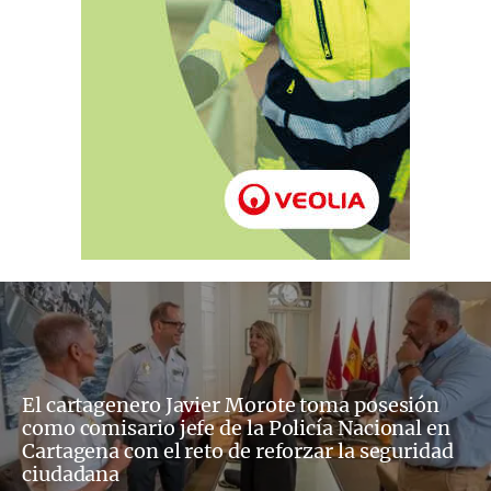
El cartagenero Javier Morote toma posesión
como comisario jefe de la Policía Nacional en
Cartagena con el reto de reforzar la seguridad
ciudadana