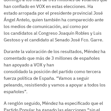
han confiado en VOX en estas elecciones. Ha
estado arropada por el presidente provincial José
Ángel Antelo, quien también ha comparecido ante
los medios de comunicación, así como por
los candidatos al Congreso Joaquín Robles y Luis
Gestoso y el candidato al Senado José Fco. Garre.
Durante la valoración de los resultados, Méndez ha
comentado que más de 3 millones de españoles
han apoyado a VOX y han
consolidado la posición del partido como tercera
fuerza política de España. “Vamos a seguir
peleando, resistiendo y vamos a apoyar a todos los
españoles”.
A renglón seguido, Méndez ha especificado que el
Partido Popular ha ganado las elecciones “sin el