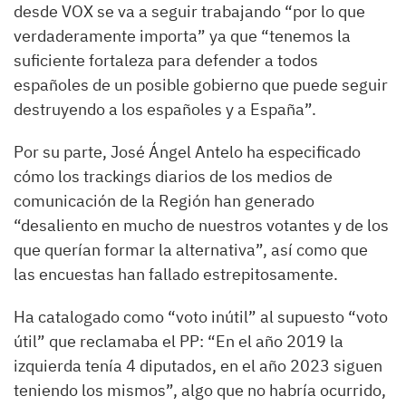
desde VOX se va a seguir trabajando “por lo que
verdaderamente importa” ya que “tenemos la
suficiente fortaleza para defender a todos
españoles de un posible gobierno que puede seguir
destruyendo a los españoles y a España”.
Por su parte, José Ángel Antelo ha especificado
cómo los trackings diarios de los medios de
comunicación de la Región han generado
“desaliento en mucho de nuestros votantes y de los
que querían formar la alternativa”, así como que
las encuestas han fallado estrepitosamente.
Ha catalogado como “voto inútil” al supuesto “voto
útil” que reclamaba el PP: “En el año 2019 la
izquierda tenía 4 diputados, en el año 2023 siguen
teniendo los mismos”, algo que no habría ocurrido,