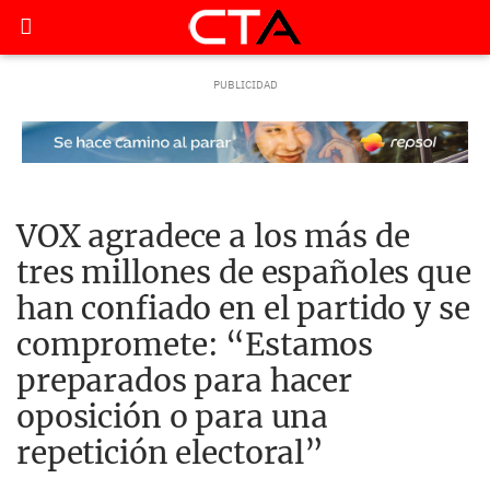
VOX agradece a los más de
tres millones de españoles que
han confiado en el partido y se
compromete: “Estamos
preparados para hacer
oposición o para una
repetición electoral”