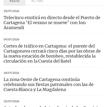
VISTO
ACTUAL
18/07/2026
Telecinco emitirá en directo desde el Puerto de
Cartagena ‘El verano se mueve’ con Ion
Aramendi
09/07/2026
Cortes de tráfico en Cartagena: el puente del
Cartagonova cerrará cinco días por las obras de
la nueva estación de bombeo, restablecida la
circulación en la Cuesta del Batel
18/07/2026
La zona Oeste de Cartagena continúa
celebrando sus fiestas patronales con las de
Cuesta Blanca y La Magdalena
10/07/2026