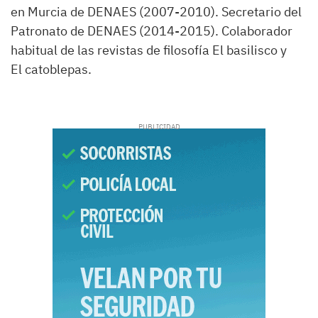
en Murcia de DENAES (2007-2010). Secretario del
Patronato de DENAES (2014-2015). Colaborador
habitual de las revistas de filosofía El basilisco y
El catoblepas.