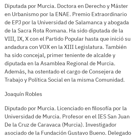
Diputada por Murcia. Doctora en Derecho y Máster
en Urbanismo por la ENAE. Premio Extraordinario
de EPJ por la Universidad de Salamanca y abogada
de la Sacra Rota Romana. Ha sido diputada de la
VIII, IX, X con el Partido Popular hasta que inició su
andadura con VOX en la XIII Legislatura. También
ha sido concejal, primer teniente de alcalde y
diputada en la Asamblea Regional de Murcia.
Además, ha ostentado el cargo de Consejera de
Trabajo y Política Social en la misma Comunidad.
Joaquín Robles
Diputado por Murcia. Licenciado en filosofía por la
Universidad de Murcia. Profesor en el IES San Juan
De la Cruz de Caravaca (Murcia). Investigador
asociado de la Fundación Gustavo Bueno. Delegado