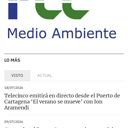
LO MÁS
VISTO
ACTUAL
18/07/2026
Telecinco emitirá en directo desde el Puerto de
Cartagena ‘El verano se mueve’ con Ion
Aramendi
09/07/2026