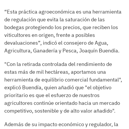
“Esta práctica agroeconómica es una herramienta
de regulación que evita la saturación de las
bodegas protegiendo los precios, que reciben los
viticultores en origen, frente a posibles
devaluaciones”, indicó el consejero de Agua,
Agricultura, Ganadería y Pesca, Joaquín Buendía.
"Con la retirada controlada del rendimiento de
estas más de mil hectáreas, aportamos una
herramienta de equilibrio comercial fundamental",
explicó Buendía, quien añadió que "el objetivo
prioritario es que el esfuerzo de nuestros
agricultores continúe orientado hacia un mercado
competitivo, sostenible y de alto valor añadido".
Además de su impacto económico y regulador, la