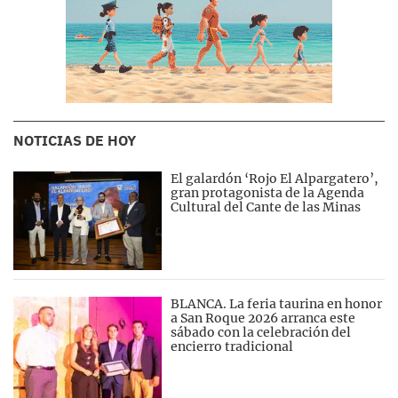
NOTICIAS DE HOY
El galardón ‘Rojo El Alpargatero’,
gran protagonista de la Agenda
Cultural del Cante de las Minas
BLANCA. La feria taurina en honor
a San Roque 2026 arranca este
sábado con la celebración del
encierro tradicional