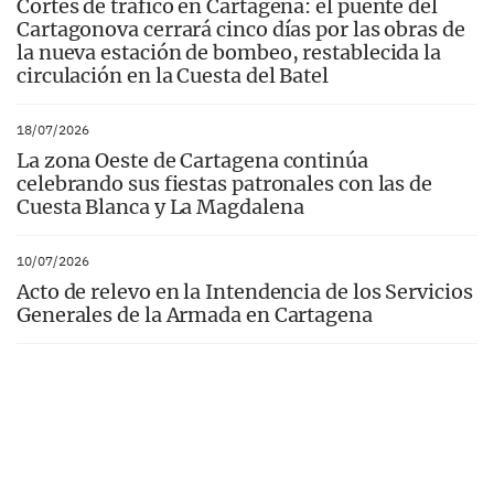
Cortes de tráfico en Cartagena: el puente del
Cartagonova cerrará cinco días por las obras de
la nueva estación de bombeo, restablecida la
circulación en la Cuesta del Batel
18/07/2026
La zona Oeste de Cartagena continúa
celebrando sus fiestas patronales con las de
Cuesta Blanca y La Magdalena
10/07/2026
Acto de relevo en la Intendencia de los Servicios
Generales de la Armada en Cartagena