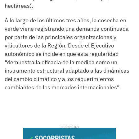
hectáreas).
A lo largo de los últimos tres años, la cosecha en
verde viene registrando una demanda continuada
por parte de las principales organizaciones y
viticultores de la Región. Desde el Ejecutivo
autonómico se incide en que esta regularidad
“demuestra la eficacia de la medida como un
instrumento estructural adaptado a las dinámicas
del cambio climático y a los requerimientos
cambiantes de los mercados internacionales”.