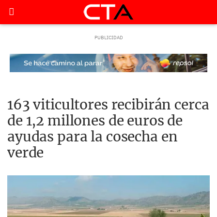
163 viticultores recibirán cerca
de 1,2 millones de euros de
ayudas para la cosecha en
verde