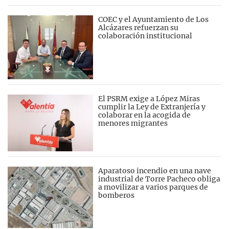
COEC y el Ayuntamiento de Los
Alcázares refuerzan su
colaboración institucional
El PSRM exige a López Miras
cumplir la Ley de Extranjería y
colaborar en la acogida de
menores migrantes
Aparatoso incendio en una nave
industrial de Torre Pacheco obliga
a movilizar a varios parques de
bomberos