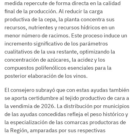
medida repercute de forma directa en la calidad
final de la producción. Al reducir la carga
productiva de la cepa, la planta concentra sus
recursos, nutrientes y recursos hídricos en un
menor número de racimos. Este proceso induce un
incremento significativo de los parámetros
cualitativos de la uva restante, optimizando la
concentración de azúcares, la acidez y los
compuestos polifenólicos esenciales para la
posterior elaboración de los vinos.
El consejero subrayó que con estas ayudas también
se aporta certidumbre al tejido productivo de cara a
la vendimia de 2026. La distribución por municipios
de las ayudas concedidas refleja el peso histórico y
la especialización de las comarcas productoras de
la Región, amparadas por sus respectivas