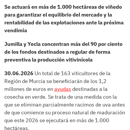
Se actuará en más de 1.000 hectáreas de viñedo
para garantizar el equilibrio del mercado y la
rentabilidad de las explotaciones ante la próxima
vendimia
Jumilla y Yecla concentran más del 90 por ciento
de los fondos destinados a regular de forma
preventiva la producción vitivinícola
30.06.2026
Un total de 163 viticultores de la
Región de Murcia se beneficiarán de los 1,2
millones de euros en
ayudas
destinadas a la
cosecha en verde. Se trata de una medida con la
que se eliminan parcialmente racimos de uva antes
de que comience su proceso natural de maduración
que este 2026 se ejecutará en más de 1.000
hectáreas.