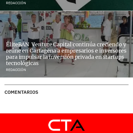
REDACCIÓN
ÉliteBAN Venture Capital continúa creciendo y
reúne en Cartagena a empresarios e inversores
para impulsar la inversión privada en startups
tecnológicas
REDACCIÓN
COMENTARIOS