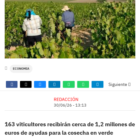
ECONOMIA
Siguiente
REDACCIÓN
30/06/26 - 13:13
163 viticultores recibirán cerca de 1,2 millones de
euros de ayudas para la cosecha en verde