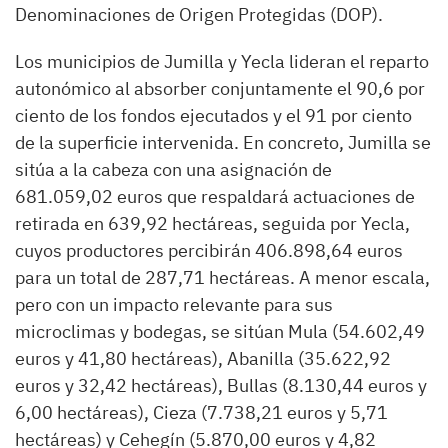
Denominaciones de Origen Protegidas (DOP).
Los municipios de Jumilla y Yecla lideran el reparto
autonómico al absorber conjuntamente el 90,6 por
ciento de los fondos ejecutados y el 91 por ciento
de la superficie intervenida. En concreto, Jumilla se
sitúa a la cabeza con una asignación de
681.059,02 euros que respaldará actuaciones de
retirada en 639,92 hectáreas, seguida por Yecla,
cuyos productores percibirán 406.898,64 euros
para un total de 287,71 hectáreas. A menor escala,
pero con un impacto relevante para sus
microclimas y bodegas, se sitúan Mula (54.602,49
euros y 41,80 hectáreas), Abanilla (35.622,92
euros y 32,42 hectáreas), Bullas (8.130,44 euros y
6,00 hectáreas), Cieza (7.738,21 euros y 5,71
hectáreas) y Cehegín (5.870,00 euros y 4,82