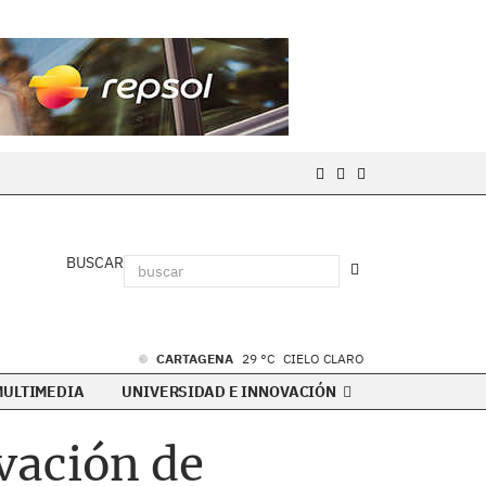
BUSCAR
CARTAGENA
29 °C
CIELO CLARO
MULTIMEDIA
UNIVERSIDAD E INNOVACIÓN
vación de