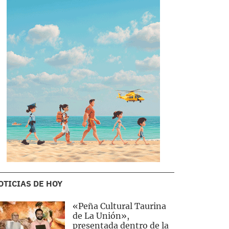
OTICIAS DE HOY
«Peña Cultural Taurina
de La Unión»,
presentada dentro de la