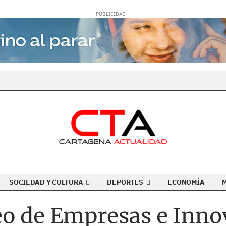
SOCIEDAD Y CULTURA
DEPORTES
ECONOMÍA
eo de Empresas e Inno