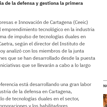
ia de la defensa y gestiona la primera
resas e Innovación de Cartagena (Ceeic)
 emprendimiento tecnológico en la industria
ama de impulso de tecnologías duales en
aetra, según el director del Instituto de
oy analizó con los miembros de la junta
iones que se han desarrollado desde la puesta
niciativas que se llevarán a cabo a lo largo
ferencia está desarrollando una gran labor
N
ustria de la defensa en Cartagena,
lo de tecnologías duales en el sector,
orporaciones y los habilitadores