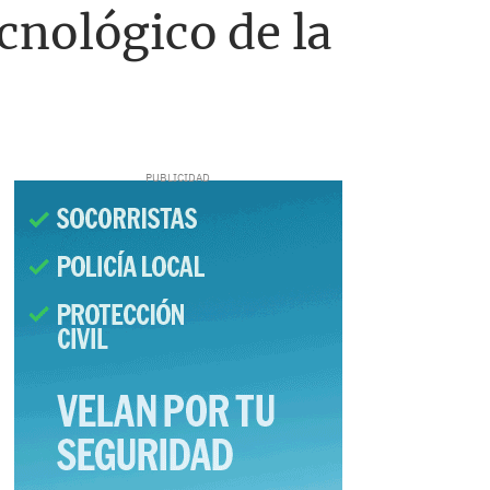
cnológico de la