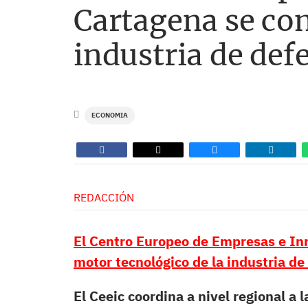
Cartagena se co
industria de def
ECONOMIA
REDACCIÓN
El Centro Europeo de Empresas e In
motor tecnológico de la industria de
El Ceeic coordina a nivel regional 