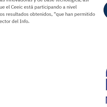
ue el Ceeic está participando a nivel
 los resultados obtenidos, “que han permitido
ector del Info.