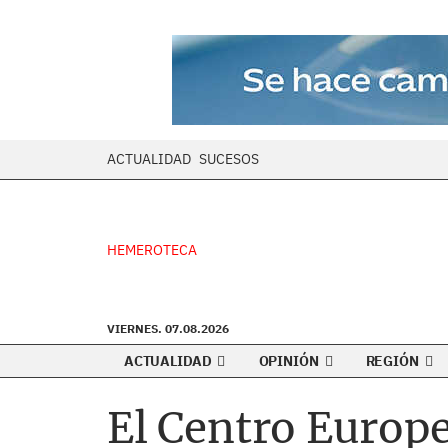
ACTUALIDAD
SUCESOS
HEMEROTECA
VIERNES. 07.08.2026
ACTUALIDAD
OPINIÓN
REGIÓN
El Centro Europ