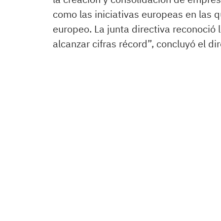
como las iniciativas europeas en las q
europeo. La junta directiva reconoció
alcanzar cifras récord”, concluyó el dir