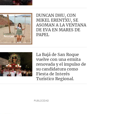
DUNCAN DHU, CON
MIKEL ERENTXU, SE
ASOMAN A LA VENTANA
DE EVA EN MARES DE
PAPEL
La Bajá de San Roque
vuelve con una ermita
renovada y el impulso de
su candidatura como
Fiesta de Interés
Turístico Regional.