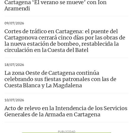
Cartagena ‘El verano se mueve’ con Ion
Aramendi
09/07/2026
Cortes de tráfico en Cartagena: el puente del
Cartagonova cerrará cinco días por las obras de
la nueva estación de bombeo, restablecida la
circulación en la Cuesta del Batel
18/07/2026
La zona Oeste de Cartagena continúa
celebrando sus fiestas patronales con las de
Cuesta Blanca y La Magdalena
10/07/2026
Acto de relevo en la Intendencia de los Servicios
Generales de la Armada en Cartagena