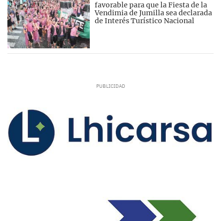
favorable para que la Fiesta de la
Vendimia de Jumilla sea declarada
de Interés Turístico Nacional