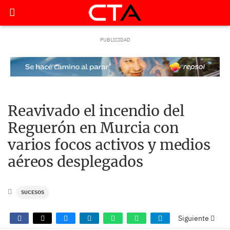
Reavivado el incendio del
Reguerón en Murcia con
varios focos activos y medios
aéreos desplegados
SUCESOS
Siguiente