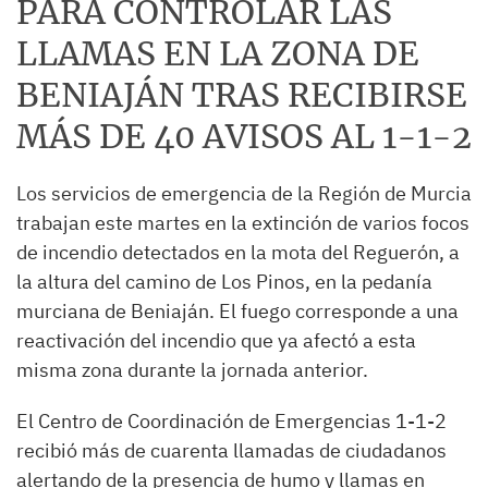
PARA CONTROLAR LAS
LLAMAS EN LA ZONA DE
BENIAJÁN TRAS RECIBIRSE
MÁS DE 40 AVISOS AL 1-1-2
Los servicios de emergencia de la Región de Murcia
trabajan este martes en la extinción de varios focos
de incendio detectados en la mota del Reguerón, a
la altura del camino de Los Pinos, en la pedanía
murciana de Beniaján. El fuego corresponde a una
reactivación del incendio que ya afectó a esta
misma zona durante la jornada anterior.
El Centro de Coordinación de Emergencias 1-1-2
recibió más de cuarenta llamadas de ciudadanos
alertando de la presencia de humo y llamas en