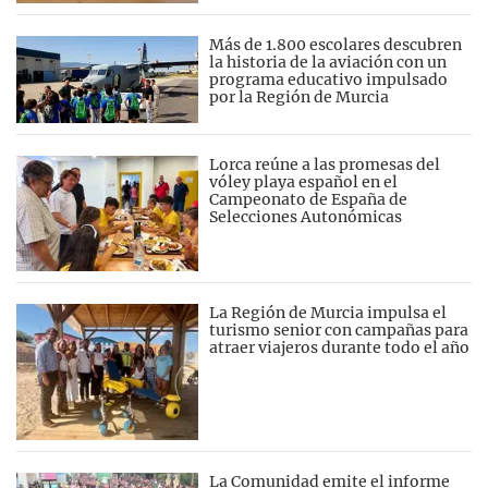
Más de 1.800 escolares descubren
la historia de la aviación con un
programa educativo impulsado
por la Región de Murcia
Lorca reúne a las promesas del
vóley playa español en el
Campeonato de España de
Selecciones Autonómicas
La Región de Murcia impulsa el
turismo senior con campañas para
atraer viajeros durante todo el año
La Comunidad emite el informe