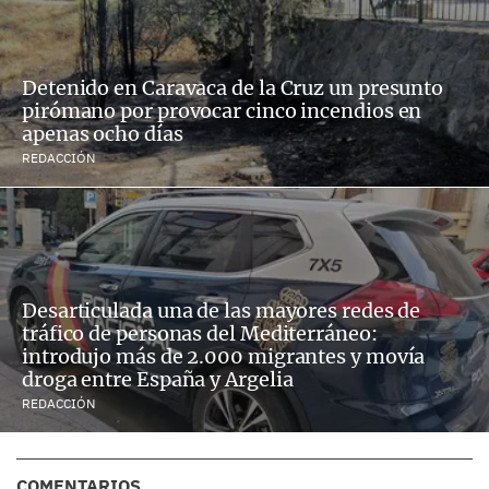
Detenido en Caravaca de la Cruz un presunto
pirómano por provocar cinco incendios en
apenas ocho días
REDACCIÓN
Desarticulada una de las mayores redes de
tráfico de personas del Mediterráneo:
introdujo más de 2.000 migrantes y movía
droga entre España y Argelia
REDACCIÓN
COMENTARIOS