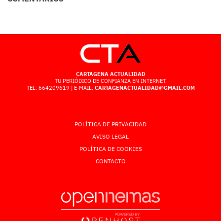
CARTAGENA ACTUALIDAD
TU PERIÓDICO DE CONFIANZA EN INTERNET.
TEL: 664209619 | E-MAIL:
CARTAGENACTUALIDAD@GMAIL.COM
POLÍTICA DE PRIVACIDAD
AVISO LEGAL
POLÍTICA DE COOKIES
CONTACTO