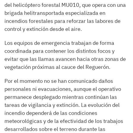
del helicóptero forestal MU010, que opera con una
brigada helitransportada especializada en
incendios forestales para reforzar las labores de
control y extinción desde el aire.
Los equipos de emergencia trabajan de forma
coordinada para contener los distintos focos y
evitar que las llamas avancen hacia otras zonas de
vegetación próximas al cauce del Reguerón.
Por el momento no se han comunicado daños
personales ni evacuaciones, aunque el operativo
permanece desplegado mientras continúan las
tareas de vigilancia y extinción. La evolución del
incendio dependerá de las condiciones
meteorológicas y de la efectividad de los trabajos
desarrollados sobre el terreno durante las