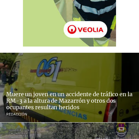
Muere un joven en un accidente de tráfico en la
RM-3 a la altura de Mazarrón y otros dos
ocupantes resultan heridos
REDACCIÓN