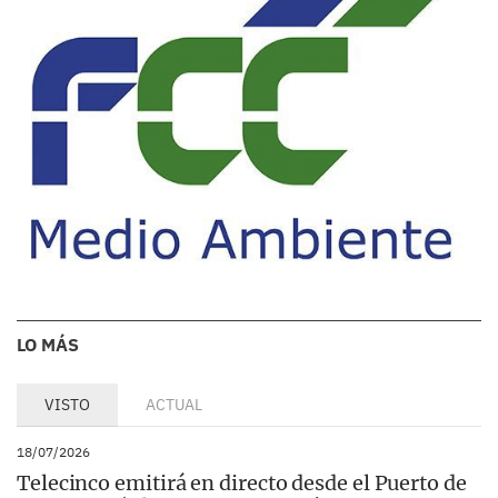
LO MÁS
VISTO
ACTUAL
18/07/2026
Telecinco emitirá en directo desde el Puerto de