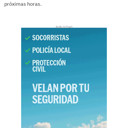
próximas horas.