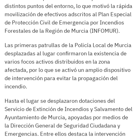
distintos puntos del entorno, lo que motivó la rápida
movilización de efectivos adscritos al Plan Especial
de Protección Civil de Emergencia por Incendios
Forestales de la Región de Murcia (INFOMUR).
Las primeras patrullas de la Policía Local de Murcia
desplazadas al lugar confirmaron la existencia de
varios focos activos distribuidos en la zona
afectada, por lo que se activó un amplio dispositivo
de intervención para evitar la propagación del
incendio.
Hasta el lugar se desplazaron dotaciones del
Servicio de Extinción de Incendios y Salvamento del
Ayuntamiento de Murcia, apoyadas por medios de
la Dirección General de Seguridad Ciudadana y
Emergencias. Entre ellos destaca la intervención