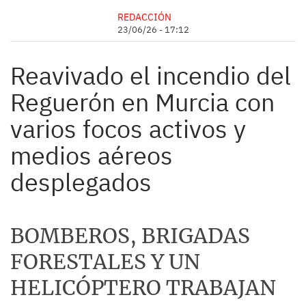
REDACCIÓN
23/06/26 - 17:12
Reavivado el incendio del
Reguerón en Murcia con
varios focos activos y
medios aéreos
desplegados
BOMBEROS, BRIGADAS
FORESTALES Y UN
HELICÓPTERO TRABAJAN