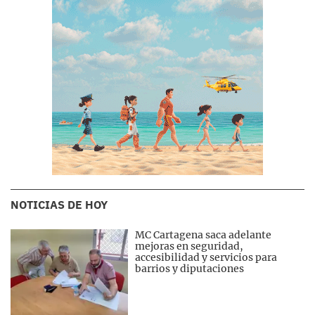
NOTICIAS DE HOY
MC Cartagena saca adelante
mejoras en seguridad,
accesibilidad y servicios para
barrios y diputaciones