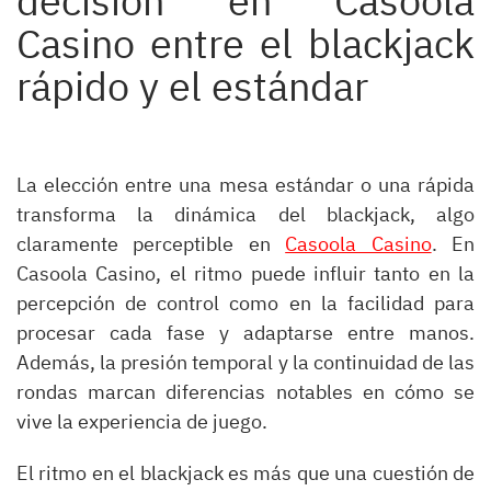
decisión en Casoola
Casino entre el blackjack
rápido y el estándar
La elección entre una mesa estándar o una rápida
transforma la dinámica del blackjack, algo
claramente perceptible en
Casoola Casino
. En
Casoola Casino, el ritmo puede influir tanto en la
percepción de control como en la facilidad para
procesar cada fase y adaptarse entre manos.
Además, la presión temporal y la continuidad de las
rondas marcan diferencias notables en cómo se
vive la experiencia de juego.
El ritmo en el blackjack es más que una cuestión de