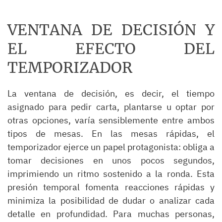
VENTANA DE DECISIÓN Y
EL EFECTO DEL
TEMPORIZADOR
La ventana de decisión, es decir, el tiempo
asignado para pedir carta, plantarse u optar por
otras opciones, varía sensiblemente entre ambos
tipos de mesas. En las mesas rápidas, el
temporizador ejerce un papel protagonista: obliga a
tomar decisiones en unos pocos segundos,
imprimiendo un ritmo sostenido a la ronda. Esta
presión temporal fomenta reacciones rápidas y
minimiza la posibilidad de dudar o analizar cada
detalle en profundidad. Para muchas personas,