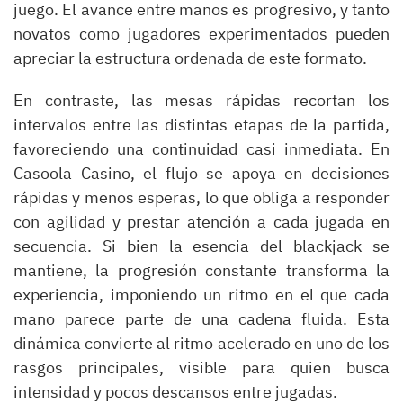
juego. El avance entre manos es progresivo, y tanto
novatos como jugadores experimentados pueden
apreciar la estructura ordenada de este formato.
En contraste, las mesas rápidas recortan los
intervalos entre las distintas etapas de la partida,
favoreciendo una continuidad casi inmediata. En
Casoola Casino, el flujo se apoya en decisiones
rápidas y menos esperas, lo que obliga a responder
con agilidad y prestar atención a cada jugada en
secuencia. Si bien la esencia del blackjack se
mantiene, la progresión constante transforma la
experiencia, imponiendo un ritmo en el que cada
mano parece parte de una cadena fluida. Esta
dinámica convierte al ritmo acelerado en uno de los
rasgos principales, visible para quien busca
intensidad y pocos descansos entre jugadas.