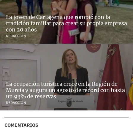
La joven de Cartagena que rompió con la
tradición familiar para crear su propia empresa
con 20 años
REDACCIÓN
La ocupación turística crece en la Región de
Murcia y augura un agosto de récord con hasta
un 93% de reservas
REDACCIÓN
COMENTARIOS