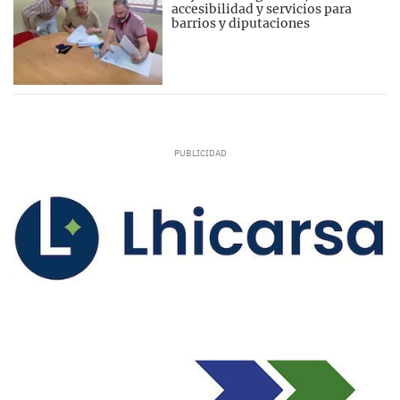
accesibilidad y servicios para
barrios y diputaciones