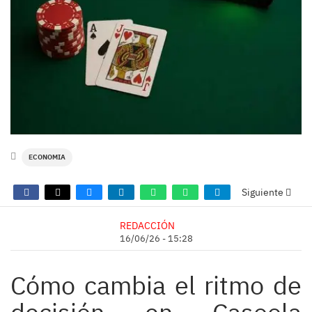
ECONOMIA
Siguiente
REDACCIÓN
16/06/26 - 15:28
Cómo cambia el ritmo de