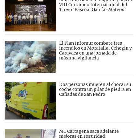
VIII Certamen Internacional del
Trovo ‘Pascual García-Mateos’
El Plan Infomur combate tres
incendios en Moratalla, Cehegín y
Caravaca en una jornada de
máxima vigilancia
Dos personas mueren al chocar su
coche contra un pilar de piedra en
Cañadas de San Pedro
MC Cartagena saca adelante
mejoras en seguridad,