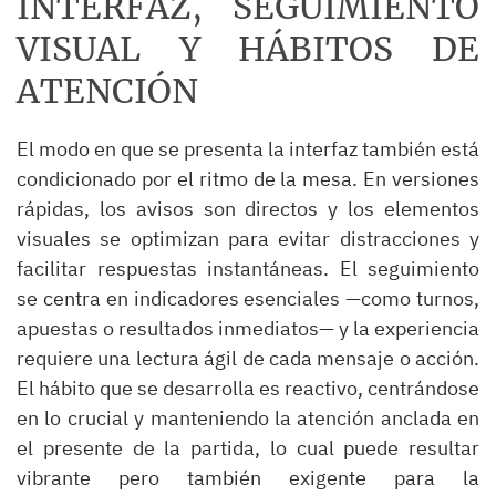
INTERFAZ, SEGUIMIENTO
VISUAL Y HÁBITOS DE
ATENCIÓN
El modo en que se presenta la interfaz también está
condicionado por el ritmo de la mesa. En versiones
rápidas, los avisos son directos y los elementos
visuales se optimizan para evitar distracciones y
facilitar respuestas instantáneas. El seguimiento
se centra en indicadores esenciales —como turnos,
apuestas o resultados inmediatos— y la experiencia
requiere una lectura ágil de cada mensaje o acción.
El hábito que se desarrolla es reactivo, centrándose
en lo crucial y manteniendo la atención anclada en
el presente de la partida, lo cual puede resultar
vibrante pero también exigente para la