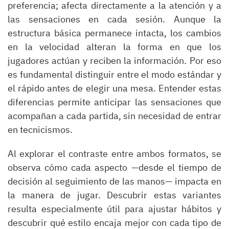
preferencia; afecta directamente a la atención y a
las sensaciones en cada sesión. Aunque la
estructura básica permanece intacta, los cambios
en la velocidad alteran la forma en que los
jugadores actúan y reciben la información. Por eso
es fundamental distinguir entre el modo estándar y
el rápido antes de elegir una mesa. Entender estas
diferencias permite anticipar las sensaciones que
acompañan a cada partida, sin necesidad de entrar
en tecnicismos.
Al explorar el contraste entre ambos formatos, se
observa cómo cada aspecto —desde el tiempo de
decisión al seguimiento de las manos— impacta en
la manera de jugar. Descubrir estas variantes
resulta especialmente útil para ajustar hábitos y
descubrir qué estilo encaja mejor con cada tipo de