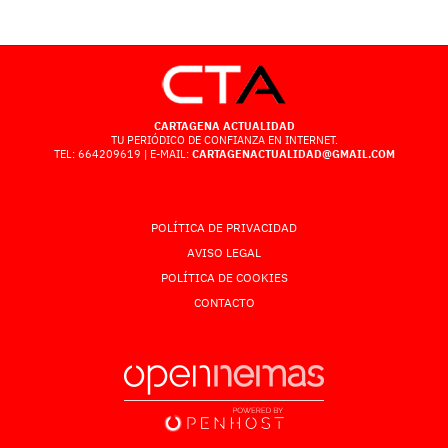
CARTAGENA ACTUALIDAD
TU PERIÓDICO DE CONFIANZA EN INTERNET.
TEL: 664209619 | E-MAIL:
CARTAGENACTUALIDAD@GMAIL.COM
POLÍTICA DE PRIVACIDAD
AVISO LEGAL
POLÍTICA DE COOKIES
CONTACTO