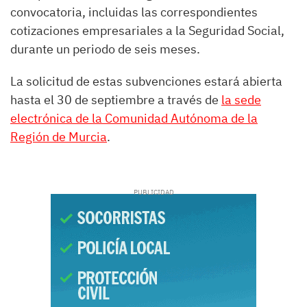
convocatoria, incluidas las correspondientes
cotizaciones empresariales a la Seguridad Social,
durante un periodo de seis meses.
La solicitud de estas subvenciones estará abierta
hasta el 30 de septiembre a través de
la sede
electrónica de la Comunidad Autónoma de la
Región de Murcia
.