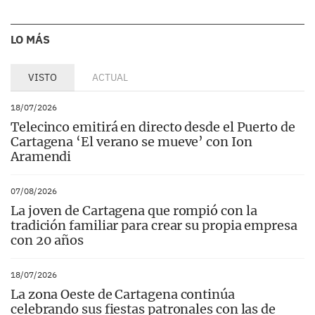
LO MÁS
VISTO
ACTUAL
18/07/2026
Telecinco emitirá en directo desde el Puerto de
Cartagena ‘El verano se mueve’ con Ion
Aramendi
07/08/2026
La joven de Cartagena que rompió con la
tradición familiar para crear su propia empresa
con 20 años
18/07/2026
La zona Oeste de Cartagena continúa
celebrando sus fiestas patronales con las de