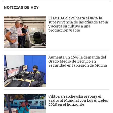
NOTICIAS DE HOY
El IMIDA eleva hasta el 98% la
supervivencia de las crías de sepia
y acerca su cultivo a una
producción viable
Aumenta un 26% la demanda del
Grado Medio de Técnico en
Seguridad en la Región de Murcia
Viktoria Yarchevska prepara el
asalto al Mundial con Los Ángeles
2028 en el horizonte