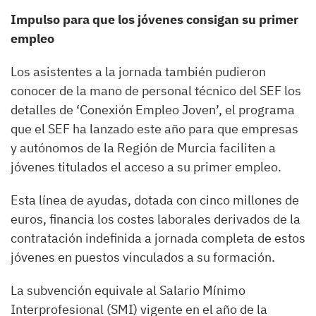
Impulso para que los jóvenes consigan su primer
empleo
Los asistentes a la jornada también pudieron
conocer de la mano de personal técnico del SEF los
detalles de ‘Conexión Empleo Joven’, el programa
que el SEF ha lanzado este año para que empresas
y autónomos de la Región de Murcia faciliten a
jóvenes titulados el acceso a su primer empleo.
Esta línea de ayudas, dotada con cinco millones de
euros, financia los costes laborales derivados de la
contratación indefinida a jornada completa de estos
jóvenes en puestos vinculados a su formación.
La subvención equivale al Salario Mínimo
Interprofesional (SMI) vigente en el año de la