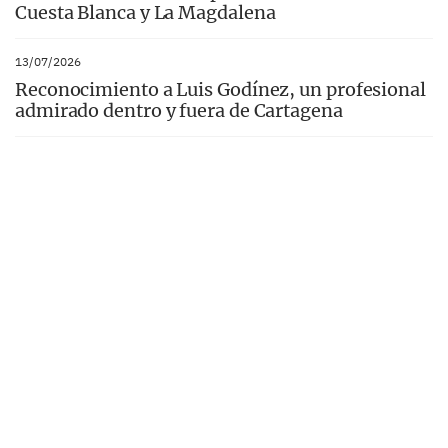
Cuesta Blanca y La Magdalena
13/07/2026
Reconocimiento a Luis Godínez, un profesional
admirado dentro y fuera de Cartagena