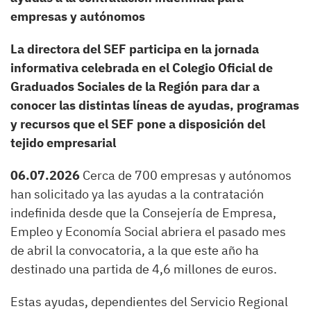
empresas y autónomos
La directora del SEF participa en la jornada
informativa celebrada en el Colegio Oficial de
Graduados Sociales de la Región para dar a
conocer las distintas líneas de ayudas, programas
y recursos que el SEF pone a disposición del
tejido empresarial
06.07.2026
Cerca de 700 empresas y autónomos
han solicitado ya las ayudas a la contratación
indefinida desde que la Consejería de Empresa,
Empleo y Economía Social abriera el pasado mes
de abril la convocatoria, a la que este año ha
destinado una partida de 4,6 millones de euros.
Estas ayudas, dependientes del Servicio Regional