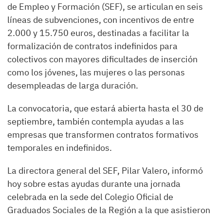
de Empleo y Formación (SEF), se articulan en seis
líneas de subvenciones, con incentivos de entre
2.000 y 15.750 euros, destinadas a facilitar la
formalización de contratos indefinidos para
colectivos con mayores dificultades de inserción
como los jóvenes, las mujeres o las personas
desempleadas de larga duración.
La convocatoria, que estará abierta hasta el 30 de
septiembre, también contempla ayudas a las
empresas que transformen contratos formativos
temporales en indefinidos.
La directora general del SEF, Pilar Valero, informó
hoy sobre estas ayudas durante una jornada
celebrada en la sede del Colegio Oficial de
Graduados Sociales de la Región a la que asistieron