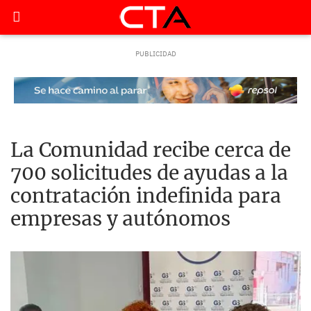
La Comunidad recibe cerca de
700 solicitudes de ayudas a la
contratación indefinida para
empresas y autónomos