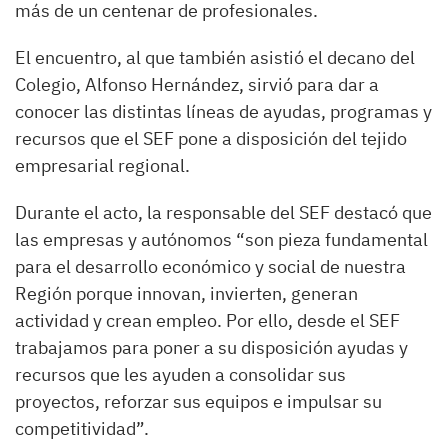
más de un centenar de profesionales.
El encuentro, al que también asistió el decano del
Colegio, Alfonso Hernández, sirvió para dar a
conocer las distintas líneas de ayudas, programas y
recursos que el SEF pone a disposición del tejido
empresarial regional.
Durante el acto, la responsable del SEF destacó que
las empresas y autónomos “son pieza fundamental
para el desarrollo económico y social de nuestra
Región porque innovan, invierten, generan
actividad y crean empleo. Por ello, desde el SEF
trabajamos para poner a su disposición ayudas y
recursos que les ayuden a consolidar sus
proyectos, reforzar sus equipos e impulsar su
competitividad”.