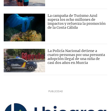
La campaña de Turismo Azul
supera los ocho millones de
impactos y refuerza la promoción
de la Costa Cálida
La Policía Nacional detiene a
cuatro personas por una presunta
adopción ilegal de una niña de
casi dos años en Murcia