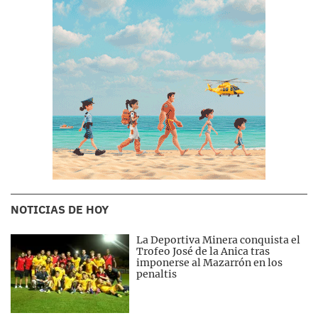
NOTICIAS DE HOY
La Deportiva Minera conquista el
Trofeo José de la Anica tras
imponerse al Mazarrón en los
penaltis