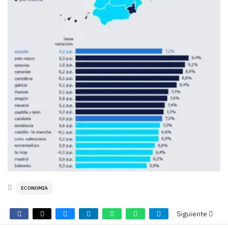
ECONOMIA
Siguiente