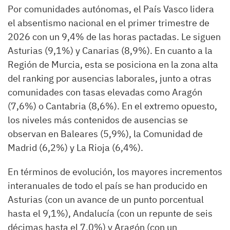
Por comunidades autónomas, el País Vasco lidera
el absentismo nacional en el primer trimestre de
2026 con un 9,4% de las horas pactadas. Le siguen
Asturias (9,1%) y Canarias (8,9%). En cuanto a la
Región de Murcia, esta se posiciona en la zona alta
del ranking por ausencias laborales, junto a otras
comunidades con tasas elevadas como Aragón
(7,6%) o Cantabria (8,6%). En el extremo opuesto,
los niveles más contenidos de ausencias se
observan en Baleares (5,9%), la Comunidad de
Madrid (6,2%) y La Rioja (6,4%).
En términos de evolución, los mayores incrementos
interanuales de todo el país se han producido en
Asturias (con un avance de un punto porcentual
hasta el 9,1%), Andalucía (con un repunte de seis
décimas hasta el 7,0%) y Aragón (con un