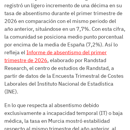
registró un ligero incremento de una décima en su
tasa de absentismo durante el primer trimestre de
2026 en comparación con el mismo periodo del
año anterior, situándose en un 7,7%. Con esta cifra,
la comunidad se posiciona medio punto porcentual
por encima de la media de España (7,2%). Así lo
refleja el
Informe de absentismo del primer
trimestre de 2026
, elaborado por Randstad
Research, el centro de estudios de Randstad, a
partir de datos de la Encuesta Trimestral de Costes
Laborales del Instituto Nacional de Estadística
(INE).
En lo que respecta al absentismo debido
exclusivamente a incapacidad temporal (IT) o baja
médica, la tasa en Murcia mostró estabilidad
respecto al mismo trimestre del año anterior, al