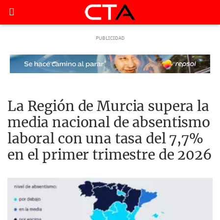
La Región de Murcia supera la
media nacional de absentismo
laboral con una tasa del 7,7%
en el primer trimestre de 2026