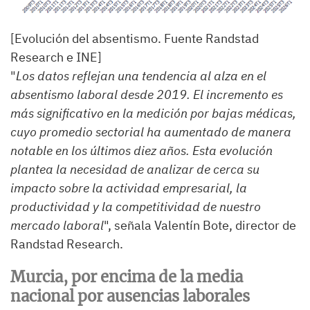
[Evolución del absentismo. Fuente Randstad
Research e INE]
"
Los datos reflejan una tendencia al alza en el
absentismo laboral desde 2019. El incremento es
más significativo en la medición por bajas médicas,
cuyo promedio sectorial ha aumentado de manera
notable en los últimos diez años. Esta evolución
plantea la necesidad de analizar de cerca su
impacto sobre la actividad empresarial, la
productividad y la competitividad de nuestro
mercado laboral
", señala Valentín Bote, director de
Randstad Research.
Murcia, por encima de la media
nacional por ausencias laborales