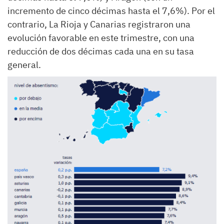
incremento de cinco décimas hasta el 7,6%). Por el
contrario, La Rioja y Canarias registraron una
evolución favorable en este trimestre, con una
reducción de dos décimas cada una en su tasa
general.