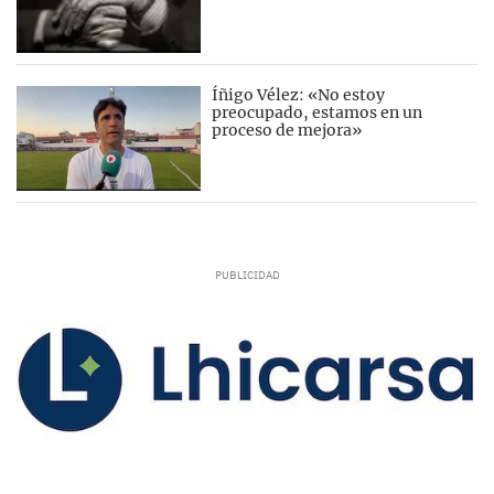
Íñigo Vélez: «No estoy
preocupado, estamos en un
proceso de mejora»