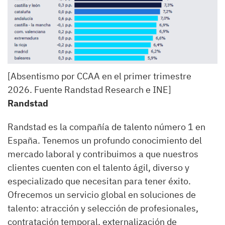
[Absentismo por CCAA en el primer trimestre
2026. Fuente Randstad Research e INE]
Randstad
Randstad es la compañía de talento número 1 en
España. Tenemos un profundo conocimiento del
mercado laboral y contribuimos a que nuestros
clientes cuenten con el talento ágil, diverso y
especializado que necesitan para tener éxito.
Ofrecemos un servicio global en soluciones de
talento: atracción y selección de profesionales,
contratación temporal, externalización de