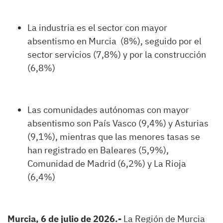
La industria es el sector con mayor
absentismo en Murcia (8%), seguido por el
sector servicios (7,8%) y por la construcción
(6,8%)
Las comunidades autónomas con mayor
absentismo son País Vasco (9,4%) y Asturias
(9,1%), mientras que las menores tasas se
han registrado en Baleares (5,9%),
Comunidad de Madrid (6,2%) y La Rioja
(6,4%)
Murcia, 6 de julio de 2026.-
La Región de Murcia