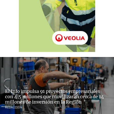
El Info impulsa 91 proyectos empresariales
con 4,5 millones que movilizarán cerca de 14
millones de inversión en la Región
REDACCIÓN