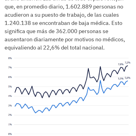
que, en promedio diario, 1.602.889 personas no
acudieron a su puesto de trabajo, de las cuales
1.240.138 se encontraban de baja médica. Esto
significa que más de 362.000 personas se
ausentaron diariamente por motivos no médicos,
equivaliendo al 22,6% del total nacional.