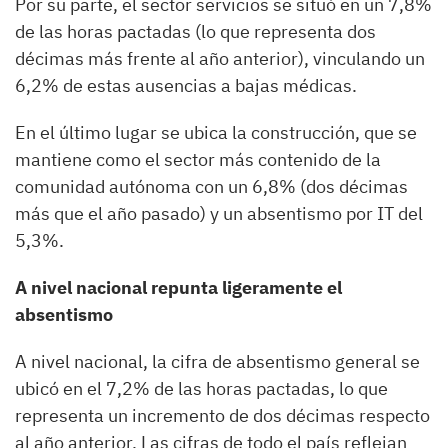
Por su parte, el sector servicios se situó en un 7,8%
de las horas pactadas (lo que representa dos
décimas más frente al año anterior), vinculando un
6,2% de estas ausencias a bajas médicas.
En el último lugar se ubica la construcción, que se
mantiene como el sector más contenido de la
comunidad autónoma con un 6,8% (dos décimas
más que el año pasado) y un absentismo por IT del
5,3%.
A nivel nacional repunta ligeramente el
absentismo
A nivel nacional, la cifra de absentismo general se
ubicó en el 7,2% de las horas pactadas, lo que
representa un incremento de dos décimas respecto
al año anterior. Las cifras de todo el país reflejan