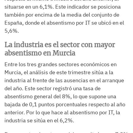
situarse en un 6,1%. Este indicador se posiciona
también por encima de la media del conjunto de
España, donde el absentismo por IT se ubicó en el
5,6%.
La industria es el sector con mayor
absentismo en Murcia
Entre los tres grandes sectores económicos en
Murcia, el análisis de este trimestre sitúa a la
industria al frente de las ausencias en el arranque
del año. Este sector registró una tasa de
absentismo general del 8%, lo que supone una
bajada de 0,1 puntos porcentuales respecto al año
anterior. Por lo que hace al absentismo por IT, la
industria se sitúa en el 6,2%.