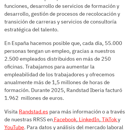
funciones, desarrollo de servicios de formación y
desarrollo, gestión de procesos de recolocación y
transición de carreras y servicios de consultoría
estratégica del talento.
En España hacemos posible que, cada día, 55.000
personas tengan un empleo, gracias a nuestros
2.500 empleados distribuidos en más de 250
oficinas. Trabajamos para aumentar la
empleabilidad de los trabajadores y ofrecemos
anualmente más de 1,5 millones de horas de
formación. Durante 2025, Randstad Iberia facturó
1.962 millones de euros.
Visita
Randstad.es
para más información o a través
de nuestras RRSS en
Facebook
,
LinkedIn
,
TikTok
y
YouTube
. Para datos y análisis del mercado laboral