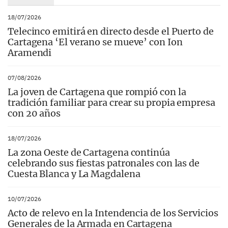
18/07/2026
Telecinco emitirá en directo desde el Puerto de
Cartagena ‘El verano se mueve’ con Ion
Aramendi
07/08/2026
La joven de Cartagena que rompió con la
tradición familiar para crear su propia empresa
con 20 años
18/07/2026
La zona Oeste de Cartagena continúa
celebrando sus fiestas patronales con las de
Cuesta Blanca y La Magdalena
10/07/2026
Acto de relevo en la Intendencia de los Servicios
Generales de la Armada en Cartagena