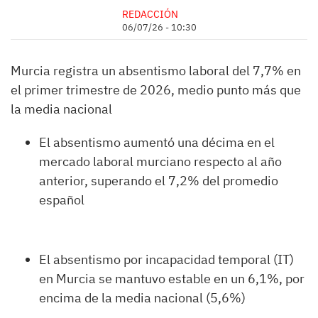
REDACCIÓN
06/07/26 - 10:30
Murcia registra un absentismo laboral del 7,7% en
el primer trimestre de 2026, medio punto más que
la media nacional
El absentismo aumentó una décima en el
mercado laboral murciano respecto al año
anterior, superando el 7,2% del promedio
español
El absentismo por incapacidad temporal (IT)
en Murcia se mantuvo estable en un 6,1%, por
encima de la media nacional (5,6%)