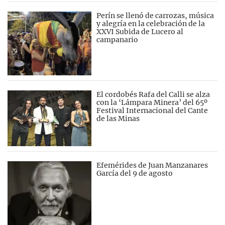
Perín se llenó de carrozas, música
y alegría en la celebración de la
XXVI Subida de Lucero al
campanario
El cordobés Rafa del Calli se alza
con la ‘Lámpara Minera’ del 65º
Festival Internacional del Cante
de las Minas
Efemérides de Juan Manzanares
García del 9 de agosto