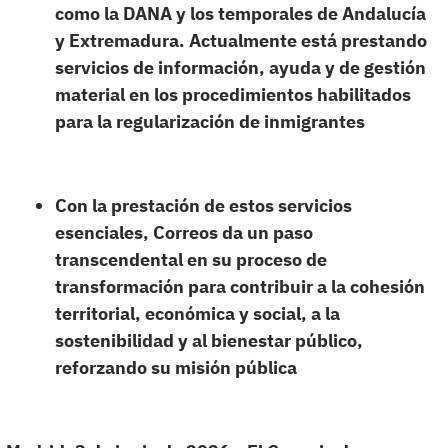
como la DANA y los temporales de Andalucía
y Extremadura. Actualmente está prestando
servicios de información, ayuda y de gestión
material en los procedimientos habilitados
para la regularización de inmigrantes
Con la prestación de estos servicios
esenciales, Correos da un paso
transcendental en su proceso de
transformación para contribuir a la cohesión
territorial, económica y social, a la
sostenibilidad y al bienestar público,
reforzando su misión pública