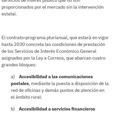
servicios de interés público que no son
proporcionados por el mercado sin la intervención
estatal.
El contrato-programa plurianual, que estará en vigor
hasta 2030 concreta las condiciones de prestación
de los Servicios de Interés Económico General
asignados por la Ley a Correos, que abarcan cuatro
grandes bloques:
a)
Accesibilidad a las comunicaciones
postales
, mediante la puesta a disposición de la
red de oficinas y demás puntos de atención en
el ámbito rural.
b)
Accesibilidad a servicios financieros