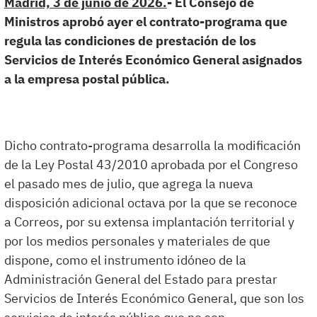
Madrid, 3 de junio de 2026.
- El Consejo de
Ministros aprobó ayer el contrato-programa que
regula las condiciones de prestación de los
Servicios de Interés Económico General asignados
a la empresa postal pública.
Dicho contrato-programa desarrolla la modificación
de la Ley Postal 43/2010 aprobada por el Congreso
el pasado mes de julio, que agrega la nueva
disposición adicional octava por la que se reconoce
a Correos, por su extensa implantación territorial y
por los medios personales y materiales de que
dispone, como el instrumento idóneo de la
Administración General del Estado para prestar
Servicios de Interés Económico General, que son los