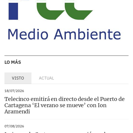
LO MÁS
VISTO
ACTUAL
18/07/2026
Telecinco emitirá en directo desde el Puerto de
Cartagena ‘El verano se mueve’ con Ion
Aramendi
07/08/2026