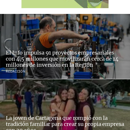
El Info impulsa 91 proyectos empresariales
con 4,5 millones que movilizarán cerca de 14
millones de inversión en la Región
REDACCIÓN
La joven de Cartagena que rompió con la
tradición familiar para crear su propia empresa