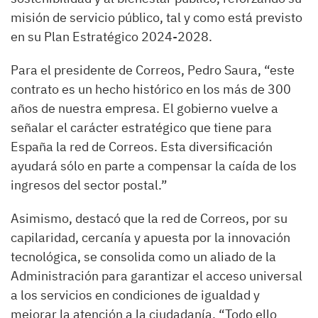
misión de servicio público, tal y como está previsto
en su Plan Estratégico 2024-2028.
Para el presidente de Correos, Pedro Saura, “este
contrato es un hecho histórico en los más de 300
años de nuestra empresa. El gobierno vuelve a
señalar el carácter estratégico que tiene para
España la red de Correos. Esta diversificación
ayudará sólo en parte a compensar la caída de los
ingresos del sector postal.”
Asimismo, destacó que la red de Correos, por su
capilaridad, cercanía y apuesta por la innovación
tecnológica, se consolida como un aliado de la
Administración para garantizar el acceso universal
a los servicios en condiciones de igualdad y
mejorar la atención a la ciudadanía. “Todo ello