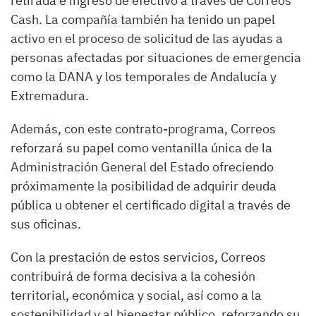
retirada e ingreso de efectivo a través de Correos
Cash. La compañía también ha tenido un papel
activo en el proceso de solicitud de las ayudas a
personas afectadas por situaciones de emergencia
como la DANA y los temporales de Andalucía y
Extremadura.
Además, con este contrato-programa, Correos
reforzará su papel como ventanilla única de la
Administración General del Estado ofreciendo
próximamente la posibilidad de adquirir deuda
pública u obtener el certificado digital a través de
sus oficinas.
Con la prestación de estos servicios, Correos
contribuirá de forma decisiva a la cohesión
territorial, económica y social, así como a la
sostenibilidad y al bienestar público, reforzando su