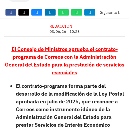
Siguiente
REDACCIÓN
03/06/26 - 10:23
El Consejo de Ministros aprueba el contrato-
programa de Correos con la Administración
General del Estado para la prestación de servicios
esenciales
El contrato-programa forma parte del
desarrollo de la modificación de la Ley Postal
aprobada en julio de 2025, que reconoce a
Correos como instrumento idóneo de la
Administración General del Estado para
prestar Servicios de Interés Económico