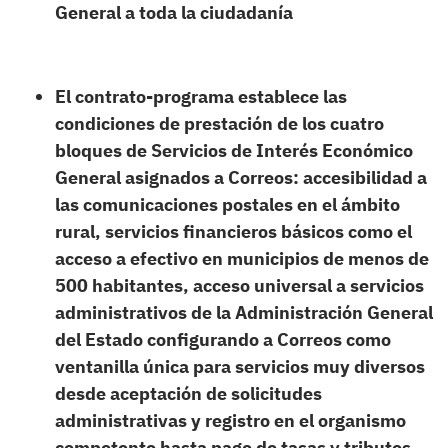
General a toda la ciudadanía
El contrato-programa establece las
condiciones de prestación de los cuatro
bloques de Servicios de Interés Económico
General asignados a Correos: accesibilidad a
las comunicaciones postales en el ámbito
rural, servicios financieros básicos como el
acceso a efectivo en municipios de menos de
500 habitantes, acceso universal a servicios
administrativos de la Administración General
del Estado configurando a Correos como
ventanilla única para servicios muy diversos
desde aceptación de solicitudes
administrativas y registro en el organismo
competente hasta pago de tasas y tributos,