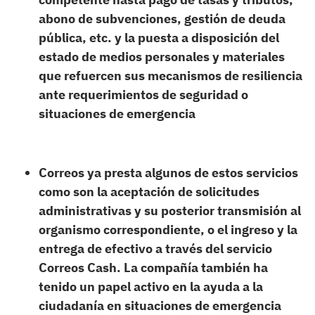
abono de subvenciones, gestión de deuda
pública, etc. y la puesta a disposición del
estado de medios personales y materiales
que refuercen sus mecanismos de resiliencia
ante requerimientos de seguridad o
situaciones de emergencia
Correos ya presta algunos de estos servicios
como son la aceptación de solicitudes
administrativas y su posterior transmisión al
organismo correspondiente, o el ingreso y la
entrega de efectivo a través del servicio
Correos Cash. La compañía también ha
tenido un papel activo en la ayuda a la
ciudadanía en situaciones de emergencia