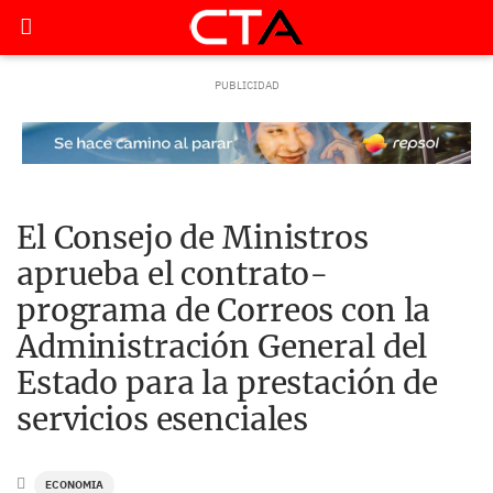
El Consejo de Ministros
aprueba el contrato-
programa de Correos con la
Administración General del
Estado para la prestación de
servicios esenciales
ECONOMIA