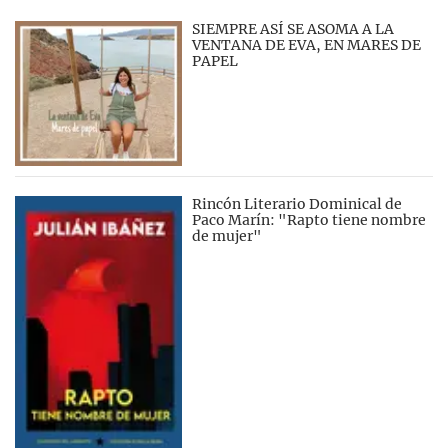
SIEMPRE ASÍ SE ASOMA A LA
VENTANA DE EVA, EN MARES DE
PAPEL
Rincón Literario Dominical de
Paco Marín: "Rapto tiene nombre
de mujer"