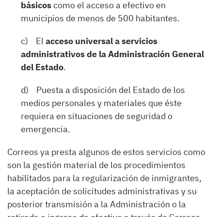
básicos
como el acceso a efectivo en
municipios de menos de 500 habitantes.
c) El
acceso universal a servicios
administrativos de la Administración General
del Estado
.
d) Puesta a disposición del Estado de los
medios personales y materiales que éste
requiera en situaciones de seguridad o
emergencia.
Correos ya presta algunos de estos servicios como
son la gestión material de los procedimientos
habilitados para la regularización de inmigrantes,
la aceptación de solicitudes administrativas y su
posterior transmisión a la Administración o la