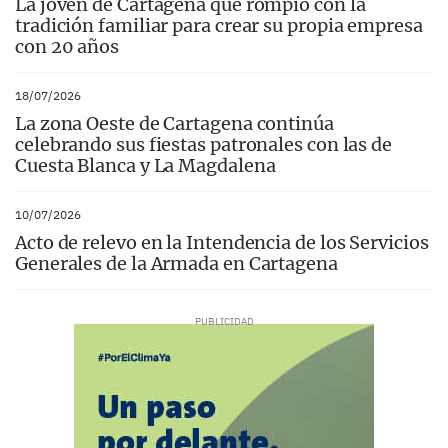
La joven de Cartagena que rompió con la
tradición familiar para crear su propia empresa
con 20 años
18/07/2026
La zona Oeste de Cartagena continúa
celebrando sus fiestas patronales con las de
Cuesta Blanca y La Magdalena
10/07/2026
Acto de relevo en la Intendencia de los Servicios
Generales de la Armada en Cartagena