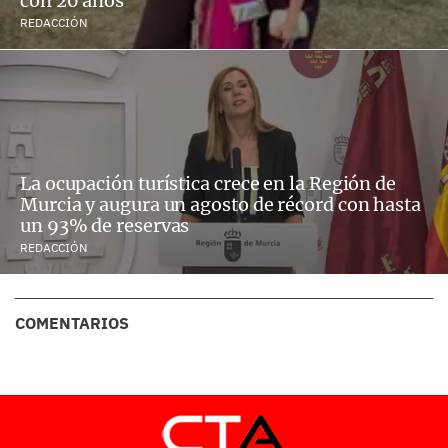
con 20 años
REDACCIÓN
La ocupación turística crece en la Región de
Murcia y augura un agosto de récord con hasta
un 93% de reservas
REDACCIÓN
COMENTARIOS