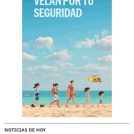
NOTICIAS DE HOY