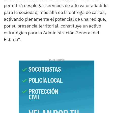
permitirá desplegar servicios de alto valor añadido
para la sociedad, más allá de la entrega de cartas,
activando plenamente el potencial de una red que,
por su presencia territorial, constituye un activo
estratégico para la Administración General del
Estado”.