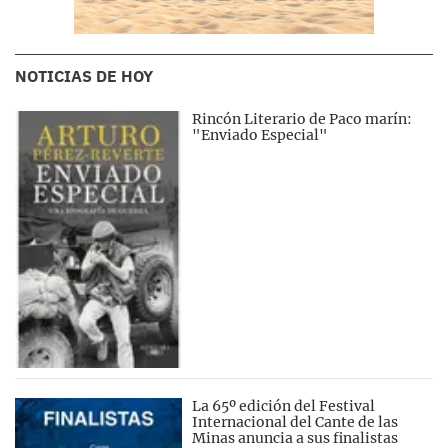
NOTICIAS DE HOY
Rincón Literario de Paco marín:
"Enviado Especial"
La 65º edición del Festival
Internacional del Cante de las
Minas anuncia a sus finalistas