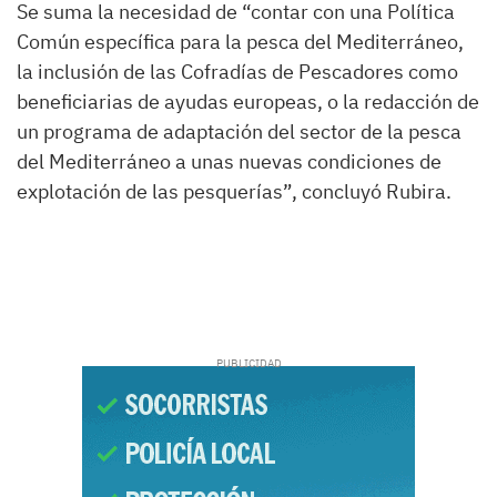
Se suma la necesidad de “contar con una Política
Común específica para la pesca del Mediterráneo,
la inclusión de las Cofradías de Pescadores como
beneficiarias de ayudas europeas, o la redacción de
un programa de adaptación del sector de la pesca
del Mediterráneo a unas nuevas condiciones de
explotación de las pesquerías”, concluyó Rubira.