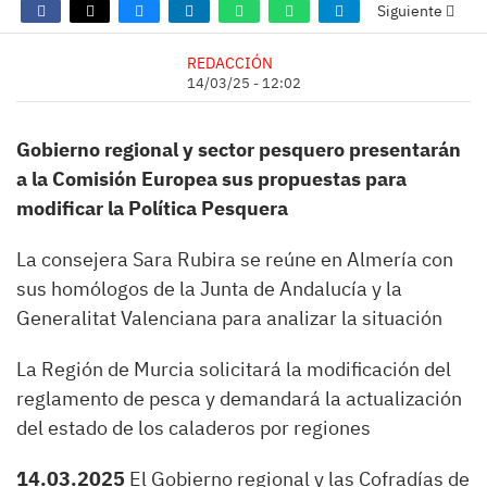
Siguiente
REDACCIÓN
14/03/25 - 12:02
Gobierno regional y sector pesquero presentarán
a la Comisión Europea sus propuestas para
modificar la Política Pesquera
La consejera Sara Rubira se reúne en Almería con
sus homólogos de la Junta de Andalucía y la
Generalitat Valenciana para analizar la situación
La Región de Murcia solicitará la modificación del
reglamento de pesca y demandará la actualización
del estado de los caladeros por regiones
14.03.2025
El Gobierno regional y las Cofradías de