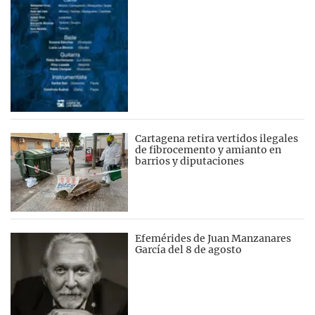
Cartagena retira vertidos ilegales
de fibrocemento y amianto en
barrios y diputaciones
Efemérides de Juan Manzanares
García del 8 de agosto