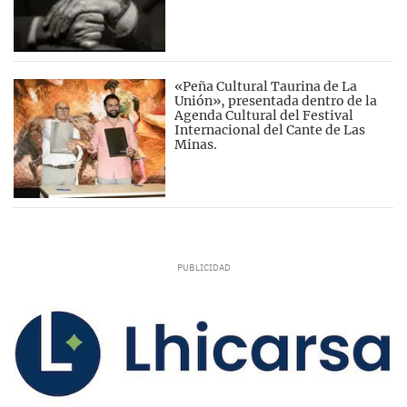
«Peña Cultural Taurina de La
Unión», presentada dentro de la
Agenda Cultural del Festival
Internacional del Cante de Las
Minas.