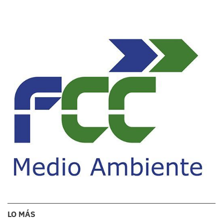
LO MÁS