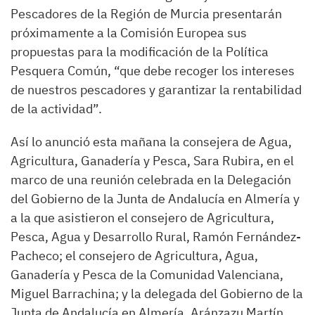
Pescadores de la Región de Murcia presentarán
próximamente a la Comisión Europea sus
propuestas para la modificación de la Política
Pesquera Común, “que debe recoger los intereses
de nuestros pescadores y garantizar la rentabilidad
de la actividad”.
Así lo anunció esta mañana la consejera de Agua,
Agricultura, Ganadería y Pesca, Sara Rubira, en el
marco de una reunión celebrada en la Delegación
del Gobierno de la Junta de Andalucía en Almería y
a la que asistieron el consejero de Agricultura,
Pesca, Agua y Desarrollo Rural, Ramón Fernández-
Pacheco; el consejero de Agricultura, Agua,
Ganadería y Pesca de la Comunidad Valenciana,
Miguel Barrachina; y la delegada del Gobierno de la
Junta de Andalucía en Almería, Aránzazu Martín.