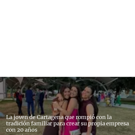
La joven de Cartagena que rompió con la
tradición familiar para crear su propia empresa
con 20 años