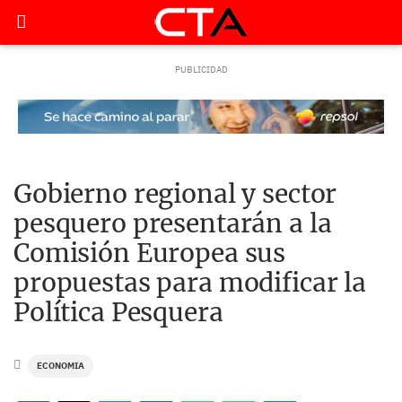
Gobierno regional y sector
pesquero presentarán a la
Comisión Europea sus
propuestas para modificar la
Política Pesquera
ECONOMIA