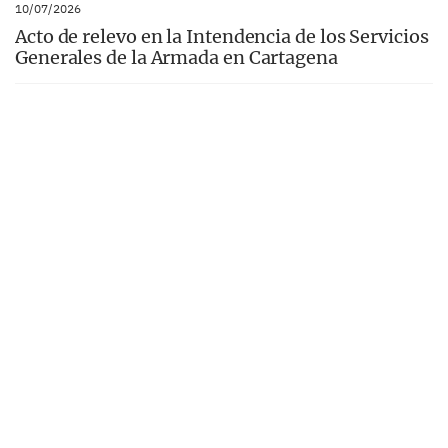
10/07/2026
Acto de relevo en la Intendencia de los Servicios
Generales de la Armada en Cartagena