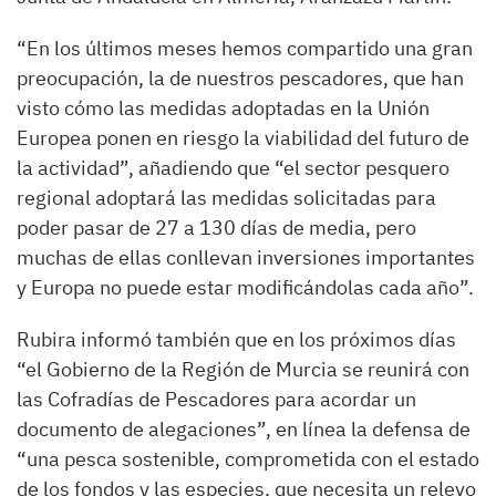
“En los últimos meses hemos compartido una gran
preocupación, la de nuestros pescadores, que han
visto cómo las medidas adoptadas en la Unión
Europea ponen en riesgo la viabilidad del futuro de
la actividad”, añadiendo que “el sector pesquero
regional adoptará las medidas solicitadas para
poder pasar de 27 a 130 días de media, pero
muchas de ellas conllevan inversiones importantes
y Europa no puede estar modificándolas cada año”.
Rubira informó también que en los próximos días
“el Gobierno de la Región de Murcia se reunirá con
las Cofradías de Pescadores para acordar un
documento de alegaciones”, en línea la defensa de
“una pesca sostenible, comprometida con el estado
de los fondos y las especies, que necesita un relevo