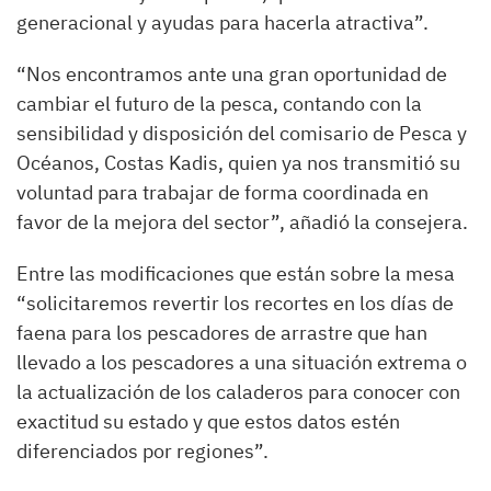
generacional y ayudas para hacerla atractiva”.
“Nos encontramos ante una gran oportunidad de
cambiar el futuro de la pesca, contando con la
sensibilidad y disposición del comisario de Pesca y
Océanos, Costas Kadis, quien ya nos transmitió su
voluntad para trabajar de forma coordinada en
favor de la mejora del sector”, añadió la consejera.
Entre las modificaciones que están sobre la mesa
“solicitaremos revertir los recortes en los días de
faena para los pescadores de arrastre que han
llevado a los pescadores a una situación extrema o
la actualización de los caladeros para conocer con
exactitud su estado y que estos datos estén
diferenciados por regiones”.