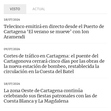
VISTO
ACTUAL
18/07/2026
Telecinco emitirá en directo desde el Puerto de
Cartagena ‘El verano se mueve’ con Ion
Aramendi
09/07/2026
Cortes de tráfico en Cartagena: el puente del
Cartagonova cerrará cinco días por las obras de
la nueva estación de bombeo, restablecida la
circulación en la Cuesta del Batel
18/07/2026
La zona Oeste de Cartagena continúa
celebrando sus fiestas patronales con las de
Cuesta Blanca y La Magdalena