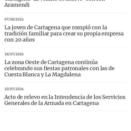
Aramendi
07/08/2026
La joven de Cartagena que rompió con la
tradición familiar para crear su propia empresa
con 20 años
18/07/2026
La zona Oeste de Cartagena continúa
celebrando sus fiestas patronales con las de
Cuesta Blanca y La Magdalena
10/07/2026
Acto de relevo en la Intendencia de los Servicios
Generales de la Armada en Cartagena