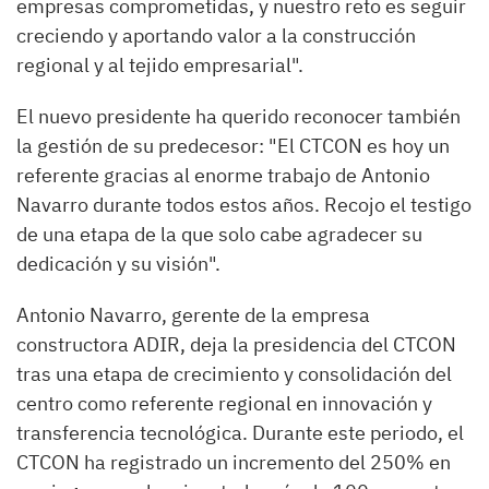
empresas comprometidas, y nuestro reto es seguir
creciendo y aportando valor a la construcción
regional y al tejido empresarial".
El nuevo presidente ha querido reconocer también
la gestión de su predecesor: "El CTCON es hoy un
referente gracias al enorme trabajo de Antonio
Navarro durante todos estos años. Recojo el testigo
de una etapa de la que solo cabe agradecer su
dedicación y su visión".
Antonio Navarro, gerente de la empresa
constructora ADIR, deja la presidencia del CTCON
tras una etapa de crecimiento y consolidación del
centro como referente regional en innovación y
transferencia tecnológica. Durante este periodo, el
CTCON ha registrado un incremento del 250% en