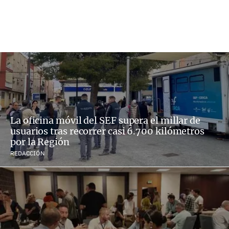
La oficina móvil del SEF supera el millar de
usuarios tras recorrer casi 6.700 kilómetros
por la Región
REDACCIÓN