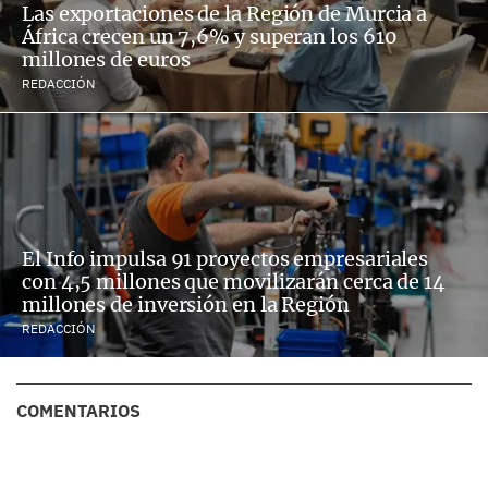
Las exportaciones de la Región de Murcia a
África crecen un 7,6% y superan los 610
millones de euros
REDACCIÓN
El Info impulsa 91 proyectos empresariales
con 4,5 millones que movilizarán cerca de 14
millones de inversión en la Región
REDACCIÓN
COMENTARIOS