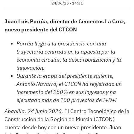
24/06/26 - 14:31
Juan Luis Porrúa, director de Cementos La Cruz,
nuevo presidente del CTCON
Porrúa llega a la presidencia con una
trayectoria centrada en la apuesta por la
economía circular, la descarbonización y la
innovación.
Durante la etapa del presidente saliente,
Antonio Navarro, el CTCON ha registrado un
incremento del 250% en sus ingresos y ha
ejecutado más de 100 proyectos de I+D+i
Abanilla. 24 junio 2026.
El Centro Tecnológico de la
Construcción de la Región de Murcia (CTCON)
cuenta desde hoy con un nuevo presidente. Juan