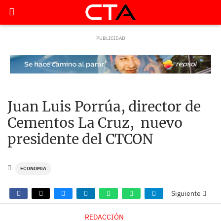
Juan Luis Porrúa, director de
Cementos La Cruz, nuevo
presidente del CTCON
ECONOMIA
Siguiente
REDACCIÓN