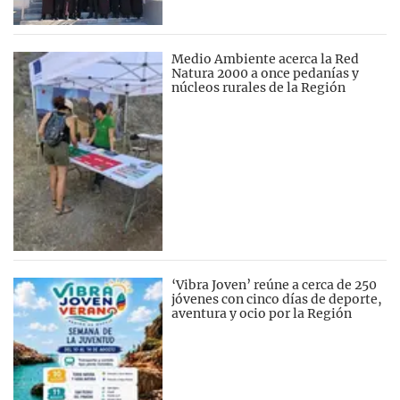
Medio Ambiente acerca la Red
Natura 2000 a once pedanías y
núcleos rurales de la Región
‘Vibra Joven’ reúne a cerca de 250
jóvenes con cinco días de deporte,
aventura y ocio por la Región