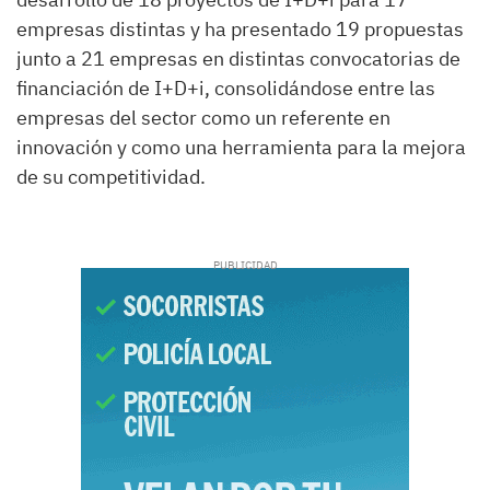
empresas distintas y ha presentado 19 propuestas
junto a 21 empresas en distintas convocatorias de
financiación de I+D+i, consolidándose entre las
empresas del sector como un referente en
innovación y como una herramienta para la mejora
de su competitividad.