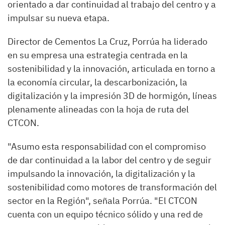
orientado a dar continuidad al trabajo del centro y a
impulsar su nueva etapa.
Director de Cementos La Cruz, Porrúa ha liderado
en su empresa una estrategia centrada en la
sostenibilidad y la innovación, articulada en torno a
la economía circular, la descarbonización, la
digitalización y la impresión 3D de hormigón, líneas
plenamente alineadas con la hoja de ruta del
CTCON.
"Asumo esta responsabilidad con el compromiso
de dar continuidad a la labor del centro y de seguir
impulsando la innovación, la digitalización y la
sostenibilidad como motores de transformación del
sector en la Región", señala Porrúa. "El CTCON
cuenta con un equipo técnico sólido y una red de