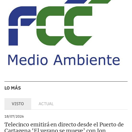
LO MÁS
VISTO
ACTUAL
18/07/2026
Telecinco emitirá en directo desde el Puerto de
Cartagena ‘El verano se mueve’ con Ion