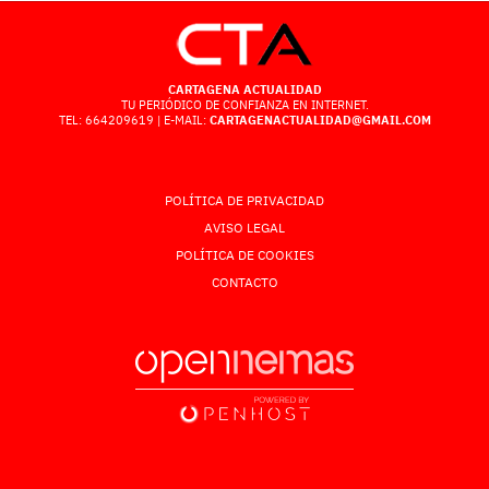
CARTAGENA ACTUALIDAD
TU PERIÓDICO DE CONFIANZA EN INTERNET.
TEL: 664209619 | E-MAIL:
CARTAGENACTUALIDAD@GMAIL.COM
POLÍTICA DE PRIVACIDAD
AVISO LEGAL
POLÍTICA DE COOKIES
CONTACTO