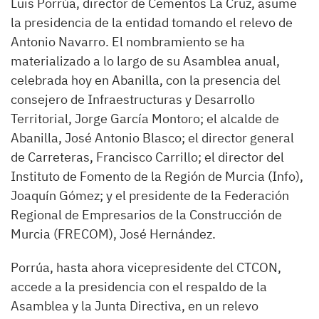
Luis Porrúa, director de Cementos La Cruz, asume
la presidencia de la entidad tomando el relevo de
Antonio Navarro. El nombramiento se ha
materializado a lo largo de su Asamblea anual,
celebrada hoy en Abanilla, con la presencia del
consejero de Infraestructuras y Desarrollo
Territorial, Jorge García Montoro; el alcalde de
Abanilla, José Antonio Blasco; el director general
de Carreteras, Francisco Carrillo; el director del
Instituto de Fomento de la Región de Murcia (Info),
Joaquín Gómez; y el presidente de la Federación
Regional de Empresarios de la Construcción de
Murcia (FRECOM), José Hernández.
Porrúa, hasta ahora vicepresidente del CTCON,
accede a la presidencia con el respaldo de la
Asamblea y la Junta Directiva, en un relevo