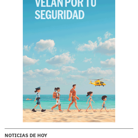
NOTICIAS DE HOY