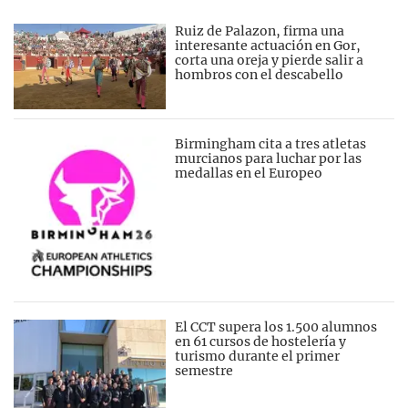
Ruiz de Palazon, firma una
interesante actuación en Gor,
corta una oreja y pierde salir a
hombros con el descabello
Birmingham cita a tres atletas
murcianos para luchar por las
medallas en el Europeo
El CCT supera los 1.500 alumnos
en 61 cursos de hostelería y
turismo durante el primer
semestre