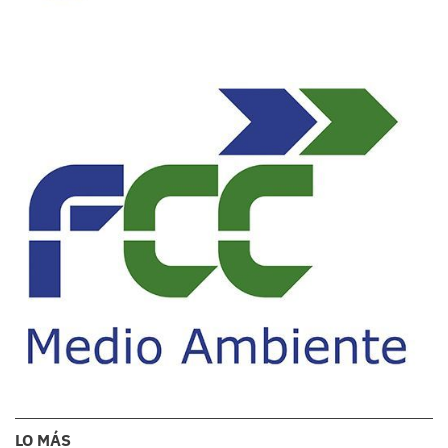
LO MÁS