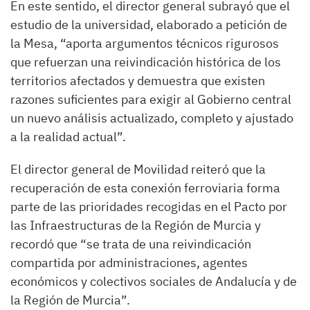
En este sentido, el director general subrayó que el
estudio de la universidad, elaborado a petición de
la Mesa, “aporta argumentos técnicos rigurosos
que refuerzan una reivindicación histórica de los
territorios afectados y demuestra que existen
razones suficientes para exigir al Gobierno central
un nuevo análisis actualizado, completo y ajustado
a la realidad actual”.
El director general de Movilidad reiteró que la
recuperación de esta conexión ferroviaria forma
parte de las prioridades recogidas en el Pacto por
las Infraestructuras de la Región de Murcia y
recordó que “se trata de una reivindicación
compartida por administraciones, agentes
económicos y colectivos sociales de Andalucía y de
la Región de Murcia”.