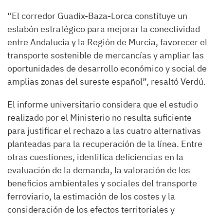
“El corredor Guadix-Baza-Lorca constituye un
eslabón estratégico para mejorar la conectividad
entre Andalucía y la Región de Murcia, favorecer el
transporte sostenible de mercancías y ampliar las
oportunidades de desarrollo económico y social de
amplias zonas del sureste español”, resaltó Verdú.
El informe universitario considera que el estudio
realizado por el Ministerio no resulta suficiente
para justificar el rechazo a las cuatro alternativas
planteadas para la recuperación de la línea. Entre
otras cuestiones, identifica deficiencias en la
evaluación de la demanda, la valoración de los
beneficios ambientales y sociales del transporte
ferroviario, la estimación de los costes y la
consideración de los efectos territoriales y