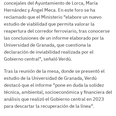
concejales del Ayuntamiento de Lorca, María
Hernández y Ángel Meca. En este foro se ha
reclamado que el Ministerio “elabore un nuevo
estudio de viabilidad que permita valorar la
reapertura del corredor ferroviario, tras conocerse
las conclusiones de un informe elaborado por la
Universidad de Granada, que cuestiona la
declaración de inviabilidad realizada por el
Gobierno central”, señaló Verdú.
Tras la reunión de la mesa, donde se presentó el
estudio de la Universidad de Granada, Verdú
destacó que el informe “pone en duda la solidez
técnica, ambiental, socioeconómica y financiera del
análisis que realizó el Gobierno central en 2023
para descartar la recuperación de la línea”.