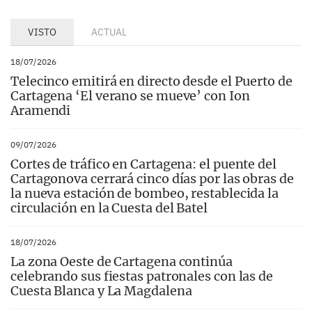
VISTO
ACTUAL
18/07/2026
Telecinco emitirá en directo desde el Puerto de
Cartagena ‘El verano se mueve’ con Ion
Aramendi
09/07/2026
Cortes de tráfico en Cartagena: el puente del
Cartagonova cerrará cinco días por las obras de
la nueva estación de bombeo, restablecida la
circulación en la Cuesta del Batel
18/07/2026
La zona Oeste de Cartagena continúa
celebrando sus fiestas patronales con las de
Cuesta Blanca y La Magdalena