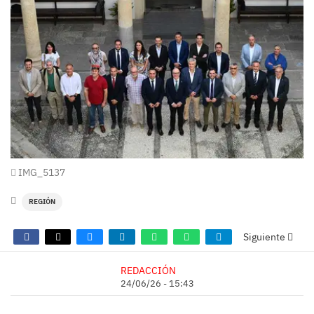
IMG_5137
REGIÓN
Siguiente
REDACCIÓN
24/06/26 - 15:43