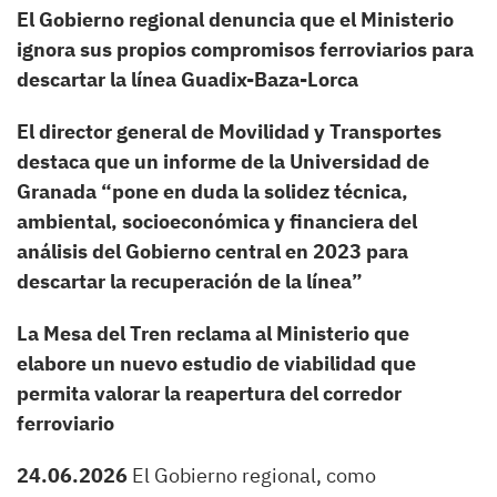
El Gobierno regional denuncia que el Ministerio
ignora sus propios compromisos ferroviarios para
descartar la línea Guadix-Baza-Lorca
El director general de Movilidad y Transportes
destaca que un informe de la Universidad de
Granada “pone en duda la solidez técnica,
ambiental, socioeconómica y financiera del
análisis del Gobierno central en 2023 para
descartar la recuperación de la línea”
La Mesa del Tren reclama al Ministerio que
elabore un nuevo estudio de viabilidad que
permita valorar la reapertura del corredor
ferroviario
24.06.2026
El Gobierno regional, como