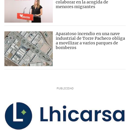
colaborar en la acogida de
menores migrantes
Aparatoso incendio en una nave
industrial de Torre Pacheco obliga
a movilizar a varios parques de
bomberos