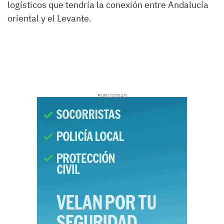
logísticos que tendría la conexión entre Andalucía
oriental y el Levante.