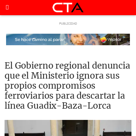
El Gobierno regional denuncia
que el Ministerio ignora sus
propios compromisos
ferroviarios para descartar la
línea Guadix-Baza-Lorca