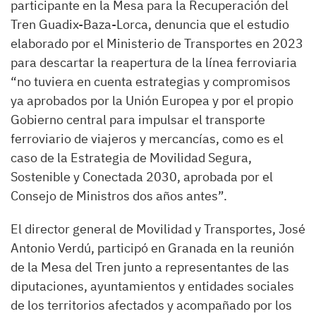
participante en la Mesa para la Recuperación del
Tren Guadix-Baza-Lorca, denuncia que el estudio
elaborado por el Ministerio de Transportes en 2023
para descartar la reapertura de la línea ferroviaria
“no tuviera en cuenta estrategias y compromisos
ya aprobados por la Unión Europea y por el propio
Gobierno central para impulsar el transporte
ferroviario de viajeros y mercancías, como es el
caso de la Estrategia de Movilidad Segura,
Sostenible y Conectada 2030, aprobada por el
Consejo de Ministros dos años antes”.
El director general de Movilidad y Transportes, José
Antonio Verdú, participó en Granada en la reunión
de la Mesa del Tren junto a representantes de las
diputaciones, ayuntamientos y entidades sociales
de los territorios afectados y acompañado por los