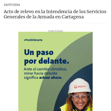
10/07/2026
Acto de relevo en la Intendencia de los Servicios
Generales de la Armada en Cartagena