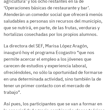
agricultura’ y los ocho restantes en la de
‘Operaciones básicas de restaurante y bar’.
Atenderán un comedor social que ofrecerá menús
saludables a personas sin recursos del municipio,
que se nutrirá, en parte, de las frutas, verduras y
hortalizas cosechadas por los propios alumnos.
La directora del SEF, Marisa López Aragón,
inauguró hoy el programa Ecogastro “que nos
permite acercar el empleo a los jóvenes que
carecen de estudios y experiencia laboral,
ofreciéndoles, no sólo la oportunidad de formarse
en una determinada actividad, sino también la de
tener un primer contacto con el mercado de
trabajo”.
Así pues, los participantes que se van a formar en