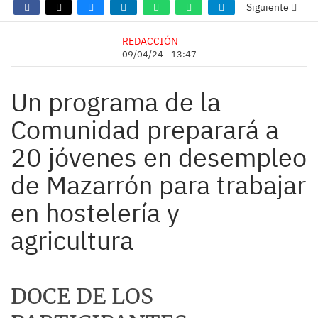
Siguiente
REDACCIÓN
09/04/24 - 13:47
Un programa de la
Comunidad preparará a
20 jóvenes en desempleo
de Mazarrón para trabajar
en hostelería y
agricultura
DOCE DE LOS