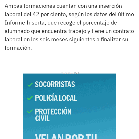
Ambas formaciones cuentan con una inserción
laboral del 42 por ciento, según los datos del último
Informe Inserta, que recoge el porcentaje de
alumnado que encuentra trabajo y tiene un contrato
laboral en los seis meses siguientes a finalizar su
formación.