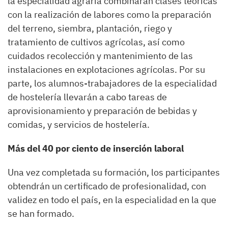
la especialidad agraria combinarán clases teóricas
con la realización de labores como la preparación
del terreno, siembra, plantación, riego y
tratamiento de cultivos agrícolas, así como
cuidados recolección y mantenimiento de las
instalaciones en explotaciones agrícolas. Por su
parte, los alumnos-trabajadores de la especialidad
de hostelería llevarán a cabo tareas de
aprovisionamiento y preparación de bebidas y
comidas, y servicios de hostelería.
Más del 40 por ciento de inserción laboral
Una vez completada su formación, los participantes
obtendrán un certificado de profesionalidad, con
validez en todo el país, en la especialidad en la que
se han formado.