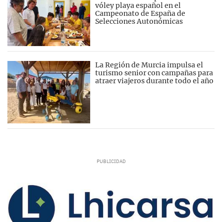
vóley playa español en el
Campeonato de España de
Selecciones Autonómicas
La Región de Murcia impulsa el
turismo senior con campañas para
atraer viajeros durante todo el año