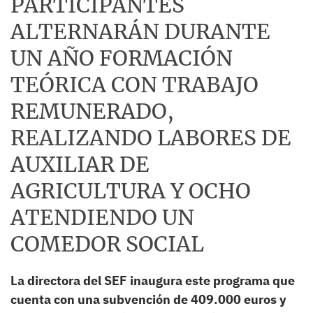
PARTICIPANTES
ALTERNARÁN DURANTE
UN AÑO FORMACIÓN
TEÓRICA CON TRABAJO
REMUNERADO,
REALIZANDO LABORES DE
AUXILIAR DE
AGRICULTURA Y OCHO
ATENDIENDO UN
COMEDOR SOCIAL
La directora del SEF inaugura este programa que
cuenta con una subvención de 409.000 euros y