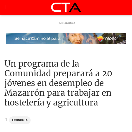
Un programa de la
Comunidad preparará a 20
jóvenes en desempleo de
Mazarrón para trabajar en
hostelería y agricultura
ECONOMIA