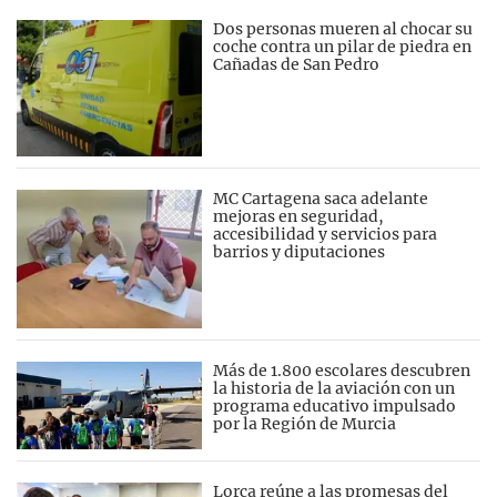
Dos personas mueren al chocar su
coche contra un pilar de piedra en
Cañadas de San Pedro
MC Cartagena saca adelante
mejoras en seguridad,
accesibilidad y servicios para
barrios y diputaciones
Más de 1.800 escolares descubren
la historia de la aviación con un
programa educativo impulsado
por la Región de Murcia
Lorca reúne a las promesas del