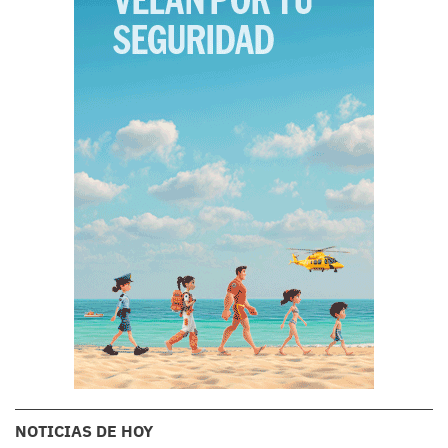
NOTICIAS DE HOY