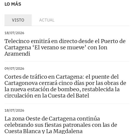
LO MÁS
VISTO
ACTUAL
18/07/2026
Telecinco emitirá en directo desde el Puerto de
Cartagena ‘El verano se mueve’ con Ion
Aramendi
09/07/2026
Cortes de tráfico en Cartagena: el puente del
Cartagonova cerrará cinco días por las obras de
la nueva estación de bombeo, restablecida la
circulación en la Cuesta del Batel
18/07/2026
La zona Oeste de Cartagena continúa
celebrando sus fiestas patronales con las de
Cuesta Blanca y La Magdalena