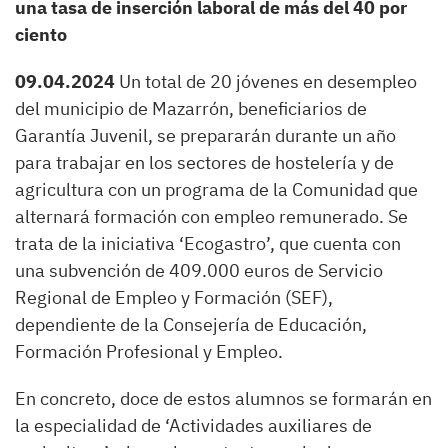
una tasa de inserción laboral de más del 40 por
ciento
09.04.2024
Un total de 20 jóvenes en desempleo
del municipio de Mazarrón, beneficiarios de
Garantía Juvenil, se prepararán durante un año
para trabajar en los sectores de hostelería y de
agricultura con un programa de la Comunidad que
alternará formación con empleo remunerado. Se
trata de la iniciativa ‘Ecogastro’, que cuenta con
una subvención de 409.000 euros de Servicio
Regional de Empleo y Formación (SEF),
dependiente de la Consejería de Educación,
Formación Profesional y Empleo.
En concreto, doce de estos alumnos se formarán en
la especialidad de ‘Actividades auxiliares de