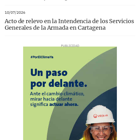
10/07/2026
Acto de relevo en la Intendencia de los Servicios
Generales de la Armada en Cartagena