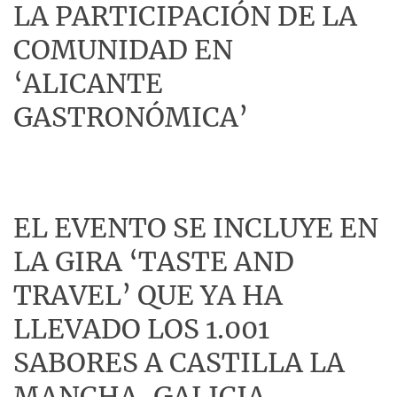
LA PARTICIPACIÓN DE LA
COMUNIDAD EN
‘ALICANTE
GASTRONÓMICA’
EL EVENTO SE INCLUYE EN
LA GIRA ‘TASTE AND
TRAVEL’ QUE YA HA
LLEVADO LOS 1.001
SABORES A CASTILLA LA
MANCHA, GALICIA,