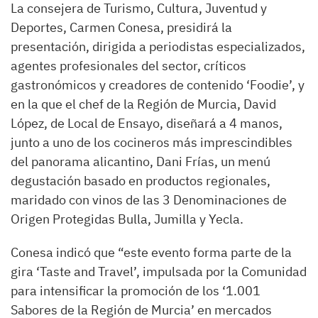
La consejera de Turismo, Cultura, Juventud y
Deportes, Carmen Conesa, presidirá la
presentación, dirigida a periodistas especializados,
agentes profesionales del sector, críticos
gastronómicos y creadores de contenido ‘Foodie’, y
en la que el chef de la Región de Murcia, David
López, de Local de Ensayo, diseñará a 4 manos,
junto a uno de los cocineros más imprescindibles
del panorama alicantino, Dani Frías, un menú
degustación basado en productos regionales,
maridado con vinos de las 3 Denominaciones de
Origen Protegidas Bulla, Jumilla y Yecla.
Conesa indicó que “este evento forma parte de la
gira ‘Taste and Travel’, impulsada por la Comunidad
para intensificar la promoción de los ‘1.001
Sabores de la Región de Murcia’ en mercados