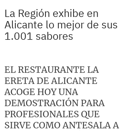
La Región exhibe en
Alicante lo mejor de sus
1.001 sabores
EL RESTAURANTE LA
ERETA DE ALICANTE
ACOGE HOY UNA
DEMOSTRACIÓN PARA
PROFESIONALES QUE
SIRVE COMO ANTESALA A