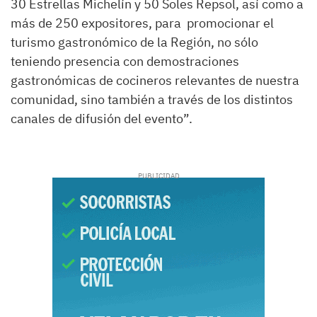
30 Estrellas Michelín y 50 Soles Repsol, así como a
más de 250 expositores, para promocionar el
turismo gastronómico de la Región, no sólo
teniendo presencia con demostraciones
gastronómicas de cocineros relevantes de nuestra
comunidad, sino también a través de los distintos
canales de difusión del evento”.