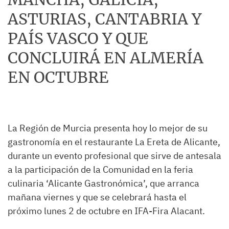
ASTURIAS, CANTABRIA Y
PAÍS VASCO Y QUE
CONCLUIRÁ EN ALMERÍA
EN OCTUBRE
La Región de Murcia presenta hoy lo mejor de su
gastronomía en el restaurante La Ereta de Alicante,
durante un evento profesional que sirve de antesala
a la participación de la Comunidad en la feria
culinaria ‘Alicante Gastronómica’, que arranca
mañana viernes y que se celebrará hasta el
próximo lunes 2 de octubre en IFA-Fira Alacant.