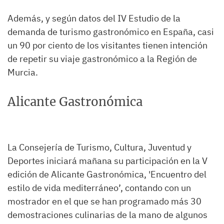
Además, y según datos del IV Estudio de la
demanda de turismo gastronómico en España, casi
un 90 por ciento de los visitantes tienen intención
de repetir su viaje gastronómico a la Región de
Murcia.
Alicante Gastronómica
La Consejería de Turismo, Cultura, Juventud y
Deportes iniciará mañana su participación en la V
edición de Alicante Gastronómica, 'Encuentro del
estilo de vida mediterráneo’, contando con un
mostrador en el que se han programado más 30
demostraciones culinarias de la mano de algunos