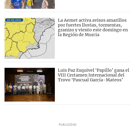
La Aemet activa avisos amarillos
por fuertes lluvias, tormentas,
granizo y viento este domingo en
la Región de Murcia
Luis Paz Esquivel ‘Papillo’ gana el
VIII Certamen Internacional del
Trovo ‘Pascual García-Mateos’