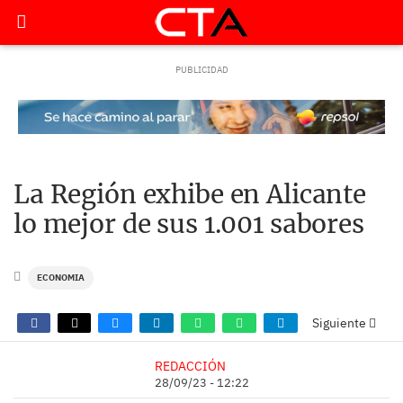
La Región exhibe en Alicante
lo mejor de sus 1.001 sabores
ECONOMIA
Siguiente
REDACCIÓN
28/09/23 - 12:22