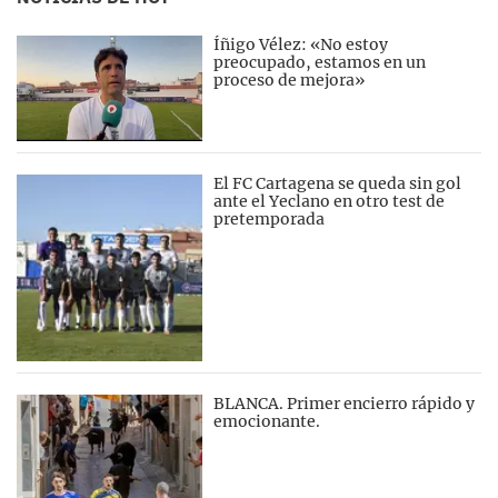
Íñigo Vélez: «No estoy
preocupado, estamos en un
proceso de mejora»
El FC Cartagena se queda sin gol
ante el Yeclano en otro test de
pretemporada
BLANCA. Primer encierro rápido y
emocionante.