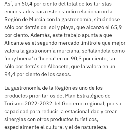
Así, un 60,4 por ciento del total de los turistas
encuestados para este estudio relacionaron la
Región de Murcia con la gastronomía, situándose
sólo por detrás del sol y playa, que alcanzó el 65,9
por ciento. Además, este trabajo apunta a que
Alicante es el segundo mercado limítrofe que mejor
valora la gastronomía murciana, señalándola como
‘muy buena’ o ‘buena’ en un 90,3 por ciento, tan
sólo por detrás de Albacete, que la valora en un
94,4 por ciento de los casos.
La gastronomía de la Región es uno de los
productos prioritarios del Plan Estratégico de
Turismo 2022-2032 del Gobierno regional, por su
capacidad para reducir la estacionalidad y crear
sinergias con otros productos turísticos,
especialmente el cultural y el de naturaleza.