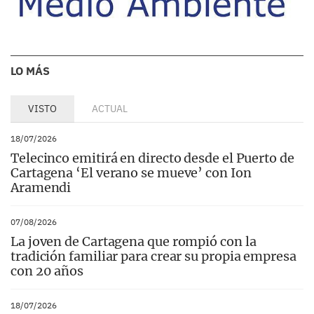
LO MÁS
VISTO
ACTUAL
18/07/2026
Telecinco emitirá en directo desde el Puerto de
Cartagena ‘El verano se mueve’ con Ion
Aramendi
07/08/2026
La joven de Cartagena que rompió con la
tradición familiar para crear su propia empresa
con 20 años
18/07/2026