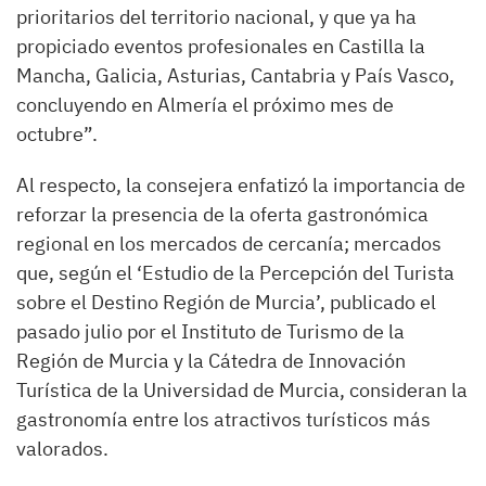
prioritarios del territorio nacional, y que ya ha
propiciado eventos profesionales en Castilla la
Mancha, Galicia, Asturias, Cantabria y País Vasco,
concluyendo en Almería el próximo mes de
octubre”.
Al respecto, la consejera enfatizó la importancia de
reforzar la presencia de la oferta gastronómica
regional en los mercados de cercanía; mercados
que, según el ‘Estudio de la Percepción del Turista
sobre el Destino Región de Murcia’, publicado el
pasado julio por el Instituto de Turismo de la
Región de Murcia y la Cátedra de Innovación
Turística de la Universidad de Murcia, consideran la
gastronomía entre los atractivos turísticos más
valorados.