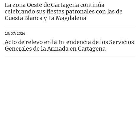
La zona Oeste de Cartagena continúa
celebrando sus fiestas patronales con las de
Cuesta Blanca y La Magdalena
10/07/2026
Acto de relevo en la Intendencia de los Servicios
Generales de la Armada en Cartagena