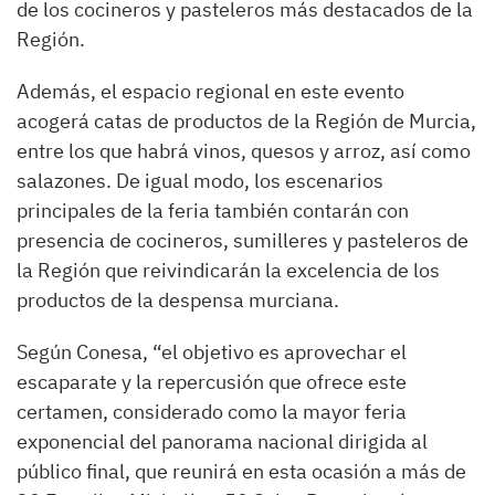
de los cocineros y pasteleros más destacados de la
Región.
Además, el espacio regional en este evento
acogerá catas de productos de la Región de Murcia,
entre los que habrá vinos, quesos y arroz, así como
salazones. De igual modo, los escenarios
principales de la feria también contarán con
presencia de cocineros, sumilleres y pasteleros de
la Región que reivindicarán la excelencia de los
productos de la despensa murciana.
Según Conesa, “el objetivo es aprovechar el
escaparate y la repercusión que ofrece este
certamen, considerado como la mayor feria
exponencial del panorama nacional dirigida al
público final, que reunirá en esta ocasión a más de