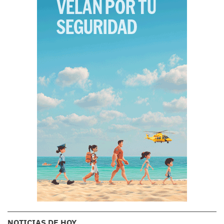
NOTICIAS DE HOY