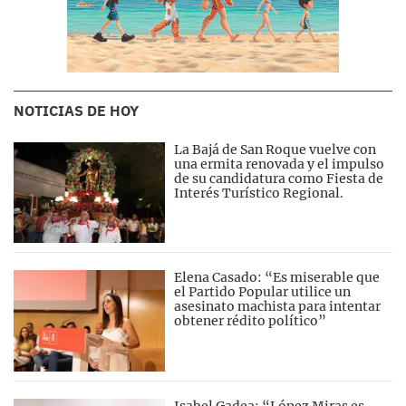
NOTICIAS DE HOY
La Bajá de San Roque vuelve con
una ermita renovada y el impulso
de su candidatura como Fiesta de
Interés Turístico Regional.
Elena Casado: “Es miserable que
el Partido Popular utilice un
asesinato machista para intentar
obtener rédito político”
Isabel Gadea: “López Miras es