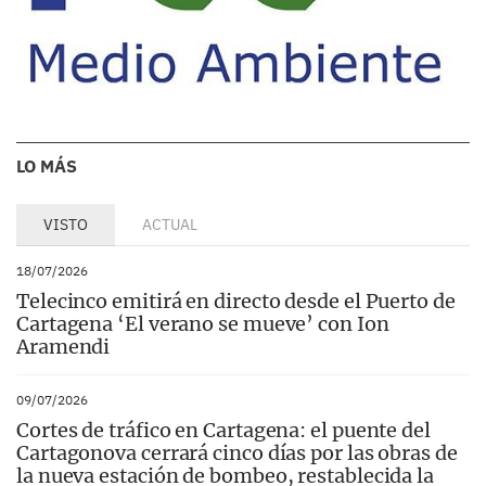
LO MÁS
VISTO
ACTUAL
18/07/2026
Telecinco emitirá en directo desde el Puerto de
Cartagena ‘El verano se mueve’ con Ion
Aramendi
09/07/2026
Cortes de tráfico en Cartagena: el puente del
Cartagonova cerrará cinco días por las obras de
la nueva estación de bombeo, restablecida la