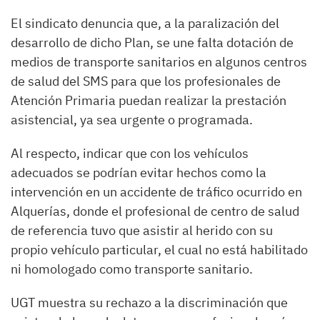
El sindicato denuncia que, a la paralización del
desarrollo de dicho Plan, se une falta dotación de
medios de transporte sanitarios en algunos centros
de salud del SMS para que los profesionales de
Atención Primaria puedan realizar la prestación
asistencial, ya sea urgente o programada.
Al respecto, indicar que con los vehículos
adecuados se podrían evitar hechos como la
intervención en un accidente de tráfico ocurrido en
Alquerías, donde el profesional de centro de salud
de referencia tuvo que asistir al herido con su
propio vehículo particular, el cual no está habilitado
ni homologado como transporte sanitario.
UGT muestra su rechazo a la discriminación que