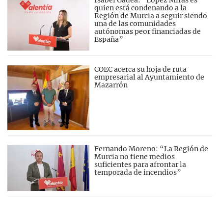
quien está condenando a la
Región de Murcia a seguir siendo
una de las comunidades
autónomas peor financiadas de
España”
COEC acerca su hoja de ruta
empresarial al Ayuntamiento de
Mazarrón
Fernando Moreno: “La Región de
Murcia no tiene medios
suficientes para afrontar la
temporada de incendios”