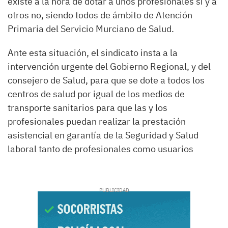
existe a la hora de dotar a unos profesionales sí y a
otros no, siendo todos de ámbito de Atención
Primaria del Servicio Murciano de Salud.
Ante esta situación, el sindicato insta a la
intervención urgente del Gobierno Regional, y del
consejero de Salud, para que se dote a todos los
centros de salud por igual de los medios de
transporte sanitarios para que las y los
profesionales puedan realizar la prestación
asistencial en garantía de la Seguridad y Salud
laboral tanto de profesionales como usuarios