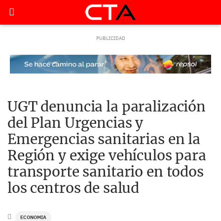
UGT denuncia la paralización
del Plan Urgencias y
Emergencias sanitarias en la
Región y exige vehículos para
transporte sanitario en todos
los centros de salud
ECONOMIA