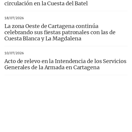
circulación en la Cuesta del Batel
18/07/2026
La zona Oeste de Cartagena continúa
celebrando sus fiestas patronales con las de
Cuesta Blanca y La Magdalena
10/07/2026
Acto de relevo en la Intendencia de los Servicios
Generales de la Armada en Cartagena