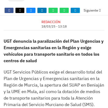
Siguiente
REDACCIÓN
18/03/25 - 13:18
UGT denuncia la paralización del Plan Urgencias y
Emergencias sanitarias en la Región y exige
vehículos para transporte sanitario en todos los
centros de salud
UGT Servicios Públicos exige el desarrollo total del
Plan de Urgencias y Emergencias sanitarias en la
Región de Murcia, la apertura del SUAP en Beniaján
y la UME en Mula, así como la dotación de medios
de transporte sanitarios para toda la Atención
Primaria del Servicio Murciano de Salud (SMS).