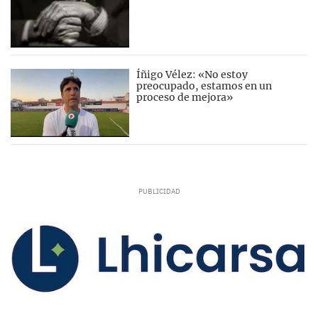
Íñigo Vélez: «No estoy
preocupado, estamos en un
proceso de mejora»