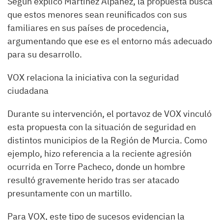
Según explicó Martínez Alpañez, la propuesta busca
que estos menores sean reunificados con sus
familiares en sus países de procedencia,
argumentando que ese es el entorno más adecuado
para su desarrollo.
VOX relaciona la iniciativa con la seguridad
ciudadana
Durante su intervención, el portavoz de VOX vinculó
esta propuesta con la situación de seguridad en
distintos municipios de la Región de Murcia. Como
ejemplo, hizo referencia a la reciente agresión
ocurrida en Torre Pacheco, donde un hombre
resultó gravemente herido tras ser atacado
presuntamente con un martillo.
Para VOX, este tipo de sucesos evidencian la