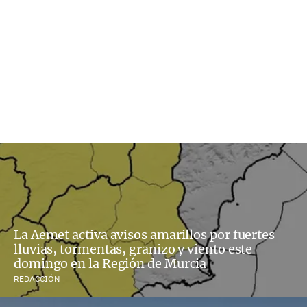
La Aemet activa avisos amarillos por fuertes
lluvias, tormentas, granizo y viento este
domingo en la Región de Murcia
REDACCIÓN