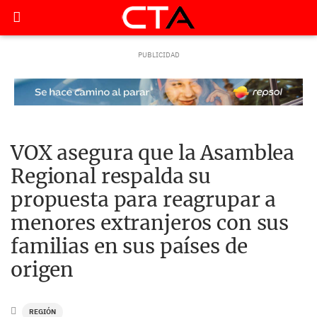
VOX asegura que la Asamblea
Regional respalda su
propuesta para reagrupar a
menores extranjeros con sus
familias en sus países de
origen
REGIÓN