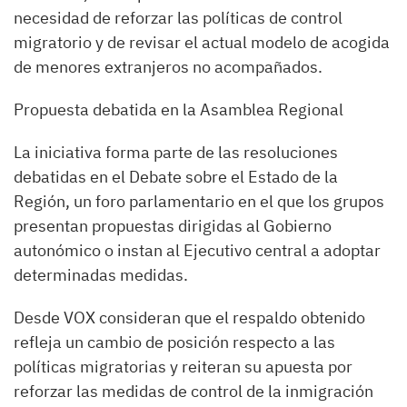
necesidad de reforzar las políticas de control
migratorio y de revisar el actual modelo de acogida
de menores extranjeros no acompañados.
Propuesta debatida en la Asamblea Regional
La iniciativa forma parte de las resoluciones
debatidas en el Debate sobre el Estado de la
Región, un foro parlamentario en el que los grupos
presentan propuestas dirigidas al Gobierno
autonómico o instan al Ejecutivo central a adoptar
determinadas medidas.
Desde VOX consideran que el respaldo obtenido
refleja un cambio de posición respecto a las
políticas migratorias y reiteran su apuesta por
reforzar las medidas de control de la inmigración