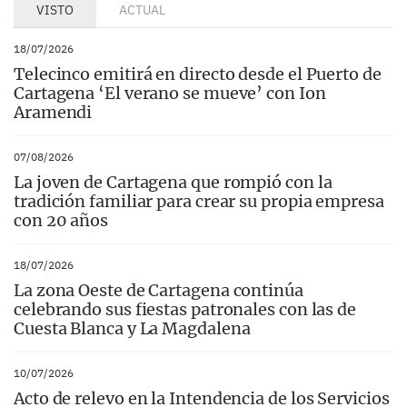
VISTO
ACTUAL
18/07/2026
Telecinco emitirá en directo desde el Puerto de
Cartagena ‘El verano se mueve’ con Ion
Aramendi
07/08/2026
La joven de Cartagena que rompió con la
tradición familiar para crear su propia empresa
con 20 años
18/07/2026
La zona Oeste de Cartagena continúa
celebrando sus fiestas patronales con las de
Cuesta Blanca y La Magdalena
10/07/2026
Acto de relevo en la Intendencia de los Servicios