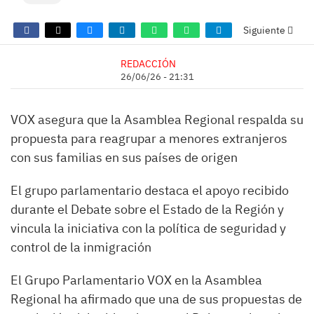
Siguiente
REDACCIÓN
26/06/26 - 21:31
VOX asegura que la Asamblea Regional respalda su
propuesta para reagrupar a menores extranjeros
con sus familias en sus países de origen
El grupo parlamentario destaca el apoyo recibido
durante el Debate sobre el Estado de la Región y
vincula la iniciativa con la política de seguridad y
control de la inmigración
El Grupo Parlamentario VOX en la Asamblea
Regional ha afirmado que una de sus propuestas de