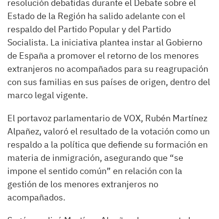
resolución debatidas durante el Debate sobre el
Estado de la Región ha salido adelante con el
respaldo del Partido Popular y del Partido
Socialista. La iniciativa plantea instar al Gobierno
de España a promover el retorno de los menores
extranjeros no acompañados para su reagrupación
con sus familias en sus países de origen, dentro del
marco legal vigente.
El portavoz parlamentario de VOX, Rubén Martínez
Alpañez, valoró el resultado de la votación como un
respaldo a la política que defiende su formación en
materia de inmigración, asegurando que “se
impone el sentido común” en relación con la
gestión de los menores extranjeros no
acompañados.