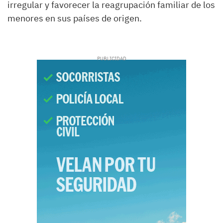
irregular y favorecer la reagrupación familiar de los
menores en sus países de origen.