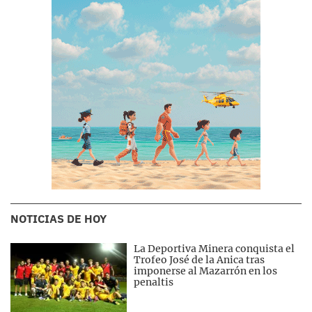
NOTICIAS DE HOY
La Deportiva Minera conquista el
Trofeo José de la Anica tras
imponerse al Mazarrón en los
penaltis