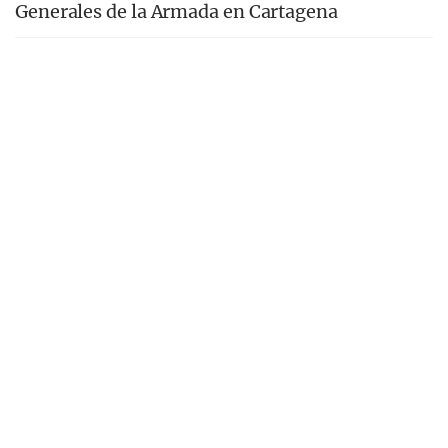
Generales de la Armada en Cartagena