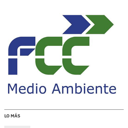
LO MÁS