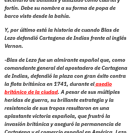
fortín. Debe su nombre a su forma de popa de
barco visto desde la bahía.
Y, por último está la historia de cuando Blas de
Lezo defendió Cartagena de Indias frente al inglés
Vernon.
-Blas de Lezo fue un almirante español que, como
comandante general del apostadero de Cartagena
de Indias, defendió la plaza con gran éxito contra
la flota británica en 1741, durante el
asedio
británico de la ciudad
. A pesar de sus múltiples
heridas de guerra, su brillante estrategia y la
resistencia de sus tropas resultaron en una
aplastante victoria española, que frustró la
invasión británica y aseguró la permanencia de
Cartagena y el comercio español en América. Lezo