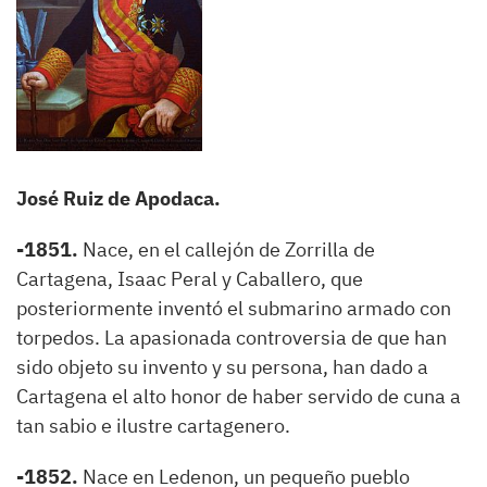
José Ruiz de Apodaca.
-1851.
Nace, en el callejón de Zorrilla de
Cartagena, Isaac Peral y Caballero, que
posteriormente inventó el submarino armado con
torpedos. La apasionada controversia de que han
sido objeto su invento y su persona, han dado a
Cartagena el alto honor de haber servido de cuna a
tan sabio e ilustre cartagenero.
-1852.
Nace en Ledenon, un pequeño pueblo