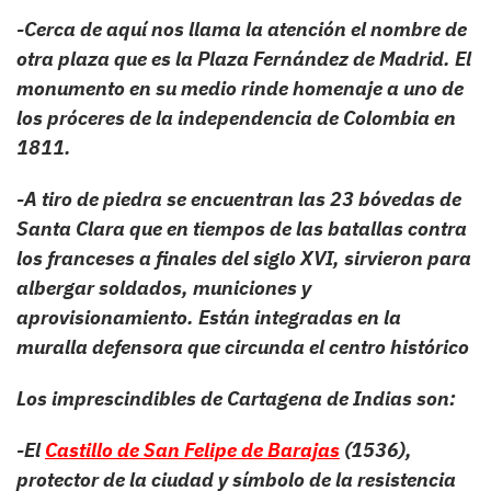
-Cerca de aquí nos llama la atención el nombre de
otra plaza que es la Plaza Fernández de Madrid. El
monumento en su medio rinde homenaje a uno de
los próceres de la independencia de Colombia en
1811.
-A tiro de piedra se encuentran las 23 bóvedas de
Santa Clara que en tiempos de las batallas contra
los franceses a finales del siglo XVI, sirvieron para
albergar soldados, municiones y
aprovisionamiento. Están integradas en la
muralla defensora que circunda el centro histórico
Los imprescindibles de Cartagena de Indias
son:
-El
Castillo de San Felipe de Barajas
(1536),
protector de la ciudad y símbolo de la resistencia