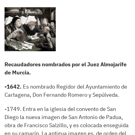
Recaudadores nombrados por el Juez Almojarife
de Murcia.
-1642.
Es nombrado Regidor del Ayuntamiento de
Cartagena, Don Fernando Romero y Sepúlveda.
-1749. Entra en la iglesia del convento de San
Diego la nueva imagen de San Antonio de Padua,
obra de Francisco Salzillo, y es colocada enseguida
en su camarín. La antigua imagen es, de orden del