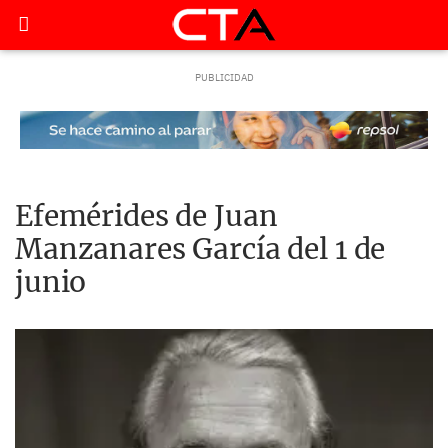
Efemérides de Juan
Manzanares García del 1 de
junio