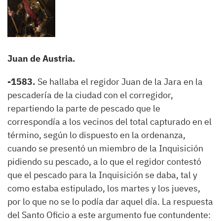
Juan de Austria.
-1583.
Se hallaba el regidor Juan de la Jara en la
pescadería de la ciudad con el corregidor,
repartiendo la parte de pescado que le
correspondía a los vecinos del total capturado en el
término, según lo dispuesto en la ordenanza,
cuando se presentó un miembro de la Inquisición
pidiendo su pescado, a lo que el regidor contestó
que el pescado para la Inquisición se daba, tal y
como estaba estipulado, los martes y los jueves,
por lo que no se lo podía dar aquel día. La respuesta
del Santo Oficio a este argumento fue contundente: