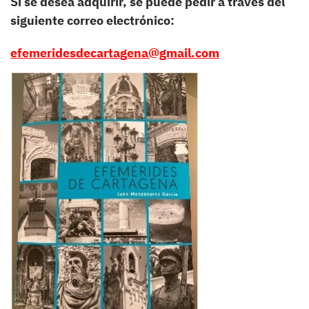
Si se desea adquirir, se puede pedir a través del
siguiente correo electrónico:
efemeridesdecartagena@gmail.com