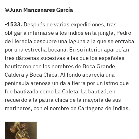
©Juan Manzanares García
-1533.
Después de varias expediciones, tras
obligar a internarse a los indios en la jungla, Pedro
de Heredia descubre una laguna a la que se entraba
por una estrecha bocana. En su interior aparecían
tres dársenas sucesivas a las que los españoles
bautizaron con los nombres de Boca Grande,
Caldera y Boca Chica. Al fondo aparecía una
península arenosa unida a tierra por un istmo que
fue bautizada como La Caleta. La bautizó, en
recuerdo a la patria chica de la mayoría de sus
marineros, con el nombre de Cartagena de Indias.