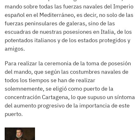
mando sobre todas las fuerzas navales del Imperio
español en el Mediterráneo, es decir, no solo de las
fuerzas peninsulares de galeras, sino de las
escuadras de nuestras posesiones en Italia, de los
potentados italianos y de los estados protegidos y
amigos.
Para realizar la ceremonia de la toma de posesión
del mando, que según las costumbres navales de
todos los tiempos se han de realizar
solemnemente, se eligió como puerto de la
concentración Cartagena, lo que supuso un síntoma
del aumento progresivo de la importancia de este
puerto.