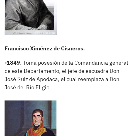
Francisco Ximénez de Cisneros.
-1849.
Toma posesión de la Comandancia general
de este Departamento, el jefe de escuadra Don
José Ruiz de Apodaca, el cual reemplaza a Don
José del Río Eligio.