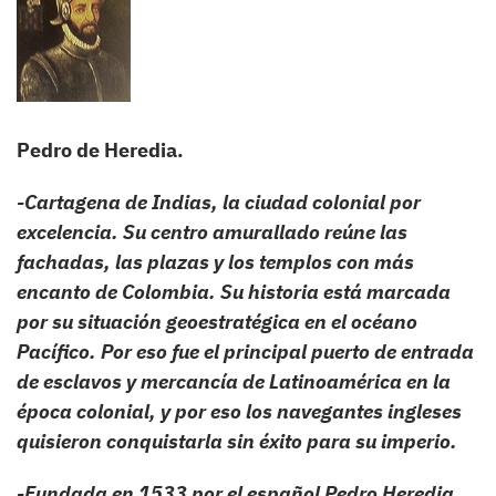
Pedro de Heredia.
-Cartagena de Indias, la ciudad colonial por
excelencia. Su centro amurallado reúne las
fachadas, las plazas y los templos con más
encanto de Colombia. Su historia está marcada
por su situación geoestratégica en el océano
Pacífico. Por eso fue el principal puerto de entrada
de esclavos y mercancía de Latinoamérica en la
época colonial, y por eso los navegantes ingleses
quisieron conquistarla sin éxito para su imperio.
-Fundada en 1533 por el español Pedro Heredia,