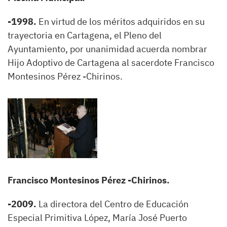
-1998.
En virtud de los méritos adquiridos en su
trayectoria en Cartagena, el Pleno del
Ayuntamiento, por unanimidad acuerda nombrar
Hijo Adoptivo de Cartagena al sacerdote Francisco
Montesinos Pérez -Chirinos.
Francisco Montesinos Pérez -Chirinos.
-2009.
La directora del Centro de Educación
Especial Primitiva López, María José Puerto