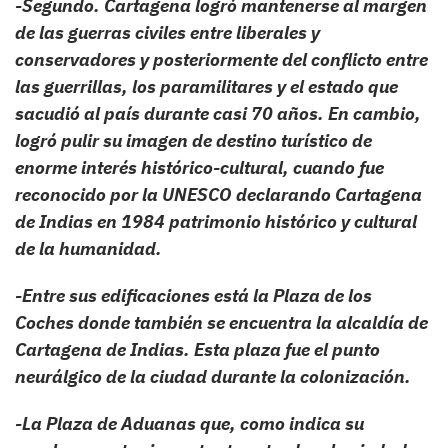
-Segundo. Cartagena logró mantenerse al margen
de las guerras civiles entre liberales y
conservadores y posteriormente del conflicto entre
las guerrillas, los paramilitares y el estado que
sacudió al país durante casi 70 años. En cambio,
logró pulir su imagen de destino turístico de
enorme interés histórico-cultural, cuando fue
reconocido por la UNESCO declarando Cartagena
de Indias en 1984 patrimonio histórico y cultural
de la humanidad.
-Entre sus edificaciones está la Plaza de los
Coches donde también se encuentra la alcaldía de
Cartagena de Indias. Esta plaza fue el punto
neurálgico de la ciudad durante la colonización.
-La Plaza de Aduanas que, como indica su