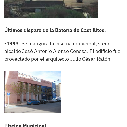
Últimos disparo de la Batería de Castillitos.
-1993.
Se inaugura la piscina municipal, siendo
alcalde José Antonio Alonso Conesa. El edificio fue
proyectado por el arquitecto Julio César Ratón.
Piscina Municipal.