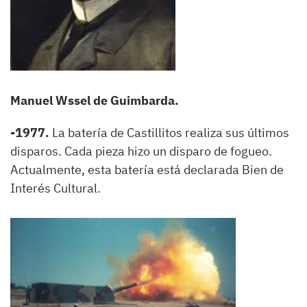
Manuel Wssel de Guimbarda.
-1977.
La batería de Castillitos realiza sus últimos
disparos. Cada pieza hizo un disparo de fogueo.
Actualmente, esta batería está declarada Bien de
Interés Cultural.