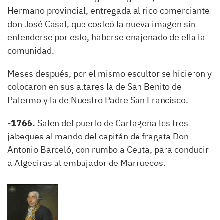
Hermano provincial, entregada al rico comerciante
don José Casal, que costeó la nueva imagen sin
entenderse por esto, haberse enajenado de ella la
comunidad.
Meses después, por el mismo escultor se hicieron y
colocaron en sus altares la de San Benito de
Palermo y la de Nuestro Padre San Francisco.
-1766.
Salen del puerto de Cartagena los tres
jabeques al mando del capitán de fragata Don
Antonio Barceló, con rumbo a Ceuta, para conducir
a Algeciras al embajador de Marruecos.