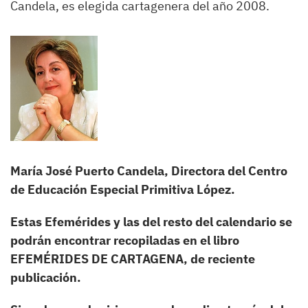
Candela, es elegida cartagenera del año 2008.
María José Puerto Candela, Directora del Centro
de Educación Especial Primitiva López.
Estas Efemérides y las del resto del calendario se
podrán encontrar recopiladas en el libro
EFEMÉRIDES DE CARTAGENA, de reciente
publicación.