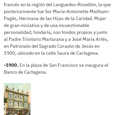
francés en la región del Languedoc-Rosellón, la que
posteriormente fue Sor Marie-Antoinette Mailham-
Pagés, Hermana de las Hijas de la Caridad. Mujer
de gran iniciativa y de una incuestionable
personalidad, fundaría, con fondos propios y junto
al Padre Trinitario Marturana y a José María Artés,
en Patronato del Sagrado Corazón de Jesús en
1900, ubicado en la calle Saura de Cartagena.
-1900.
En la plaza de San Francisco se inaugura el
Banco de Cartagena.