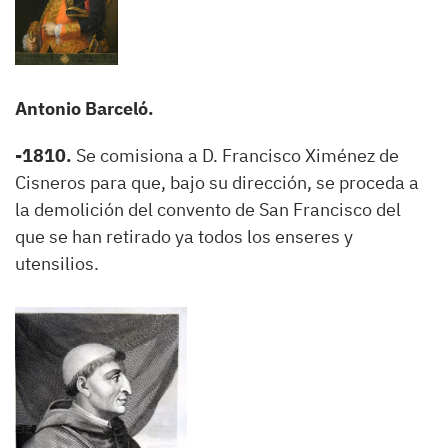
Antonio Barceló.
-1810.
Se comisiona a D. Francisco Ximénez de
Cisneros para que, bajo su dirección, se proceda a
la demolición del convento de San Francisco del
que se han retirado ya todos los enseres y
utensilios.