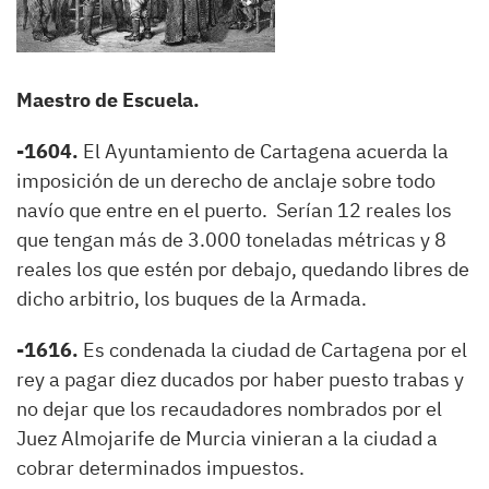
Maestro de Escuela.
-1604.
El Ayuntamiento de Cartagena acuerda la
imposición de un derecho de anclaje sobre todo
navío que entre en el puerto. Serían 12 reales los
que tengan más de 3.000 toneladas métricas y 8
reales los que estén por debajo, quedando libres de
dicho arbitrio, los buques de la Armada.
-1616.
Es condenada la ciudad de Cartagena por el
rey a pagar diez ducados por haber puesto trabas y
no dejar que los recaudadores nombrados por el
Juez Almojarife de Murcia vinieran a la ciudad a
cobrar determinados impuestos.