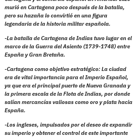
murió en Cartagena poco después de la batalla,
pero su hazaña lo convirtió en una figura
legendaria de la historia militar española.
-La batalla de Cartagena de Indias tuvo lugar en el
marco de la Guerra del Asiento (1739-1748) entre
España y Gran Bretaña.
-Cartagena como objetivo estratégico: La ciudad
era de vital importancia para el Imperio Español,
ya que era el principal puerto de Nueva Granada y
la primera escala de la Flota de Indias, por donde
salían mercancías valiosas como oro y plata hacia
España.
-Los ingleses, impulsados por el deseo de expandir
su imperio y obtener el control de este importante