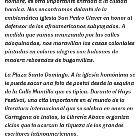
nombre, es otra importante entrada a la ciudad
heroica. Nos encontramos delante de la
emblemática iglesia San Pedro Claver en honor al
defensor de los afroamericanos subyugados. A
medida que vamos avanzando por las calles
adoquinadas, nos maravillan las casas coloniales
pintadas en colores alegres con balcones de
madera rebosadas de buganvillas.
La Plaza Santo Domingo. A la iglesia homónima se
le puede sacar una foto de postal desde la esquina
de la Calle Mantilla que es típica. Durante el Hays
Festival, una cita importante en el mundo de la
literatura internacional que se celebra en enero en
Cartagena de Indias, la Librería Abaco organiza
ciclos que te acercan la riqueza de los grandes
escritores latinoamericanos.