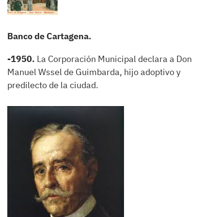
Banco de Cartagena.
-1950.
La Corporación Municipal declara a Don
Manuel Wssel de Guimbarda, hijo adoptivo y
predilecto de la ciudad.