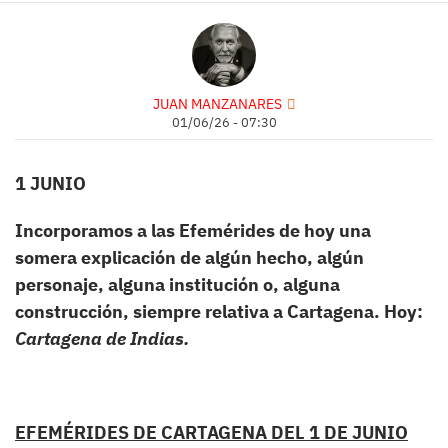
JUAN MANZANARES
01/06/26 - 07:30
1 JUNIO
Incorporamos a las Efemérides de hoy una
somera explicación de algún hecho, algún
personaje, alguna institución o, alguna
construcción, siempre relativa a Cartagena.
Hoy:
Cartagena de Indias.
EFEMÉRIDES DE CARTAGENA DEL 1 DE JUNIO