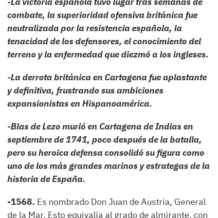
-La victoria española tuvo lugar tras semanas de
combate, la superioridad ofensiva británica fue
neutralizada por la resistencia española, la
tenacidad de los defensores, el conocimiento del
terreno y la enfermedad que diezmó a los ingleses.
-La derrota británica en Cartagena fue aplastante
y definitiva, frustrando sus ambiciones
expansionistas en Hispanoamérica.
-Blas de Lezo murió en Cartagena de Indias en
septiembre de 1741, poco después de la batalla,
pero su heroica defensa consolidó su figura como
uno de los más grandes marinos y estrategas de la
historia de España.
-1568.
Es nombrado Don Juan de Austria, General
de la Mar. Esto equivalía al grado de almirante, con