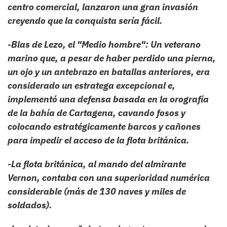
centro comercial, lanzaron una gran invasión
creyendo que la conquista sería fácil.
-Blas de Lezo, el "Medio hombre": Un veterano
marino que, a pesar de haber perdido una pierna,
un ojo y un antebrazo en batallas anteriores, era
considerado un estratega excepcional e,
implementó una defensa basada en la orografía
de la bahía de Cartagena, cavando fosos y
colocando estratégicamente barcos y cañones
para impedir el acceso de la flota británica.
-La flota británica, al mando del almirante
Vernon, contaba con una superioridad numérica
considerable (más de 130 naves y miles de
soldados).