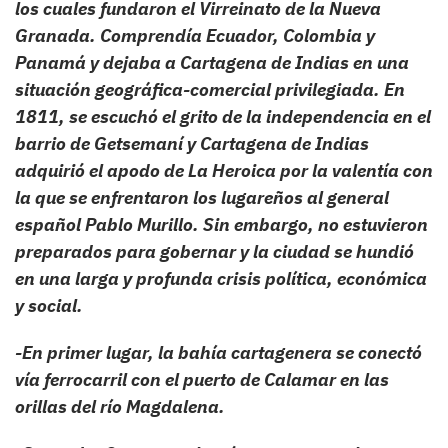
los cuales fundaron el Virreinato de la Nueva
Granada. Comprendía Ecuador, Colombia y
Panamá y dejaba a Cartagena de Indias en una
situación geográfica-comercial privilegiada. En
1811, se escuchó el grito de la independencia en el
barrio de Getsemaní y Cartagena de Indias
adquirió el apodo de La Heroica por la valentía con
la que se enfrentaron los lugareños al general
español Pablo Murillo. Sin embargo, no estuvieron
preparados para gobernar y la ciudad se hundió
en una larga y profunda crisis política, económica
y social.
-En primer lugar, la bahía cartagenera se conectó
vía ferrocarril con el puerto de Calamar en las
orillas del río Magdalena.