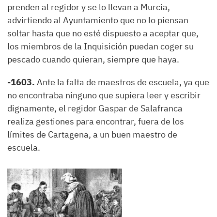
prenden al regidor y se lo llevan a Murcia,
advirtiendo al Ayuntamiento que no lo piensan
soltar hasta que no esté dispuesto a aceptar que,
los miembros de la Inquisición puedan coger su
pescado cuando quieran, siempre que haya.
-1603.
Ante la falta de maestros de escuela, ya que
no encontraba ninguno que supiera leer y escribir
dignamente, el regidor Gaspar de Salafranca
realiza gestiones para encontrar, fuera de los
límites de Cartagena, a un buen maestro de
escuela.