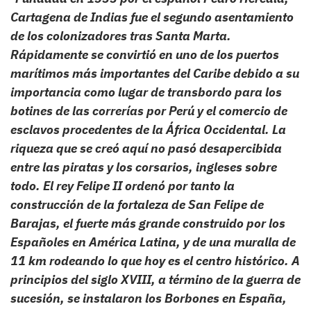
Cartagena de Indias fue el segundo asentamiento
de los colonizadores tras Santa Marta.
Rápidamente se convirtió en uno de los puertos
marítimos más importantes del Caribe debido a su
importancia como lugar de transbordo para los
botines de las correrías por Perú y el comercio de
esclavos procedentes de la África Occidental. La
riqueza que se creó aquí no pasó desapercibida
entre las piratas y los corsarios, ingleses sobre
todo. El rey Felipe II ordenó por tanto la
construcción de la fortaleza de San Felipe de
Barajas, el fuerte más grande construido por los
Españoles en América Latina, y de una muralla de
11 km rodeando lo que hoy es el centro histórico. A
principios del siglo XVIII, a término de la guerra de
sucesión, se instalaron los Borbones en España,