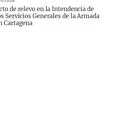
/07/2026
cto de relevo en la Intendencia de
os Servicios Generales de la Armada
n Cartagena