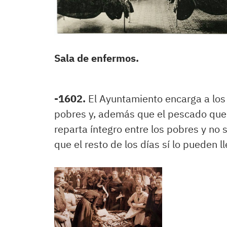
Sala de enfermos.
-1602.
El Ayuntamiento encarga a los 
pobres y, además que el pescado que 
reparta íntegro entre los pobres y no 
que el resto de los días sí lo pueden l