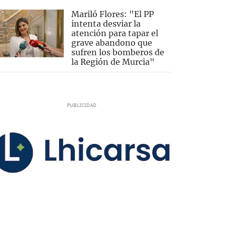
Mariló Flores: "El PP
intenta desviar la
atención para tapar el
grave abandono que
sufren los bomberos de
la Región de Murcia"