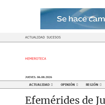
ACTUALIDAD
SUCESOS
HEMEROTECA
JUEVES. 06.08.2026
ACTUALIDAD
OPINIÓN
REGIÓN
Efemérides de J