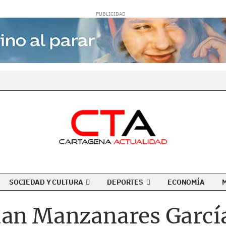
SOCIEDAD Y CULTURA
DEPORTES
ECONOMÍA
uan Manzanares García