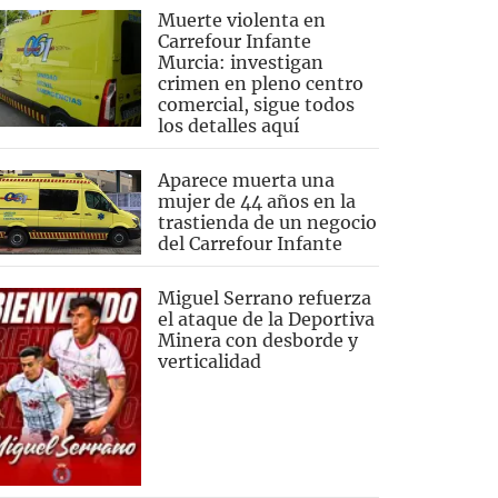
Muerte violenta en
Carrefour Infante
Murcia: investigan
crimen en pleno centro
comercial, sigue todos
los detalles aquí
Aparece muerta una
mujer de 44 años en la
trastienda de un negocio
del Carrefour Infante
Miguel Serrano refuerza
el ataque de la Deportiva
Minera con desborde y
verticalidad