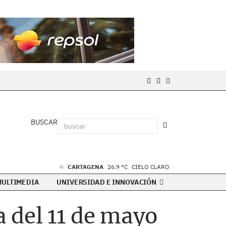
BUSCAR
CARTAGENA
26.9 °C
CIELO CLARO
MULTIMEDIA
UNIVERSIDAD E INNOVACIÓN
 del 11 de mayo