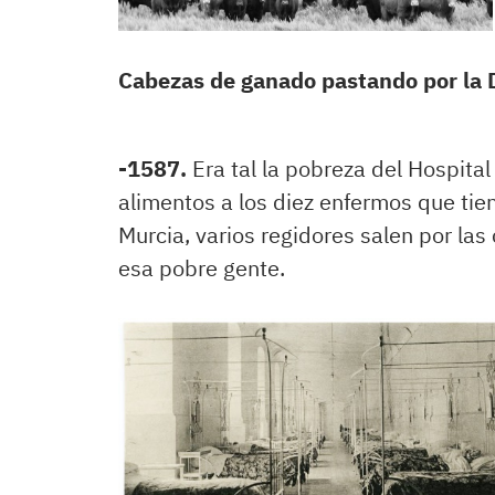
Cabezas de ganado pastando por la
-1587.
Era tal la pobreza del Hospita
alimentos a los diez enfermos que tie
Murcia, varios regidores salen por las
esa pobre gente.