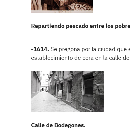
Repartiendo pescado entre los pobre
-1614.
Se pregona por la ciudad que e
establecimiento de cera en la calle d
Calle de Bodegones.