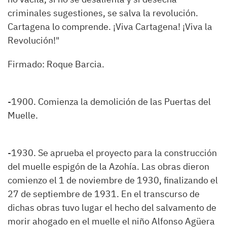
criminales sugestiones, se salva la revolución.
Cartagena lo comprende. ¡Viva Cartagena! ¡Viva la
Revolución!"
Firmado: Roque Barcia.
-1900. Comienza la demolición de las Puertas del
Muelle.
-1930. Se aprueba el proyecto para la construcción
del muelle espigón de la Azohía. Las obras dieron
comienzo el 1 de noviembre de 1930, finalizando el
27 de septiembre de 1931. En el transcurso de
dichas obras tuvo lugar el hecho del salvamento de
morir ahogado en el muelle el niño Alfonso Agüera