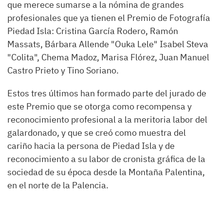
que merece sumarse a la nómina de grandes
profesionales que ya tienen el Premio de Fotografía
Piedad Isla: Cristina García Rodero, Ramón
Massats, Bárbara Allende "Ouka Lele" Isabel Steva
"Colita", Chema Madoz, Marisa Flórez, Juan Manuel
Castro Prieto y Tino Soriano.
Estos tres últimos han formado parte del jurado de
este Premio que se otorga como recompensa y
reconocimiento profesional a la meritoria labor del
galardonado, y que se creó como muestra del
cariño hacia la persona de Piedad Isla y de
reconocimiento a su labor de cronista gráfica de la
sociedad de su época desde la Montaña Palentina,
en el norte de la Palencia.