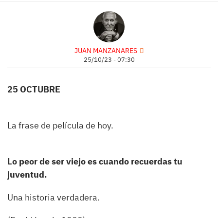
JUAN MANZANARES
25/10/23 - 07:30
25 OCTUBRE
La frase de película de hoy.
Lo peor de ser viejo es cuando recuerdas tu
juventud.
Una historia verdadera.