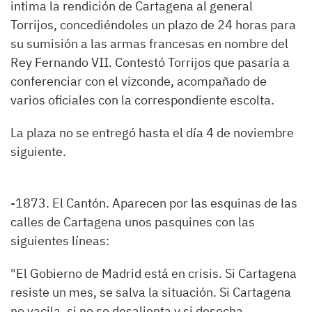
intima la rendición de Cartagena al general
Torrijos, concediéndoles un plazo de 24 horas para
su sumisión a las armas francesas en nombre del
Rey Fernando VII. Contestó Torrijos que pasaría a
conferenciar con el vizconde, acompañado de
varios oficiales con la correspondiente escolta.
La plaza no se entregó hasta el día 4 de noviembre
siguiente.
-1873. El Cantón. Aparecen por las esquinas de las
calles de Cartagena unos pasquines con las
siguientes líneas:
"El Gobierno de Madrid está en crisis. Si Cartagena
resiste un mes, se salva la situación. Si Cartagena
no vacila, si no se desalienta y si desecha