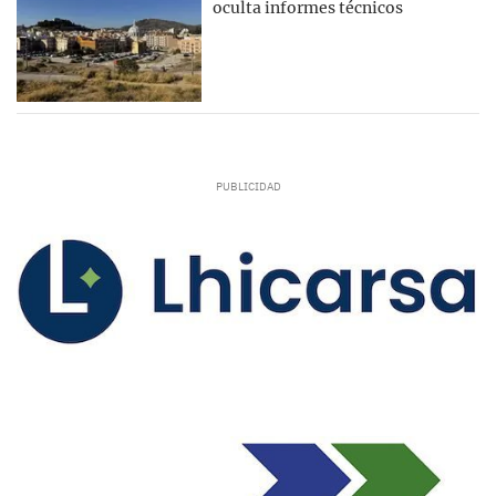
oculta informes técnicos