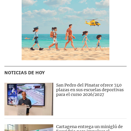
NOTICIAS DE HOY
San Pedro del Pinatar ofrece 740
plazas en sus escuelas deportivas
para el curso 2026/2027
Cartagena entrega un miniglú de