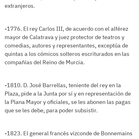
extranjeros.
-1776. El rey Carlos III, de acuerdo con el alférez
mayor de Calatrava y juez protector de teatros y
comedias, autores y representantes, exceptúa de
quintas a los cómicos solteros escriturados en las
compañías del Reino de Murcia.
-1810. D. José Barrellas, teniente del rey en la
Plaza, pide a la Junta por sí y en representación de
la Plana Mayor y oficiales, se les abonen las pagas
que se les debe, para poder subsistir.
-1823. El general francés vizconde de Bonnemains