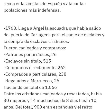
recorrer las costas de España y atacar las
poblaciones más indefensas.
-1768. Llega a Argel la escuadra que había salido
del puerto de Cartagena para el canje de esclavos y
la compra de esclavos cristianos.
Fueron canjeados y comprados:
-Patrones por arráeces, 26
-Esclavos sin título, 515
-Comprados directamente, 262
-Comprados a particulares, 238
-Regalados a Marruecos, 25
Haciendo un total de 1.066
Entre los cristianos canjeados y rescatados, había
30 mujeres y 14 muchachos de 8 días hasta 10
años. Del total, 900 eran españoles y el resto