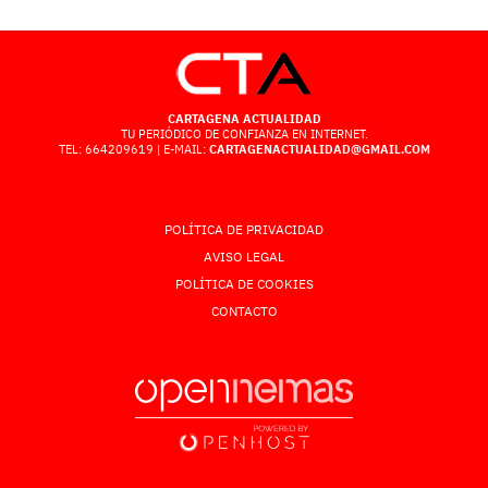
CARTAGENA ACTUALIDAD
TU PERIÓDICO DE CONFIANZA EN INTERNET.
TEL: 664209619 | E-MAIL:
CARTAGENACTUALIDAD@GMAIL.COM
POLÍTICA DE PRIVACIDAD
AVISO LEGAL
POLÍTICA DE COOKIES
CONTACTO