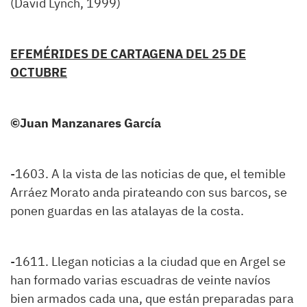
(David Lynch, 1999)
EFEMÉRIDES DE CARTAGENA DEL 25 DE
OCTUBRE
©
Juan Manzanares García
-1603. A la vista de las noticias de que, el temible
Arráez Morato anda pirateando con sus barcos, se
ponen guardas en las atalayas de la costa.
-1611. Llegan noticias a la ciudad que en Argel se
han formado varias escuadras de veinte navíos
bien armados cada una, que están preparadas para