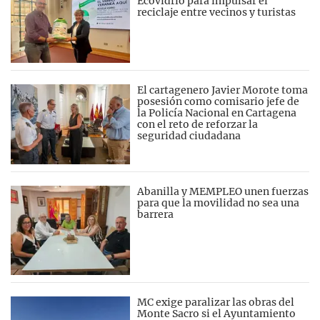
Ecovidrio para impulsar el
reciclaje entre vecinos y turistas
El cartagenero Javier Morote toma
posesión como comisario jefe de
la Policía Nacional en Cartagena
con el reto de reforzar la
seguridad ciudadana
Abanilla y MEMPLEO unen fuerzas
para que la movilidad no sea una
barrera
MC exige paralizar las obras del
Monte Sacro si el Ayuntamiento