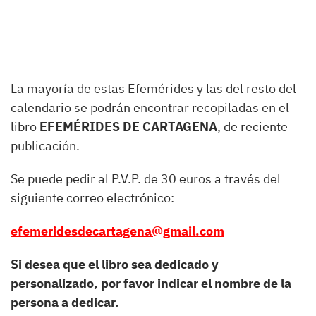
La mayoría de estas Efemérides y las del resto del
calendario se podrán encontrar recopiladas en el
libro
EFEMÉRIDES DE CARTAGENA
, de reciente
publicación.
Se puede pedir al P.V.P. de 30 euros a través del
siguiente correo electrónico:
efemeridesdecartagena@gmail.com
Si desea que el libro sea dedicado y
personalizado, por favor indicar el nombre de la
persona a dedicar.