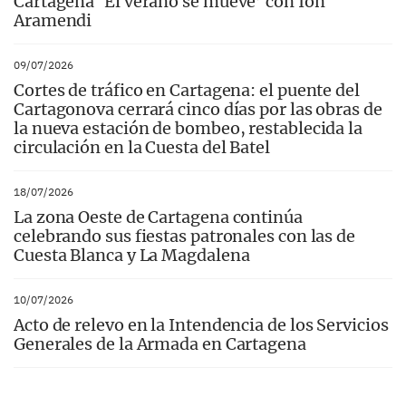
Cartagena ‘El verano se mueve’ con Ion
Aramendi
09/07/2026
Cortes de tráfico en Cartagena: el puente del
Cartagonova cerrará cinco días por las obras de
la nueva estación de bombeo, restablecida la
circulación en la Cuesta del Batel
18/07/2026
La zona Oeste de Cartagena continúa
celebrando sus fiestas patronales con las de
Cuesta Blanca y La Magdalena
10/07/2026
Acto de relevo en la Intendencia de los Servicios
Generales de la Armada en Cartagena