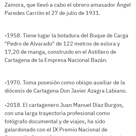
Zamora, que llevó a cabo el obrero amasador Ángel
Paredes Carrión el 27 de julio de 1931.
-1958. Tiene lugar la botadura del Buque de Carga
"Pedro de Alvarado" de 122 metros de eslora y
17,20 de manga, construido en el Astillero de
Cartagena de la Empresa Nacional Bazán.
-1970. Toma posesión como obispo auxiliar de la
diócesis de Cartagena Don Javier Azagra Labiano.
-2018. El cartagenero Juan Manuel Díaz Burgos,
con una larga trayectoria profesional como
fotógrafo documental y de viajes, ha sido
galardonado con el IX Premio Nacional de