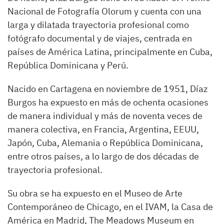
Nacional de Fotografía Olorum y cuenta con una
larga y dilatada trayectoria profesional como
fotógrafo documental y de viajes, centrada en
países de América Latina, principalmente en Cuba,
República Dominicana y Perú.
Nacido en Cartagena en noviembre de 1951, Díaz
Burgos ha expuesto en más de ochenta ocasiones
de manera individual y más de noventa veces de
manera colectiva, en Francia, Argentina, EEUU,
Japón, Cuba, Alemania o República Dominicana,
entre otros países, a lo largo de dos décadas de
trayectoria profesional.
Su obra se ha expuesto en el Museo de Arte
Contemporáneo de Chicago, en el IVAM, la Casa de
América en Madrid, The Meadows Museum en