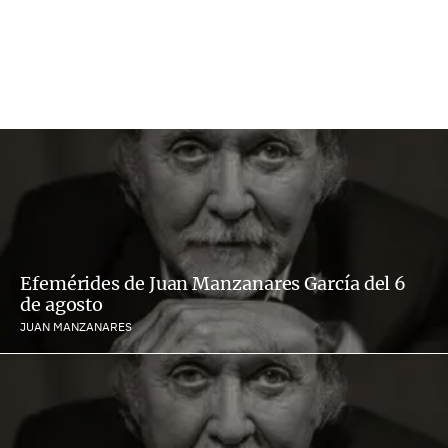
Efemérides de Juan Manzanares García del 6
de agosto
JUAN MANZANARES