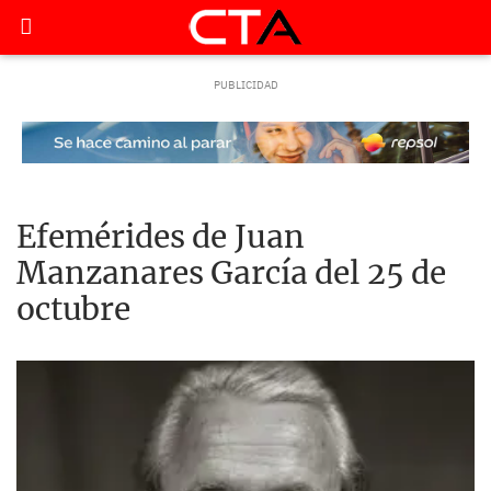
Efemérides de Juan
Manzanares García del 25 de
octubre