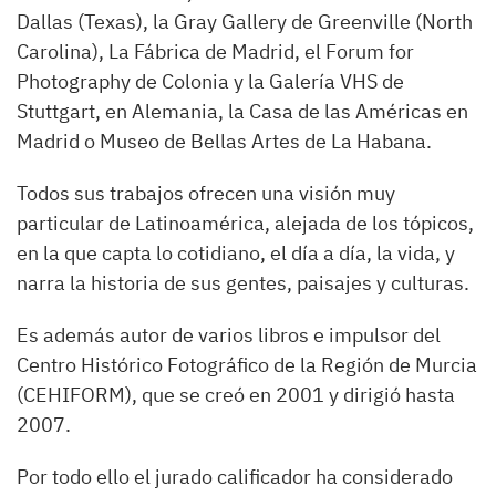
Dallas (Texas), la Gray Gallery de Greenville (North
Carolina), La Fábrica de Madrid, el Forum for
Photography de Colonia y la Galería VHS de
Stuttgart, en Alemania, la Casa de las Américas en
Madrid o Museo de Bellas Artes de La Habana.
Todos sus trabajos ofrecen una visión muy
particular de Latinoamérica, alejada de los tópicos,
en la que capta lo cotidiano, el día a día, la vida, y
narra la historia de sus gentes, paisajes y culturas.
Es además autor de varios libros e impulsor del
Centro Histórico Fotográfico de la Región de Murcia
(CEHIFORM), que se creó en 2001 y dirigió hasta
2007.
Por todo ello el jurado calificador ha considerado