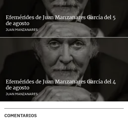
Efemérides de Juan Manzanares García del 5
de agosto
JUAN MANZANARES
Efemérides de Juan Manzanares García del 4
de agosto
JUAN MANZANARES
COMENTARIOS