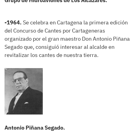
Grupo de Hidroaviones de Los Alcázares.
-1964.
Se celebra en Cartagena la primera edición
del Concurso de Cantes por Cartageneras
organizado por el gran maestro Don Antonio Piñana
Segado que, consiguió interesar al alcalde en
revitalizar los cantes de nuestra tierra.
Antonio Piñana Segado.