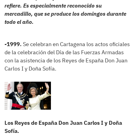
refiere. Es especialmente reconocido su
mercadillo, que se produce los domingos durante
todo el año.
-1999.
Se celebran en Cartagena los actos oficiales
de la celebración del Día de las Fuerzas Armadas
con la asistencia de los Reyes de España Don Juan
Carlos I y Doña Sofía.
Los Reyes de España Don Juan Carlos I y Doña
Sofía.