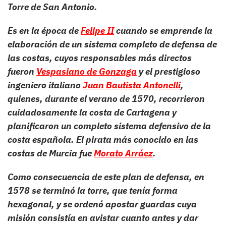
Torre de San Antonio.
Es en la época de
Felipe II
cuando se emprende la
elaboración de un sistema completo de defensa de
las costas, cuyos responsables más directos
fueron
Vespasiano de Gonzaga
y el prestigioso
ingeniero italiano
Juan Bautista Antonelli
,
quienes, durante el verano de 1570, recorrieron
cuidadosamente la costa de Cartagena y
planificaron un completo sistema defensivo de la
costa española. El pirata más conocido en las
costas de Murcia fue
Morato Arráez
.
Como consecuencia de este plan de defensa, en
1578 se terminó la torre, que tenía forma
hexagonal, y se ordenó apostar guardas cuya
misión consistía en avistar cuanto antes y dar