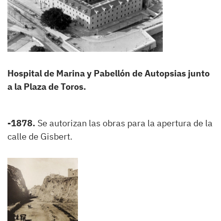
Hospital de Marina y Pabellón de Autopsias junto
a la Plaza de Toros.
-1878.
Se autorizan las obras para la apertura de la
calle de Gisbert.