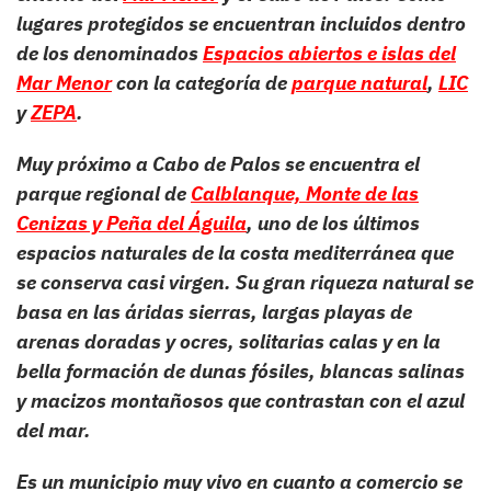
lugares protegidos se encuentran incluidos dentro
de los denominados
Espacios abiertos e islas del
Mar Menor
con la categoría de
parque natural
,
LIC
y
ZEPA
.
Muy próximo a Cabo de Palos se encuentra el
parque regional de
Calblanque, Monte de las
Cenizas y Peña del Águila
, uno de los últimos
espacios naturales de la costa mediterránea que
se conserva casi virgen. Su gran riqueza natural se
basa en las áridas sierras, largas playas de
arenas doradas y ocres, solitarias calas y en la
bella formación de dunas fósiles, blancas salinas
y macizos montañosos que contrastan con el azul
del mar.
Es un municipio muy vivo en cuanto a comercio se