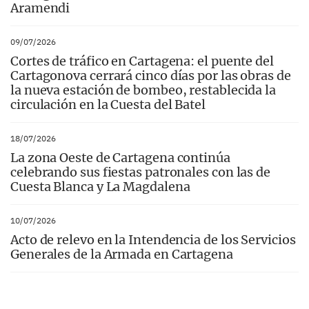
Aramendi
09/07/2026
Cortes de tráfico en Cartagena: el puente del
Cartagonova cerrará cinco días por las obras de
la nueva estación de bombeo, restablecida la
circulación en la Cuesta del Batel
18/07/2026
La zona Oeste de Cartagena continúa
celebrando sus fiestas patronales con las de
Cuesta Blanca y La Magdalena
10/07/2026
Acto de relevo en la Intendencia de los Servicios
Generales de la Armada en Cartagena