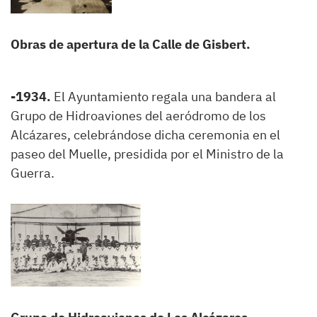
Obras de apertura de la Calle de Gisbert.
-1934.
El Ayuntamiento regala una bandera al
Grupo de Hidroaviones del aeródromo de los
Alcázares, celebrándose dicha ceremonia en el
paseo del Muelle, presidida por el Ministro de la
Guerra.