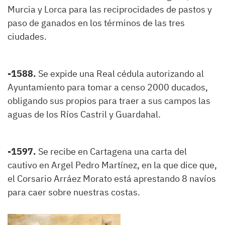
Murcia y Lorca para las reciprocidades de pastos y
paso de ganados en los términos de las tres
ciudades.
-1588.
Se expide una Real cédula autorizando al
Ayuntamiento para tomar a censo 2000 ducados,
obligando sus propios para traer a sus campos las
aguas de los Ríos Castril y Guardahal.
-1597.
Se recibe en Cartagena una carta del
cautivo en Argel Pedro Martínez, en la que dice que,
el Corsario Arráez Morato está aprestando 8 navíos
para caer sobre nuestras costas.