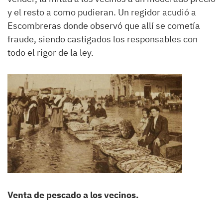
y el resto a como pudieran. Un regidor acudió a
Escombreras donde observó que allí se cometía
fraude, siendo castigados los responsables con
todo el rigor de la ley.
Venta de pescado a los vecinos.