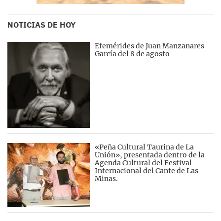
NOTICIAS DE HOY
Efemérides de Juan Manzanares
García del 8 de agosto
«Peña Cultural Taurina de La
Unión», presentada dentro de la
Agenda Cultural del Festival
Internacional del Cante de Las
Minas.