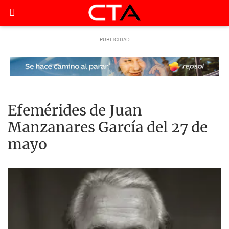
Efemérides de Juan
Manzanares García del 27 de
mayo