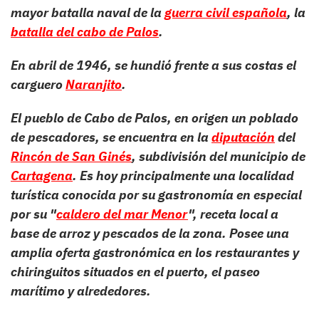
mayor batalla naval de la
guerra civil española
, la
batalla del cabo de Palos
.
En abril de 1946, se hundió frente a sus costas el
carguero
Naranjito
.
El pueblo de Cabo de Palos, en origen un poblado
de pescadores, se encuentra en la
diputación
del
Rincón de San Ginés
, subdivisión del municipio de
Cartagena
. Es hoy principalmente una localidad
turística conocida por su gastronomía en especial
por su "
caldero del mar Menor
", receta local a
base de arroz y pescados de la zona. Posee una
amplia oferta gastronómica en los restaurantes y
chiringuitos situados en el puerto, el paseo
marítimo y alrededores.