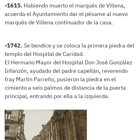
-1615.
Habiendo muerto el marqués de Villena,
acuerda el Ayuntamiento dar el pésame al nuevo
marqués de Villena continuador de la casa.
-1742.
Se bendice y se coloca la primera piedra del
templo del Hospital de Caridad.
El Hermano Mayor del Hospital Don José González
Infanzón, ayudado del padre capellán, reverendo
fray Martín Parreño, pusieron la piedra en el
cimiento a seis palmos de distancia de la puerta
principal, entrando por ella a la izquierda.