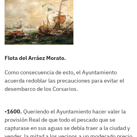
Flota del Arráez Morato.
Como consecuencia de esto, el Ayuntamiento
acuerda redoblar las precauciones para evitar el
desembarco de los Corsarios.
-1600.
Queriendo el Ayuntamiento hacer valer la
provisión Real de que todo el pescado que se
capturase en sus aguas se debía traer a la ciudad y
vender, la mitad a los vecinos a un moderado precio