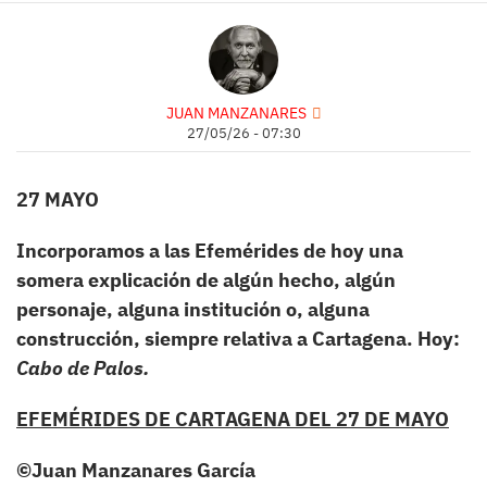
JUAN MANZANARES
27/05/26 - 07:30
27 MAYO
Incorporamos a las Efemérides de hoy una
somera explicación de algún hecho, algún
personaje, alguna institución o, alguna
construcción, siempre relativa a Cartagena.
Hoy:
Cabo de Palos.
EFEMÉRIDES DE CARTAGENA DEL 27 DE MAYO
©
Juan Manzanares García