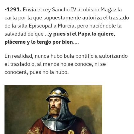
-1291.
Envía el rey Sancho IV al obispo Magaz la
carta por la que supuestamente autoriza el traslado
de la silla Episcopal a Murcia, pero haciéndole la
salvedad de que …
y pues si el Papa lo quiere,
pláceme y lo tengo por bien
....
En realidad, nunca hubo bula pontificia autorizando
el traslado o, al menos no se conoce, ni se
conocerá, pues no la hubo.