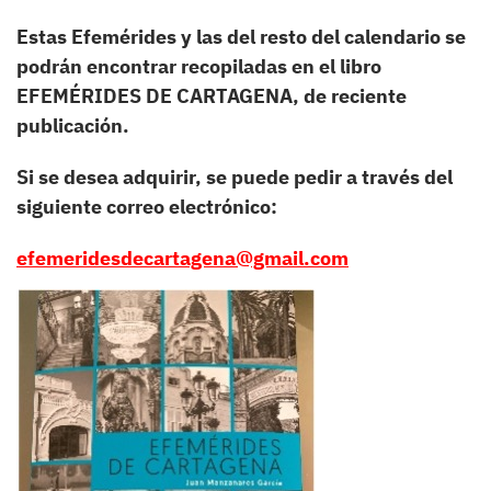
Estas Efemérides y las del resto del calendario se
podrán encontrar recopiladas en el libro
EFEMÉRIDES DE CARTAGENA, de reciente
publicación.
Si se desea adquirir, se puede pedir a través del
siguiente correo electrónico:
efemeridesdecartagena@gmail.com