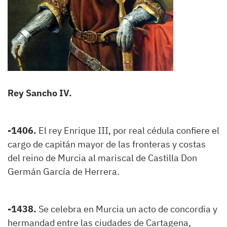
Rey Sancho IV.
-1406.
El rey Enrique III, por real cédula confiere el
cargo de capitán mayor de las fronteras y costas
del reino de Murcia al mariscal de Castilla Don
Germán García de Herrera.
-1438.
Se celebra en Murcia un acto de concordia y
hermandad entre las ciudades de Cartagena,