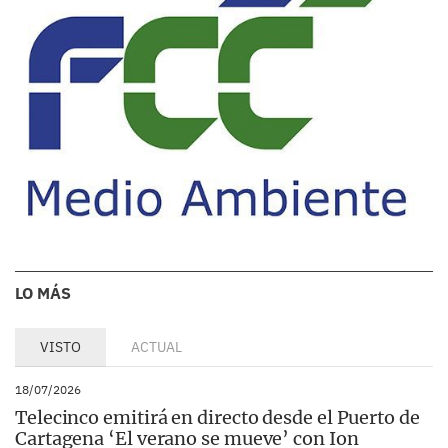
LO MÁS
VISTO
ACTUAL
18/07/2026
Telecinco emitirá en directo desde el Puerto de
Cartagena ‘El verano se mueve’ con Ion