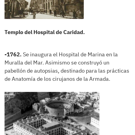
Templo del Hospital de Caridad.
-1762.
Se inaugura el Hospital de Marina en la
Muralla del Mar. Asimismo se construyó un
pabellón de autopsias, destinado para las prácticas
de Anatomía de los cirujanos de la Armada.