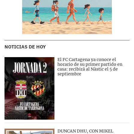
NOTICIAS DE HOY
El FC Cartagena ya conoce el
horario de su primer partido en
casa: recibirá al Nàstic el 5 de
septiembre
DUNCAN DHU, CON MIKEL