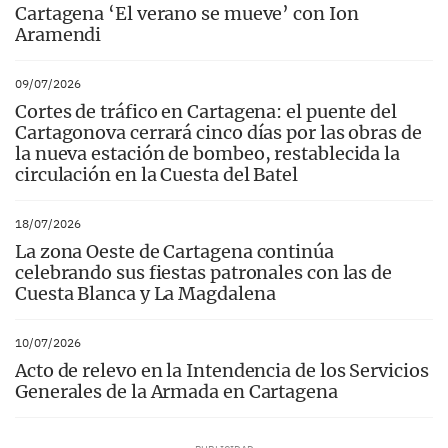
Cartagena ‘El verano se mueve’ con Ion
Aramendi
09/07/2026
Cortes de tráfico en Cartagena: el puente del
Cartagonova cerrará cinco días por las obras de
la nueva estación de bombeo, restablecida la
circulación en la Cuesta del Batel
18/07/2026
La zona Oeste de Cartagena continúa
celebrando sus fiestas patronales con las de
Cuesta Blanca y La Magdalena
10/07/2026
Acto de relevo en la Intendencia de los Servicios
Generales de la Armada en Cartagena