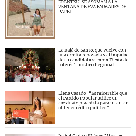
ERENTXU, SE ASOMAN A LA
VENTANA DE EVA EN MARES DE
PAPEL
La Bajá de San Roque vuelve con
una ermita renovada y el impulso
de su candidatura como Fiesta de
Interés Turístico Regional.
Elena Casado: “Es miserable que
el Partido Popular utilice un
asesinato machista para intentar
obtener rédito político”