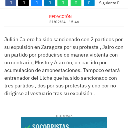
Siguiente
REDACCIÓN
21/02/24 - 15:46
Julián Calero ha sido sancionado con 2 partidos por
su expulsión en Zaragoza por su protesta , Jairo con
un partido por producirse de manera violenta con
un contrario, Musto y Alarcón, un partido por
acumulación de amonestaciones. Tampoco estará
entrenador del Elche que ha sido sancionado con
tres partidos , dos por sus protestas y uno por no
dirigirse al vestuario tras su expulsión .