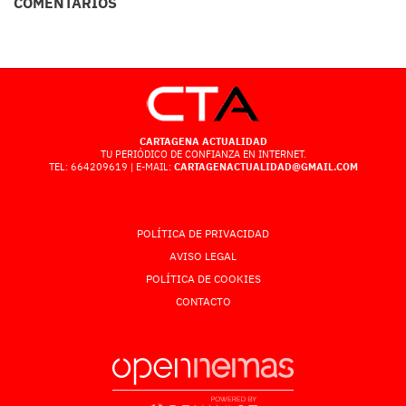
COMENTARIOS
CARTAGENA ACTUALIDAD
TU PERIÓDICO DE CONFIANZA EN INTERNET.
TEL: 664209619 | E-MAIL:
CARTAGENACTUALIDAD@GMAIL.COM
POLÍTICA DE PRIVACIDAD
AVISO LEGAL
POLÍTICA DE COOKIES
CONTACTO