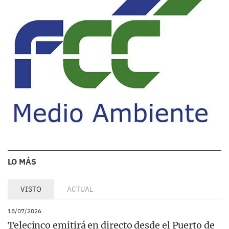
LO MÁS
VISTO
ACTUAL
18/07/2026
Telecinco emitirá en directo desde el Puerto de