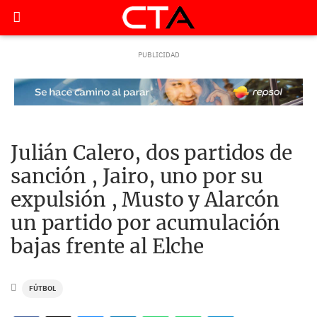
Julián Calero, dos partidos de
sanción , Jairo, uno por su
expulsión , Musto y Alarcón
un partido por acumulación
bajas frente al Elche
FÚTBOL