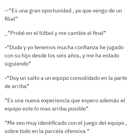
—“Es una gran oportunidad , ya que vengo de un
filial”
_”Probé en el fútbol y me cambie al final”
-“Duda y yo tenemos mucha confianza he jugado
con su hijo desde los seis años, y me ha estado
siguiendo”
-“Doy un salto a un equipo consolidado en la parte
de arriba”
”Es una nueva experiencia que espero además el
equipo este lo mas arriba posible”
”Me veo muy identificado con el juego del equipo ,
sobre todo en la parcela ofensiva “