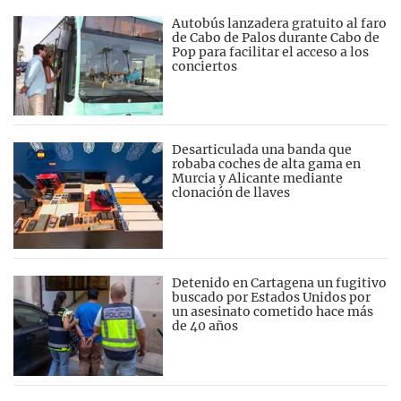
Autobús lanzadera gratuito al faro
de Cabo de Palos durante Cabo de
Pop para facilitar el acceso a los
conciertos
Desarticulada una banda que
robaba coches de alta gama en
Murcia y Alicante mediante
clonación de llaves
Detenido en Cartagena un fugitivo
buscado por Estados Unidos por
un asesinato cometido hace más
de 40 años