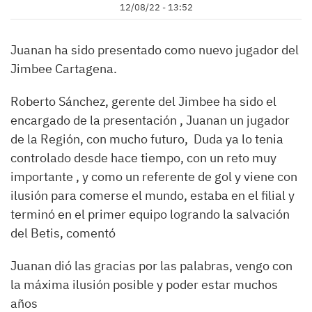
12/08/22 - 13:52
Juanan ha sido presentado como nuevo jugador del
Jimbee Cartagena.
Roberto Sánchez, gerente del Jimbee ha sido el
encargado de la presentación , Juanan un jugador
de la Región, con mucho futuro, Duda ya lo tenia
controlado desde hace tiempo, con un reto muy
importante , y como un referente de gol y viene con
ilusión para comerse el mundo, estaba en el filial y
terminó en el primer equipo logrando la salvación
del Betis, comentó
Juanan dió las gracias por las palabras, vengo con
la máxima ilusión posible y poder estar muchos
años