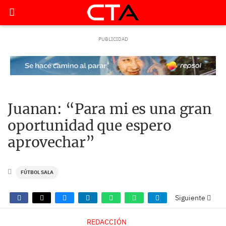
Juanan: “Para mi es una gran
oportunidad que espero
aprovechar”
FÚTBOL SALA
Siguiente
REDACCIÓN