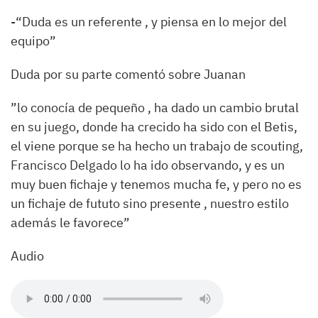
-“Duda es un referente , y piensa en lo mejor del
equipo”
Duda por su parte comentó sobre Juanan
”lo conocía de pequeño , ha dado un cambio brutal
en su juego, donde ha crecido ha sido con el Betis,
el viene porque se ha hecho un trabajo de scouting,
Francisco Delgado lo ha ido observando, y es un
muy buen fichaje y tenemos mucha fe, y pero no es
un fichaje de fututo sino presente , nuestro estilo
además le favorece”
Audio