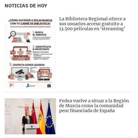
NOTICIAS DE HOY
La Biblioteca Regional ofrece a
sus usuarios acceso gratuito a
13.500 películas en ‘streaming’
Fedea vuelve a situar a la Región
de Murcia como la comunidad
peor financiada de España